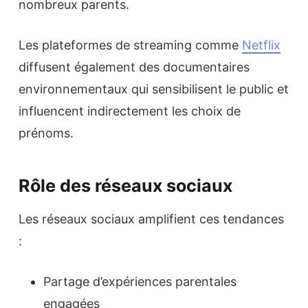
nombreux parents.
Les plateformes de streaming comme
Netflix
diffusent également des documentaires
environnementaux qui sensibilisent le public et
influencent indirectement les choix de
prénoms.
Rôle des réseaux sociaux
Les réseaux sociaux amplifient ces tendances
:
Partage d’expériences parentales
engagées