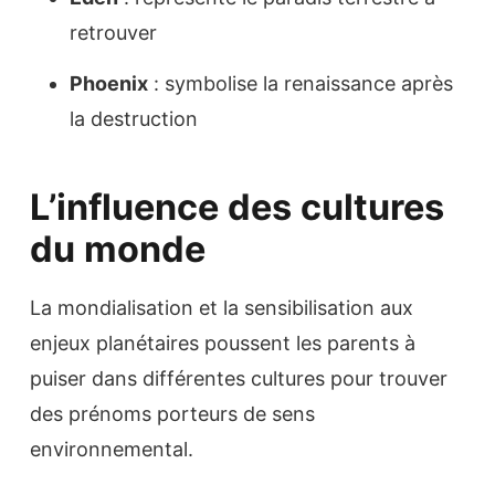
retrouver
Phoenix
: symbolise la renaissance après
la destruction
L’influence des cultures
du monde
La mondialisation et la sensibilisation aux
enjeux planétaires poussent les parents à
puiser dans différentes cultures pour trouver
des prénoms porteurs de sens
environnemental.