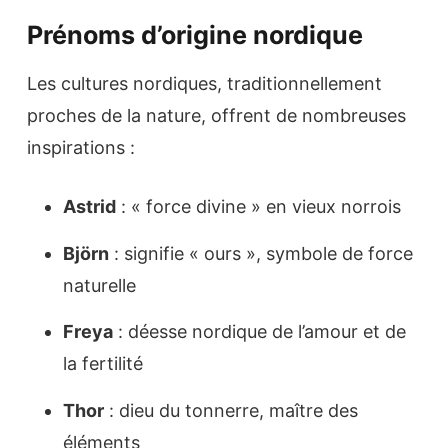
Prénoms d’origine nordique
Les cultures nordiques, traditionnellement
proches de la nature, offrent de nombreuses
inspirations :
Astrid
: « force divine » en vieux norrois
Björn
: signifie « ours », symbole de force
naturelle
Freya
: déesse nordique de l’amour et de
la fertilité
Thor
: dieu du tonnerre, maître des
éléments