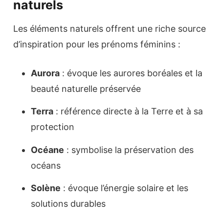
naturels
Les éléments naturels offrent une riche source
d’inspiration pour les prénoms féminins :
Aurora
: évoque les aurores boréales et la
beauté naturelle préservée
Terra
: référence directe à la Terre et à sa
protection
Océane
: symbolise la préservation des
océans
Solène
: évoque l’énergie solaire et les
solutions durables