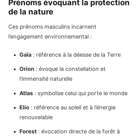
Prénoms évoquant la protection
de la nature
Ces prénoms masculins incarnent
l’engagement environnemental :
Gaïa
: référence à la déesse de la Terre
Orion
: évoque la constellation et
l’immensité naturelle
Atlas
: symbolise celui qui porte le monde
Elio
: référence au soleil et à l’énergie
renouvelable
Forest
: évocation directe de la forêt à