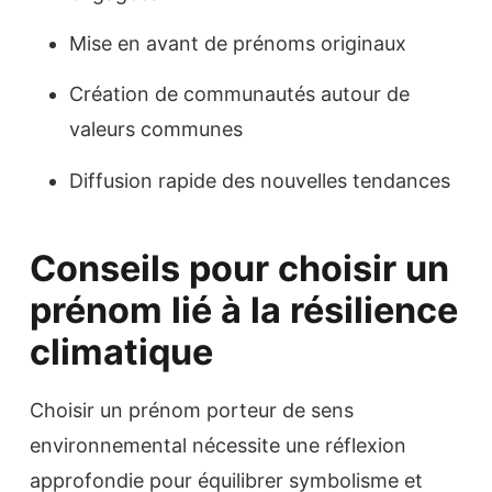
Mise en avant de prénoms originaux
Création de communautés autour de
valeurs communes
Diffusion rapide des nouvelles tendances
Conseils pour choisir un
prénom lié à la résilience
climatique
Choisir un prénom porteur de sens
environnemental nécessite une réflexion
approfondie pour équilibrer symbolisme et