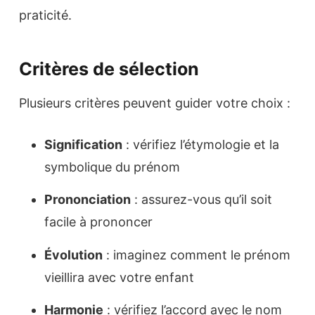
praticité.
Critères de sélection
Plusieurs critères peuvent guider votre choix :
Signification
: vérifiez l’étymologie et la
symbolique du prénom
Prononciation
: assurez-vous qu’il soit
facile à prononcer
Évolution
: imaginez comment le prénom
vieillira avec votre enfant
Harmonie
: vérifiez l’accord avec le nom