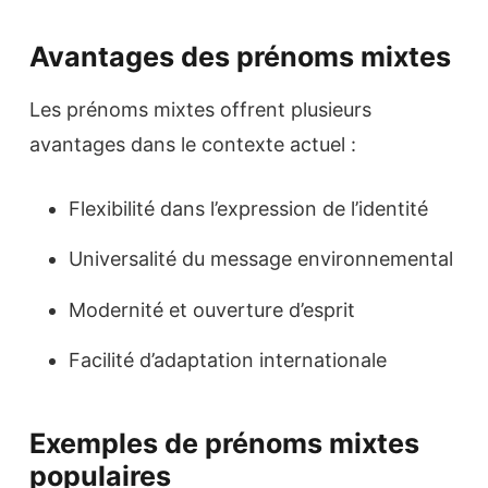
Avantages des prénoms mixtes
Les prénoms mixtes offrent plusieurs
avantages dans le contexte actuel :
Flexibilité dans l’expression de l’identité
Universalité du message environnemental
Modernité et ouverture d’esprit
Facilité d’adaptation internationale
Exemples de prénoms mixtes
populaires