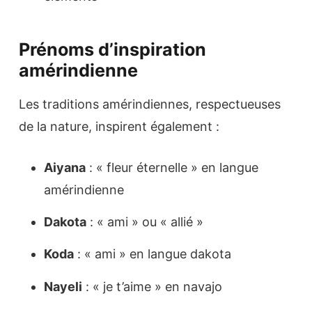
Prénoms d’inspiration
amérindienne
Les traditions amérindiennes, respectueuses
de la nature, inspirent également :
Aiyana
: « fleur éternelle » en langue
amérindienne
Dakota
: « ami » ou « allié »
Koda
: « ami » en langue dakota
Nayeli
: « je t’aime » en navajo