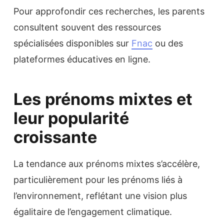
Pour approfondir ces recherches, les parents
consultent souvent des ressources
spécialisées disponibles sur
Fnac
ou des
plateformes éducatives en ligne.
Les prénoms mixtes et
leur popularité
croissante
La tendance aux prénoms mixtes s’accélère,
particulièrement pour les prénoms liés à
l’environnement, reflétant une vision plus
égalitaire de l’engagement climatique.