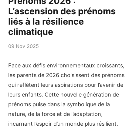
Prénoms 2026 :
L’ascension des prénoms
liés à la résilience
climatique
09 Nov 2025
Face aux défis environnementaux croissants,
les parents de 2026 choisissent des prénoms
qui reflètent leurs aspirations pour l’avenir de
leurs enfants. Cette nouvelle génération de
prénoms puise dans la symbolique de la
nature, de la force et de l’adaptation,
incarnant l’espoir d’un monde plus résilient.