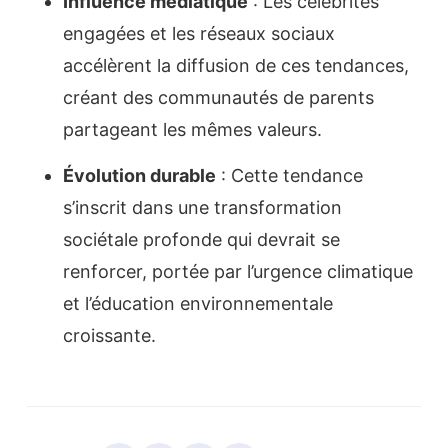
Influence médiatique
: Les célébrités
engagées et les réseaux sociaux
accélèrent la diffusion de ces tendances,
créant des communautés de parents
partageant les mêmes valeurs.
Évolution durable
: Cette tendance
s’inscrit dans une transformation
sociétale profonde qui devrait se
renforcer, portée par l’urgence climatique
et l’éducation environnementale
croissante.