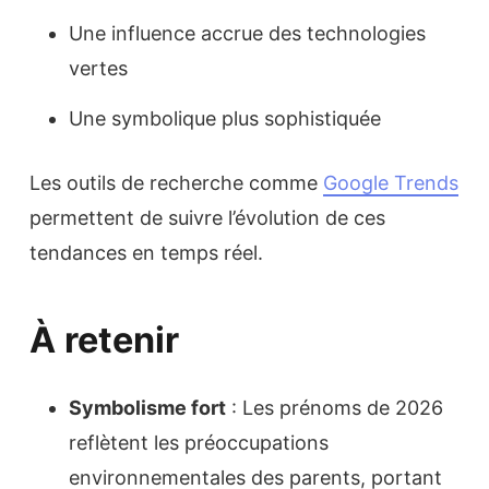
Une influence accrue des technologies
vertes
Une symbolique plus sophistiquée
Les outils de recherche comme
Google Trends
permettent de suivre l’évolution de ces
tendances en temps réel.
À retenir
Symbolisme fort
: Les prénoms de 2026
reflètent les préoccupations
environnementales des parents, portant