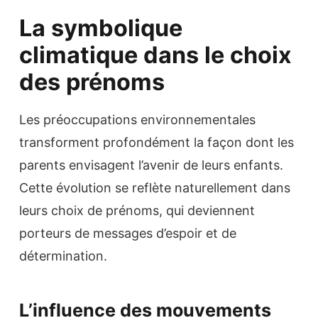
La symbolique
climatique dans le choix
des prénoms
Les préoccupations environnementales
transforment profondément la façon dont les
parents envisagent l’avenir de leurs enfants.
Cette évolution se reflète naturellement dans
leurs choix de prénoms, qui deviennent
porteurs de messages d’espoir et de
détermination.
L’influence des mouvements