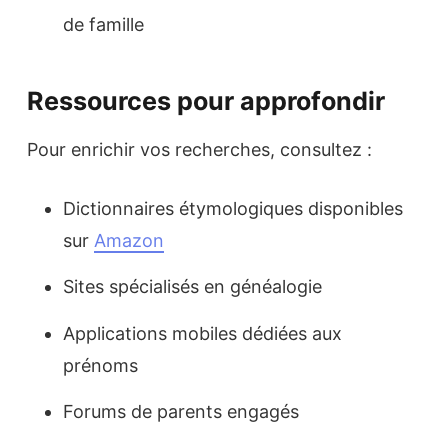
de famille
Ressources pour approfondir
Pour enrichir vos recherches, consultez :
Dictionnaires étymologiques disponibles
sur
Amazon
Sites spécialisés en généalogie
Applications mobiles dédiées aux
prénoms
Forums de parents engagés