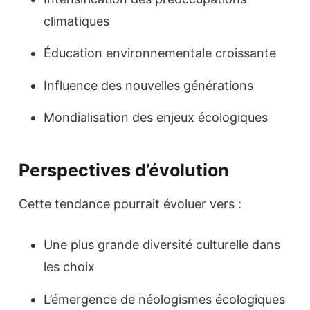
climatiques
Éducation environnementale croissante
Influence des nouvelles générations
Mondialisation des enjeux écologiques
Perspectives d’évolution
Cette tendance pourrait évoluer vers :
Une plus grande diversité culturelle dans
les choix
L’émergence de néologismes écologiques