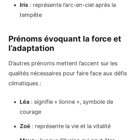
Iris
: représente l’arc-en-ciel après la
tempête
Prénoms évoquant la force et
l’adaptation
D’autres prénoms mettent l’accent sur les
qualités nécessaires pour faire face aux défis
climatiques :
Léa
: signifie « lionne », symbole de
courage
Zoé
: représente la vie et la vitalité