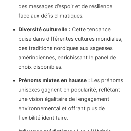
des messages d’espoir et de résilience
face aux défis climatiques.
Diversité culturelle
: Cette tendance
puise dans différentes cultures mondiales,
des traditions nordiques aux sagesses
amérindiennes, enrichissant le panel de
choix disponibles.
Prénoms mixtes en hausse
: Les prénoms
unisexes gagnent en popularité, reflétant
une vision égalitaire de l’engagement
environnemental et offrant plus de
flexibilité identitaire.