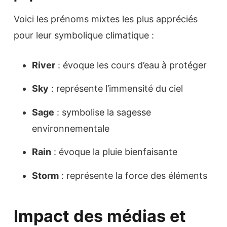
Voici les prénoms mixtes les plus appréciés
pour leur symbolique climatique :
River
: évoque les cours d’eau à protéger
Sky
: représente l’immensité du ciel
Sage
: symbolise la sagesse
environnementale
Rain
: évoque la pluie bienfaisante
Storm
: représente la force des éléments
Impact des médias et