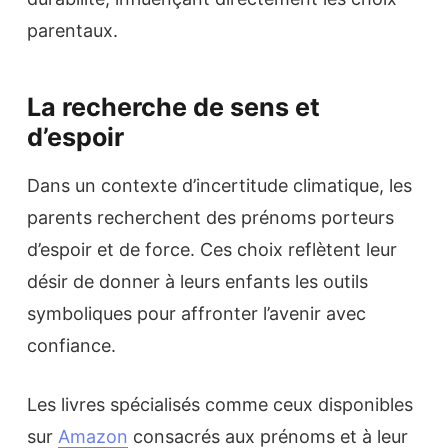
parentaux.
La recherche de sens et
d’espoir
Dans un contexte d’incertitude climatique, les
parents recherchent des prénoms porteurs
d’espoir et de force. Ces choix reflètent leur
désir de donner à leurs enfants les outils
symboliques pour affronter l’avenir avec
confiance.
Les livres spécialisés comme ceux disponibles
sur
Amazon
consacrés aux prénoms et à leur