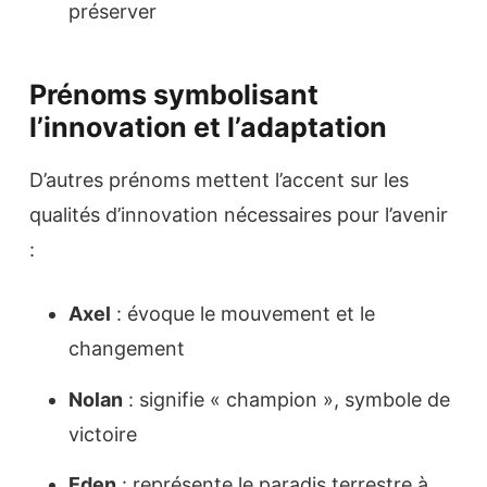
préserver
Prénoms symbolisant
l’innovation et l’adaptation
D’autres prénoms mettent l’accent sur les
qualités d’innovation nécessaires pour l’avenir
:
Axel
: évoque le mouvement et le
changement
Nolan
: signifie « champion », symbole de
victoire
Eden
: représente le paradis terrestre à