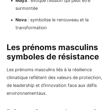
Maya
: évoque l’illusion qui peut être
surmontée
Nova
: symbolise le renouveau et la
transformation
Les prénoms masculins
symboles de résistance
Les prénoms masculins liés à la résilience
climatique reflètent des valeurs de protection,
de leadership et d’innovation face aux défis
environnementaux.