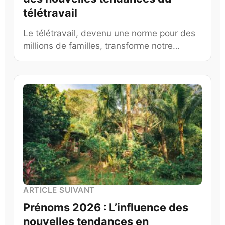
télétravail
Le télétravail, devenu une norme pour des
millions de familles, transforme notre…
ARTICLE SUIVANT
Prénoms 2026 : L’influence des
nouvelles tendances en