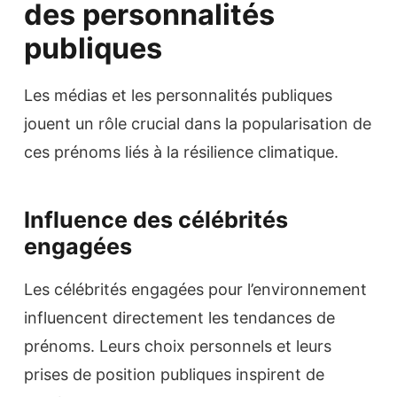
des personnalités
publiques
Les médias et les personnalités publiques
jouent un rôle crucial dans la popularisation de
ces prénoms liés à la résilience climatique.
Influence des célébrités
engagées
Les célébrités engagées pour l’environnement
influencent directement les tendances de
prénoms. Leurs choix personnels et leurs
prises de position publiques inspirent de