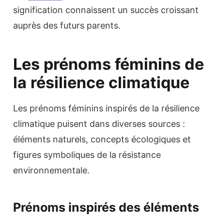
signification connaissent un succès croissant
auprès des futurs parents.
Les prénoms féminins de
la résilience climatique
Les prénoms féminins inspirés de la résilience
climatique puisent dans diverses sources :
éléments naturels, concepts écologiques et
figures symboliques de la résistance
environnementale.
Prénoms inspirés des éléments