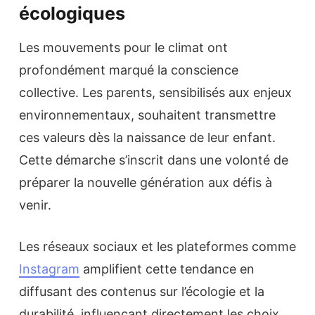
écologiques
Les mouvements pour le climat ont
profondément marqué la conscience
collective. Les parents, sensibilisés aux enjeux
environnementaux, souhaitent transmettre
ces valeurs dès la naissance de leur enfant.
Cette démarche s’inscrit dans une volonté de
préparer la nouvelle génération aux défis à
venir.
Les réseaux sociaux et les plateformes comme
Instagram
amplifient cette tendance en
diffusant des contenus sur l’écologie et la
durabilité, influençant directement les choix