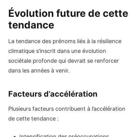
Évolution future de cette
tendance
La tendance des prénoms liés à la résilience
climatique s’inscrit dans une évolution
sociétale profonde qui devrait se renforcer
dans les années à venir.
Facteurs d’accélération
Plusieurs facteurs contribuent à l’accélération
de cette tendance :
Intensification des préoccupations