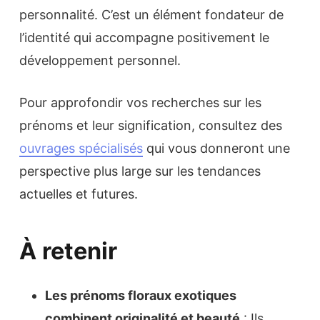
personnalité. C’est un élément fondateur de
l’identité qui accompagne positivement le
développement personnel.
Pour approfondir vos recherches sur les
prénoms et leur signification, consultez des
ouvrages spécialisés
qui vous donneront une
perspective plus large sur les tendances
actuelles et futures.
À retenir
Les prénoms floraux exotiques
combinent originalité et beauté
: Ils