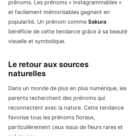
prénoms. Les prénoms « instagrammables »
et facilement mémorisables gagnent en
popularité. Un prénom comme
Sakura
bénéficie de cette tendance grâce à sa beauté
visuelle et symbolique.
Le retour aux sources
naturelles
Dans un monde de plus en plus numérique, les
parents recherchent des prénoms qui
reconnectent avec la nature. Cette tendance
favorise tous les prénoms floraux,
particulièrement ceux issus de fleurs rares et