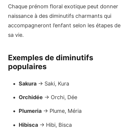
Chaque prénom floral exotique peut donner
naissance à des diminutifs charmants qui
accompagneront l’enfant selon les étapes de
sa vie.
Exemples de diminutifs
populaires
Sakura
→ Saki, Kura
Orchidée
→ Orchi, Dée
Plumeria
→ Plume, Méria
Hibisca
→ Hibi, Bisca