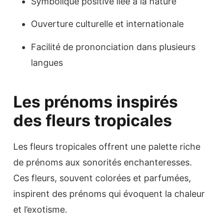
Symbolique positive liée à la nature
Ouverture culturelle et internationale
Facilité de prononciation dans plusieurs
langues
Les prénoms inspirés
des fleurs tropicales
Les fleurs tropicales offrent une palette riche
de prénoms aux sonorités enchanteresses.
Ces fleurs, souvent colorées et parfumées,
inspirent des prénoms qui évoquent la chaleur
et l’exotisme.