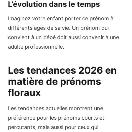
L’évolution dans le temps
Imaginez votre enfant porter ce prénom à
différents âges de sa vie. Un prénom qui
convient à un bébé doit aussi convenir à une
adulte professionnelle.
Les tendances 2026 en
matière de prénoms
floraux
Les tendances actuelles montrent une
préférence pour les prénoms courts et
percutants, mais aussi pour ceux qui