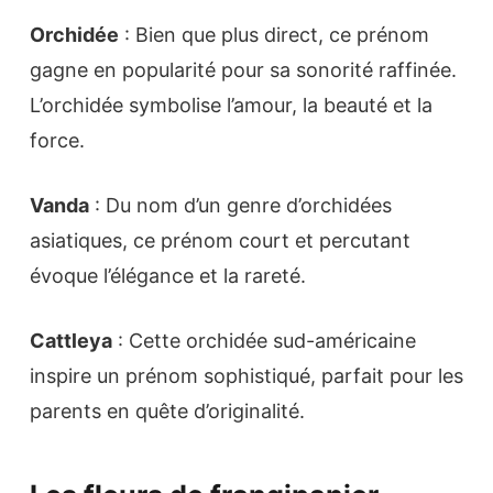
Orchidée
: Bien que plus direct, ce prénom
gagne en popularité pour sa sonorité raffinée.
L’orchidée symbolise l’amour, la beauté et la
force.
Vanda
: Du nom d’un genre d’orchidées
asiatiques, ce prénom court et percutant
évoque l’élégance et la rareté.
Cattleya
: Cette orchidée sud-américaine
inspire un prénom sophistiqué, parfait pour les
parents en quête d’originalité.