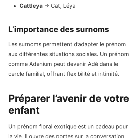
Cattleya
→ Cat, Léya
L’importance des surnoms
Les surnoms permettent d’adapter le prénom
aux différentes situations sociales. Un prénom
comme Adenium peut devenir Adé dans le
cercle familial, offrant flexibilité et intimité.
Préparer l’avenir de votre
enfant
Un prénom floral exotique est un cadeau pour
la vie. Il ouvre des portes sur la conversation,