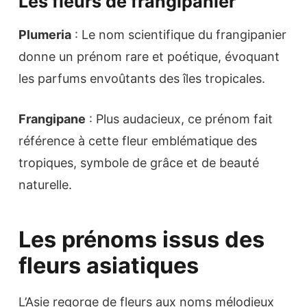
Les fleurs de frangipanier
Plumeria
: Le nom scientifique du frangipanier
donne un prénom rare et poétique, évoquant
les parfums envoûtants des îles tropicales.
Frangipane
: Plus audacieux, ce prénom fait
référence à cette fleur emblématique des
tropiques, symbole de grâce et de beauté
naturelle.
Les prénoms issus des
fleurs asiatiques
L’Asie regorge de fleurs aux noms mélodieux