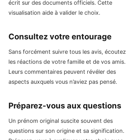
écrit sur des documents officiels. Cette
visualisation aide à valider le choix.
Consultez votre entourage
Sans forcément suivre tous les avis, écoutez
les réactions de votre famille et de vos amis.
Leurs commentaires peuvent révéler des
aspects auxquels vous n’aviez pas pensé.
Préparez-vous aux questions
Un prénom original suscite souvent des
questions sur son origine et sa signification.