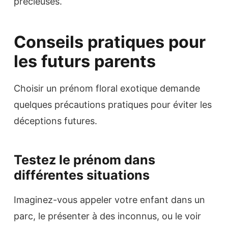
précieuses.
Conseils pratiques pour
les futurs parents
Choisir un prénom floral exotique demande
quelques précautions pratiques pour éviter les
déceptions futures.
Testez le prénom dans
différentes situations
Imaginez-vous appeler votre enfant dans un
parc, le présenter à des inconnus, ou le voir