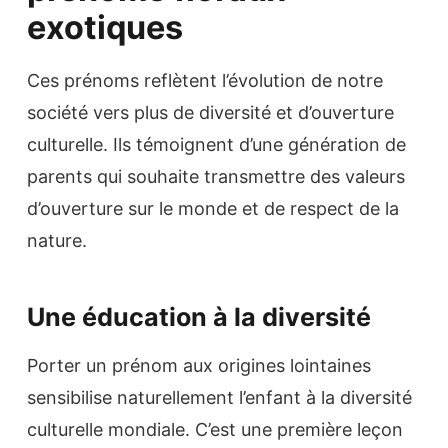
exotiques
Ces prénoms reflètent l’évolution de notre
société vers plus de diversité et d’ouverture
culturelle. Ils témoignent d’une génération de
parents qui souhaite transmettre des valeurs
d’ouverture sur le monde et de respect de la
nature.
Une éducation à la diversité
Porter un prénom aux origines lointaines
sensibilise naturellement l’enfant à la diversité
culturelle mondiale. C’est une première leçon