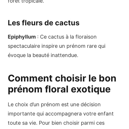
forêt tropicale.
Les fleurs de cactus
Epiphyllum
: Ce cactus à la floraison
spectaculaire inspire un prénom rare qui
évoque la beauté inattendue.
Comment choisir le bon
prénom floral exotique
Le choix d’un prénom est une décision
importante qui accompagnera votre enfant
toute sa vie. Pour bien choisir parmi ces