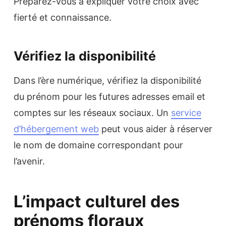
Préparez-vous à expliquer votre choix avec
fierté et connaissance.
Vérifiez la disponibilité
Dans l’ère numérique, vérifiez la disponibilité
du prénom pour les futures adresses email et
comptes sur les réseaux sociaux. Un
service
d’hébergement web
peut vous aider à réserver
le nom de domaine correspondant pour
l’avenir.
L’impact culturel des
prénoms floraux