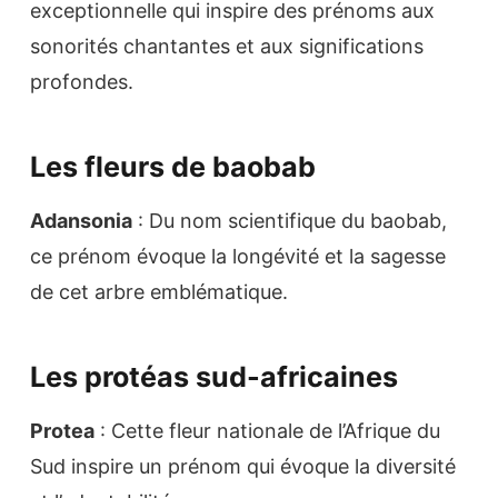
exceptionnelle qui inspire des prénoms aux
sonorités chantantes et aux significations
profondes.
Les fleurs de baobab
Adansonia
: Du nom scientifique du baobab,
ce prénom évoque la longévité et la sagesse
de cet arbre emblématique.
Les protéas sud-africaines
Protea
: Cette fleur nationale de l’Afrique du
Sud inspire un prénom qui évoque la diversité