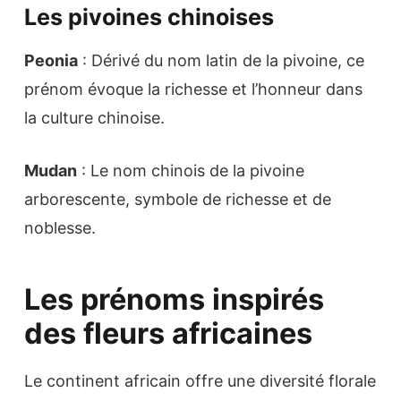
Les pivoines chinoises
Peonia
: Dérivé du nom latin de la pivoine, ce
prénom évoque la richesse et l’honneur dans
la culture chinoise.
Mudan
: Le nom chinois de la pivoine
arborescente, symbole de richesse et de
noblesse.
Les prénoms inspirés
des fleurs africaines
Le continent africain offre une diversité florale