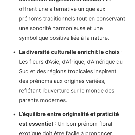
offrent une alternative unique aux
prénoms traditionnels tout en conservant
une sonorité harmonieuse et une
symbolique positive liée à la nature.
La diversité culturelle enrichit le choix
:
Les fleurs d’Asie, d’Afrique, d’Amérique du
Sud et des régions tropicales inspirent
des prénoms aux origines variées,
reflétant l’ouverture sur le monde des
parents modernes.
L’équilibre entre originalité et praticité
est essentiel
: Un bon prénom floral
exotique doit être facile à prononcer,