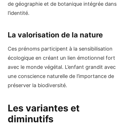
de géographie et de botanique intégrée dans
l’identité.
La valorisation de la nature
Ces prénoms participent à la sensibilisation
écologique en créant un lien émotionnel fort
avec le monde végétal. L’enfant grandit avec
une conscience naturelle de l’importance de
préserver la biodiversité.
Les variantes et
diminutifs