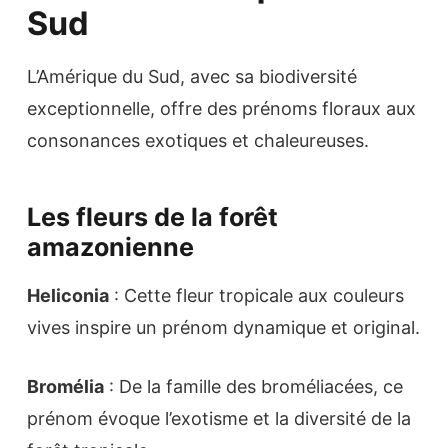
Sud
L’Amérique du Sud, avec sa biodiversité
exceptionnelle, offre des prénoms floraux aux
consonances exotiques et chaleureuses.
Les fleurs de la forêt
amazonienne
Heliconia
: Cette fleur tropicale aux couleurs
vives inspire un prénom dynamique et original.
Bromélia
: De la famille des broméliacées, ce
prénom évoque l’exotisme et la diversité de la