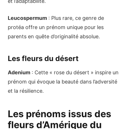
et l’adaptabilité.
Leucospermum
: Plus rare, ce genre de
protéa offre un prénom unique pour les
parents en quête d’originalité absolue.
Les fleurs du désert
Adenium
: Cette « rose du désert » inspire un
prénom qui évoque la beauté dans l’adversité
et la résilience.
Les prénoms issus des
fleurs d’Amérique du