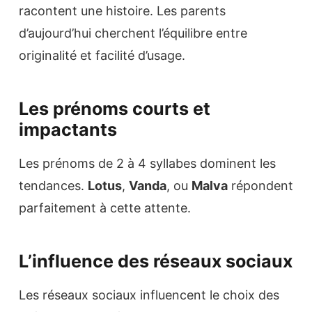
racontent une histoire. Les parents
d’aujourd’hui cherchent l’équilibre entre
originalité et facilité d’usage.
Les prénoms courts et
impactants
Les prénoms de 2 à 4 syllabes dominent les
tendances.
Lotus
,
Vanda
, ou
Malva
répondent
parfaitement à cette attente.
L’influence des réseaux sociaux
Les réseaux sociaux influencent le choix des