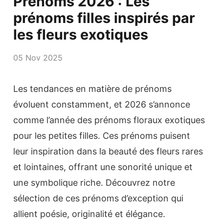
Prénoms 2026 : Les
prénoms filles inspirés par
les fleurs exotiques
05 Nov 2025
Les tendances en matière de prénoms
évoluent constamment, et 2026 s’annonce
comme l’année des prénoms floraux exotiques
pour les petites filles. Ces prénoms puisent
leur inspiration dans la beauté des fleurs rares
et lointaines, offrant une sonorité unique et
une symbolique riche. Découvrez notre
sélection de ces prénoms d’exception qui
allient poésie, originalité et élégance.