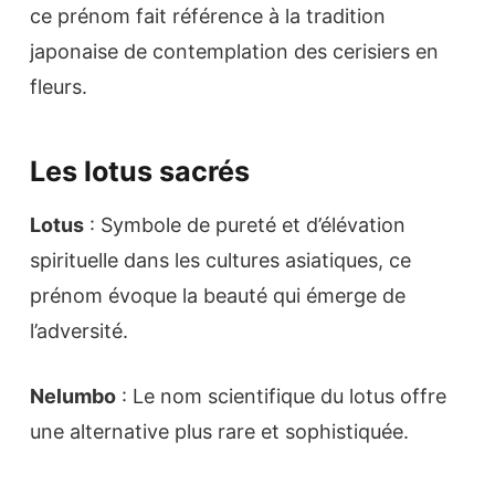
ce prénom fait référence à la tradition
japonaise de contemplation des cerisiers en
fleurs.
Les lotus sacrés
Lotus
: Symbole de pureté et d’élévation
spirituelle dans les cultures asiatiques, ce
prénom évoque la beauté qui émerge de
l’adversité.
Nelumbo
: Le nom scientifique du lotus offre
une alternative plus rare et sophistiquée.