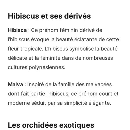
Hibiscus et ses dérivés
Hibisca
: Ce prénom féminin dérivé de
l’hibiscus évoque la beauté éclatante de cette
fleur tropicale. L’hibiscus symbolise la beauté
délicate et la féminité dans de nombreuses
cultures polynésiennes.
Malva
: Inspiré de la famille des malvacées
dont fait partie l’hibiscus, ce prénom court et
moderne séduit par sa simplicité élégante.
Les orchidées exotiques