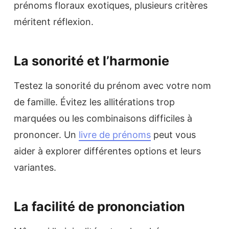
prénoms floraux exotiques, plusieurs critères
méritent réflexion.
La sonorité et l’harmonie
Testez la sonorité du prénom avec votre nom
de famille. Évitez les allitérations trop
marquées ou les combinaisons difficiles à
prononcer. Un
livre de prénoms
peut vous
aider à explorer différentes options et leurs
variantes.
La facilité de prononciation