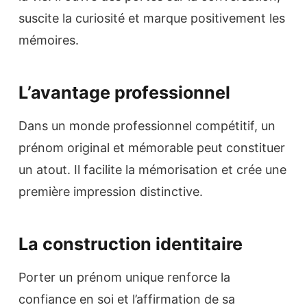
suscite la curiosité et marque positivement les
mémoires.
L’avantage professionnel
Dans un monde professionnel compétitif, un
prénom original et mémorable peut constituer
un atout. Il facilite la mémorisation et crée une
première impression distinctive.
La construction identitaire
Porter un prénom unique renforce la
confiance en soi et l’affirmation de sa