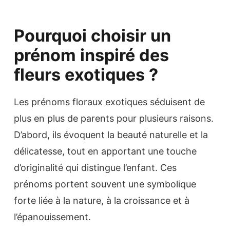
Pourquoi choisir un
prénom inspiré des
fleurs exotiques ?
Les prénoms floraux exotiques séduisent de
plus en plus de parents pour plusieurs raisons.
D’abord, ils évoquent la beauté naturelle et la
délicatesse, tout en apportant une touche
d’originalité qui distingue l’enfant. Ces
prénoms portent souvent une symbolique
forte liée à la nature, à la croissance et à
l’épanouissement.