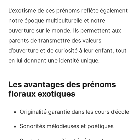
L’exotisme de ces prénoms reflète également
notre époque multiculturelle et notre
ouverture sur le monde. Ils permettent aux
parents de transmettre des valeurs
d’ouverture et de curiosité à leur enfant, tout
en lui donnant une identité unique.
Les avantages des prénoms
floraux exotiques
Originalité garantie dans les cours d’école
Sonorités mélodieuses et poétiques