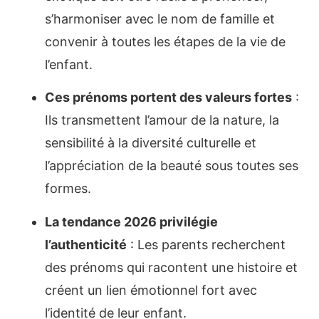
s’harmoniser avec le nom de famille et
convenir à toutes les étapes de la vie de
l’enfant.
Ces prénoms portent des valeurs fortes
:
Ils transmettent l’amour de la nature, la
sensibilité à la diversité culturelle et
l’appréciation de la beauté sous toutes ses
formes.
La tendance 2026 privilégie
l’authenticité
: Les parents recherchent
des prénoms qui racontent une histoire et
créent un lien émotionnel fort avec
l’identité de leur enfant.