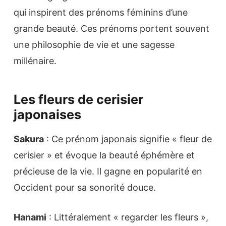
qui inspirent des prénoms féminins d’une
grande beauté. Ces prénoms portent souvent
une philosophie de vie et une sagesse
millénaire.
Les fleurs de cerisier
japonaises
Sakura
: Ce prénom japonais signifie « fleur de
cerisier » et évoque la beauté éphémère et
précieuse de la vie. Il gagne en popularité en
Occident pour sa sonorité douce.
Hanami
: Littéralement « regarder les fleurs »,