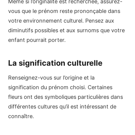
Même si l’originalité est recherchée, assurez-
vous que le prénom reste prononçable dans
votre environnement culturel. Pensez aux
diminutifs possibles et aux surnoms que votre
enfant pourrait porter.
La signification culturelle
Renseignez-vous sur l’origine et la
signification du prénom choisi. Certaines
fleurs ont des symboliques particulières dans
différentes cultures qu’il est intéressant de
connaître.