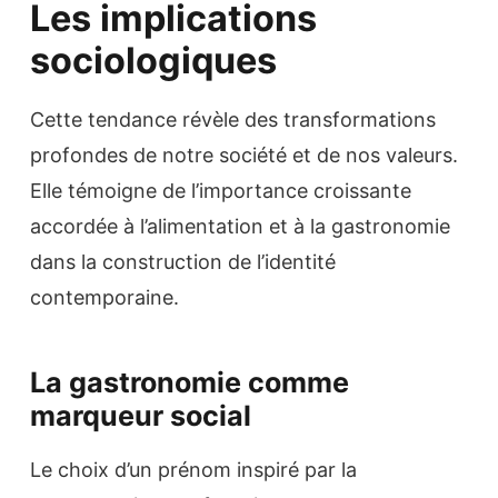
Les implications
sociologiques
Cette tendance révèle des transformations
profondes de notre société et de nos valeurs.
Elle témoigne de l’importance croissante
accordée à l’alimentation et à la gastronomie
dans la construction de l’identité
contemporaine.
La gastronomie comme
marqueur social
Le choix d’un prénom inspiré par la