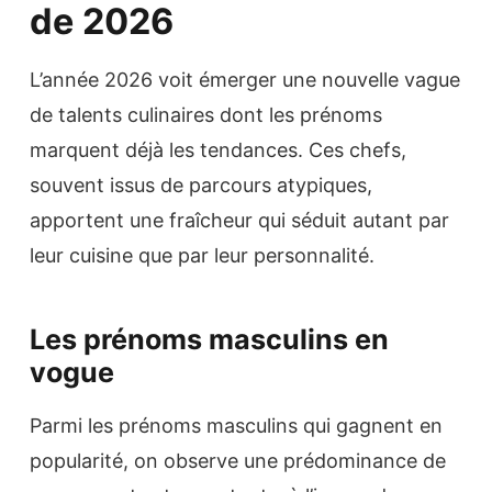
de 2026
L’année 2026 voit émerger une nouvelle vague
de talents culinaires dont les prénoms
marquent déjà les tendances. Ces chefs,
souvent issus de parcours atypiques,
apportent une fraîcheur qui séduit autant par
leur cuisine que par leur personnalité.
Les prénoms masculins en
vogue
Parmi les prénoms masculins qui gagnent en
popularité, on observe une prédominance de