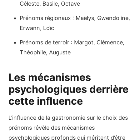
Céleste, Basile, Octave
Prénoms régionaux : Maëlys, Gwendoline,
Erwann, Loïc
Prénoms de terroir : Margot, Clémence,
Théophile, Auguste
Les mécanismes
psychologiques derrière
cette influence
L’influence de la gastronomie sur le choix des
prénoms révèle des mécanismes
psychologiques profonds qui méritent d’être