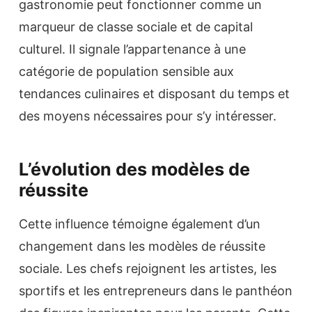
gastronomie peut fonctionner comme un
marqueur de classe sociale et de capital
culturel. Il signale l’appartenance à une
catégorie de population sensible aux
tendances culinaires et disposant du temps et
des moyens nécessaires pour s’y intéresser.
L’évolution des modèles de
réussite
Cette influence témoigne également d’un
changement dans les modèles de réussite
sociale. Les chefs rejoignent les artistes, les
sportifs et les entrepreneurs dans le panthéon