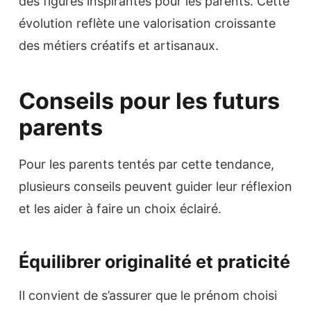
des figures inspirantes pour les parents. Cette
évolution reflète une valorisation croissante
des métiers créatifs et artisanaux.
Conseils pour les futurs
parents
Pour les parents tentés par cette tendance,
plusieurs conseils peuvent guider leur réflexion
et les aider à faire un choix éclairé.
Équilibrer originalité et praticité
Il convient de s’assurer que le prénom choisi