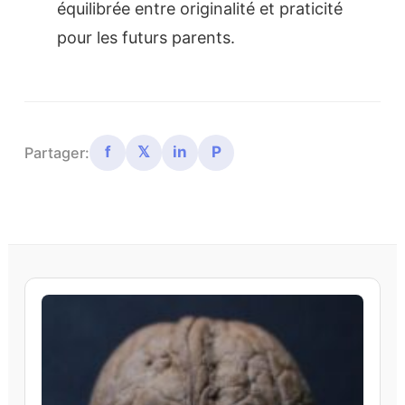
équilibrée entre originalité et praticité
pour les futurs parents.
f
𝕏
in
P
Partager: