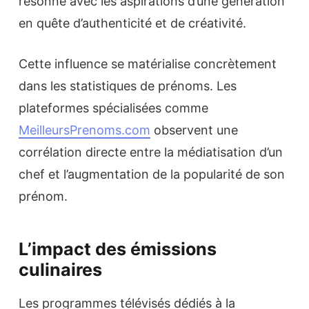
résonne avec les aspirations d’une génération
en quête d’authenticité et de créativité.
Cette influence se matérialise concrètement
dans les statistiques de prénoms. Les
plateformes spécialisées comme
MeilleursPrenoms.com
observent une
corrélation directe entre la médiatisation d’un
chef et l’augmentation de la popularité de son
prénom.
L’impact des émissions
culinaires
Les programmes télévisés dédiés à la