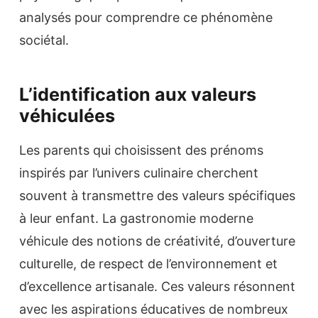
analysés pour comprendre ce phénomène
sociétal.
L’identification aux valeurs
véhiculées
Les parents qui choisissent des prénoms
inspirés par l’univers culinaire cherchent
souvent à transmettre des valeurs spécifiques
à leur enfant. La gastronomie moderne
véhicule des notions de créativité, d’ouverture
culturelle, de respect de l’environnement et
d’excellence artisanale. Ces valeurs résonnent
avec les aspirations éducatives de nombreux