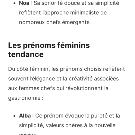
Noa
: Sa sonorité douce et sa simplicité
reflètent l’approche minimaliste de
nombreux chefs émergents
Les prénoms féminins
tendance
Du côté féminin, les prénoms choisis reflètent
souvent l’élégance et la créativité associées
aux femmes chefs qui révolutionnent la
gastronomie :
Alba
: Ce prénom évoque la pureté et la
simplicité, valeurs chères à la nouvelle
cuisine