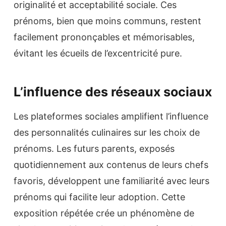
originalité et acceptabilité sociale. Ces
prénoms, bien que moins communs, restent
facilement prononçables et mémorisables,
évitant les écueils de l’excentricité pure.
L’influence des réseaux sociaux
Les plateformes sociales amplifient l’influence
des personnalités culinaires sur les choix de
prénoms. Les futurs parents, exposés
quotidiennement aux contenus de leurs chefs
favoris, développent une familiarité avec leurs
prénoms qui facilite leur adoption. Cette
exposition répétée crée un phénomène de