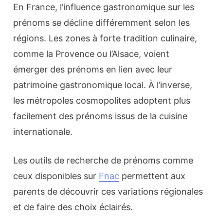
En France, l’influence gastronomique sur les
prénoms se décline différemment selon les
régions. Les zones à forte tradition culinaire,
comme la Provence ou l’Alsace, voient
émerger des prénoms en lien avec leur
patrimoine gastronomique local. À l’inverse,
les métropoles cosmopolites adoptent plus
facilement des prénoms issus de la cuisine
internationale.
Les outils de recherche de prénoms comme
ceux disponibles sur
Fnac
permettent aux
parents de découvrir ces variations régionales
et de faire des choix éclairés.