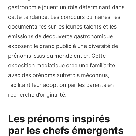
gastronomie jouent un rôle déterminant dans
cette tendance. Les concours culinaires, les
documentaires sur les jeunes talents et les
émissions de découverte gastronomique
exposent le grand public à une diversité de
prénoms issus du monde entier. Cette
exposition médiatique crée une familiarité
avec des prénoms autrefois méconnus,
facilitant leur adoption par les parents en
recherche d’originalité.
Les prénoms inspirés
par les chefs émergents