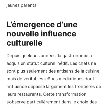
jeunes parents.
L’émergence d’une
nouvelle influence
culturelle
Depuis quelques années, la gastronomie a
acquis un statut culturel inédit. Les chefs ne
sont plus seulement des artisans de la cuisine,
mais de véritables icônes médiatiques dont
l’influence dépasse largement les frontières de
leurs restaurants. Cette transformation
s’observe particulièrement dans le choix des