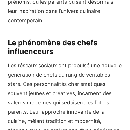
prénoms, où les parents puisent désormais
leur inspiration dans l’univers culinaire
contemporain.
Le phénomène des chefs
influenceurs
Les réseaux sociaux ont propulsé une nouvelle
génération de chefs au rang de véritables
stars. Ces personnalités charismatiques,
souvent jeunes et créatives, incarnent des
valeurs modernes qui séduisent les futurs
parents. Leur approche innovante de la
cuisine, mêlant tradition et modernité,