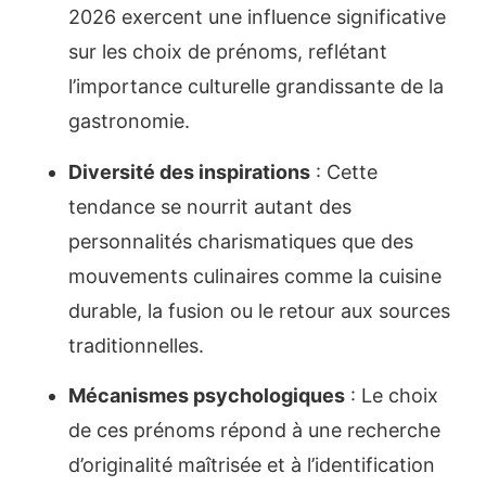
2026 exercent une influence significative
sur les choix de prénoms, reflétant
l’importance culturelle grandissante de la
gastronomie.
Diversité des inspirations
: Cette
tendance se nourrit autant des
personnalités charismatiques que des
mouvements culinaires comme la cuisine
durable, la fusion ou le retour aux sources
traditionnelles.
Mécanismes psychologiques
: Le choix
de ces prénoms répond à une recherche
d’originalité maîtrisée et à l’identification