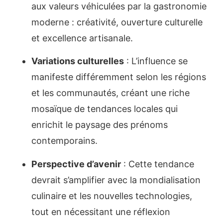
aux valeurs véhiculées par la gastronomie
moderne : créativité, ouverture culturelle
et excellence artisanale.
Variations culturelles
: L’influence se
manifeste différemment selon les régions
et les communautés, créant une riche
mosaïque de tendances locales qui
enrichit le paysage des prénoms
contemporains.
Perspective d’avenir
: Cette tendance
devrait s’amplifier avec la mondialisation
culinaire et les nouvelles technologies,
tout en nécessitant une réflexion