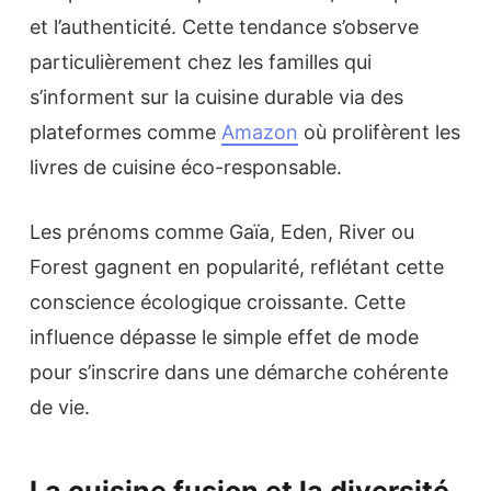
et l’authenticité. Cette tendance s’observe
particulièrement chez les familles qui
s’informent sur la cuisine durable via des
plateformes comme
Amazon
où prolifèrent les
livres de cuisine éco-responsable.
Les prénoms comme Gaïa, Eden, River ou
Forest gagnent en popularité, reflétant cette
conscience écologique croissante. Cette
influence dépasse le simple effet de mode
pour s’inscrire dans une démarche cohérente
de vie.