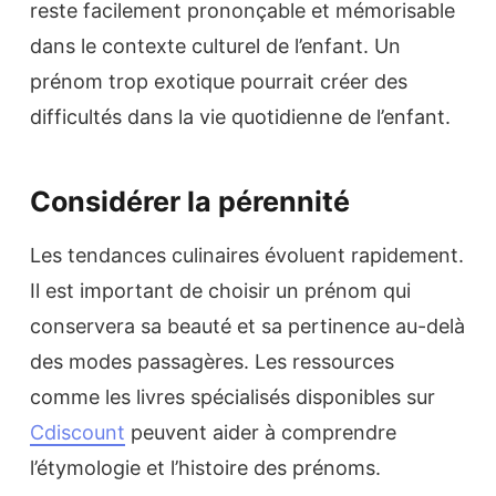
reste facilement prononçable et mémorisable
dans le contexte culturel de l’enfant. Un
prénom trop exotique pourrait créer des
difficultés dans la vie quotidienne de l’enfant.
Considérer la pérennité
Les tendances culinaires évoluent rapidement.
Il est important de choisir un prénom qui
conservera sa beauté et sa pertinence au-delà
des modes passagères. Les ressources
comme les livres spécialisés disponibles sur
Cdiscount
peuvent aider à comprendre
l’étymologie et l’histoire des prénoms.