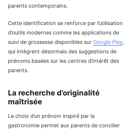
parents contemporains.
Cette identification se renforce par l’utilisation
d’outils modernes comme les applications de
suivi de grossesse disponibles sur
Google Play
,
qui intègrent désormais des suggestions de
prénoms basées sur les centres d’intérêt des
parents.
La recherche d’originalité
maîtrisée
Le choix d’un prénom inspiré par la
gastronomie permet aux parents de concilier