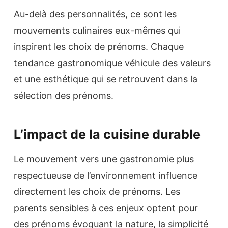
Au-delà des personnalités, ce sont les
mouvements culinaires eux-mêmes qui
inspirent les choix de prénoms. Chaque
tendance gastronomique véhicule des valeurs
et une esthétique qui se retrouvent dans la
sélection des prénoms.
L’impact de la cuisine durable
Le mouvement vers une gastronomie plus
respectueuse de l’environnement influence
directement les choix de prénoms. Les
parents sensibles à ces enjeux optent pour
des prénoms évoquant la nature, la simplicité