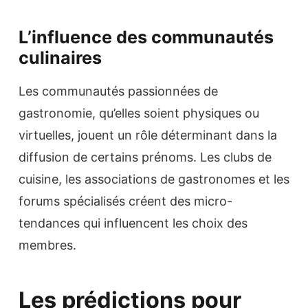
L’influence des communautés
culinaires
Les communautés passionnées de
gastronomie, qu’elles soient physiques ou
virtuelles, jouent un rôle déterminant dans la
diffusion de certains prénoms. Les clubs de
cuisine, les associations de gastronomes et les
forums spécialisés créent des micro-
tendances qui influencent les choix des
membres.
Les prédictions pour