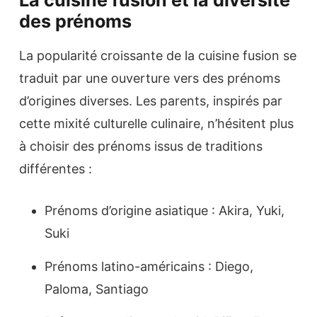
La cuisine fusion et la diversité
des prénoms
La popularité croissante de la cuisine fusion se
traduit par une ouverture vers des prénoms
d’origines diverses. Les parents, inspirés par
cette mixité culturelle culinaire, n’hésitent plus
à choisir des prénoms issus de traditions
différentes :
Prénoms d’origine asiatique : Akira, Yuki,
Suki
Prénoms latino-américains : Diego,
Paloma, Santiago