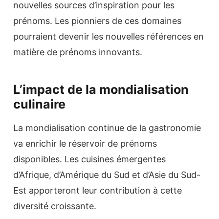
nouvelles sources d’inspiration pour les
prénoms. Les pionniers de ces domaines
pourraient devenir les nouvelles références en
matière de prénoms innovants.
L’impact de la mondialisation
culinaire
La mondialisation continue de la gastronomie
va enrichir le réservoir de prénoms
disponibles. Les cuisines émergentes
d’Afrique, d’Amérique du Sud et d’Asie du Sud-
Est apporteront leur contribution à cette
diversité croissante.