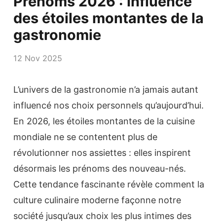
Prénoms 2026 : Influence
des étoiles montantes de la
gastronomie
12 Nov 2025
L’univers de la gastronomie n’a jamais autant
influencé nos choix personnels qu’aujourd’hui.
En 2026, les étoiles montantes de la cuisine
mondiale ne se contentent plus de
révolutionner nos assiettes : elles inspirent
désormais les prénoms des nouveau-nés.
Cette tendance fascinante révèle comment la
culture culinaire moderne façonne notre
société jusqu’aux choix les plus intimes des