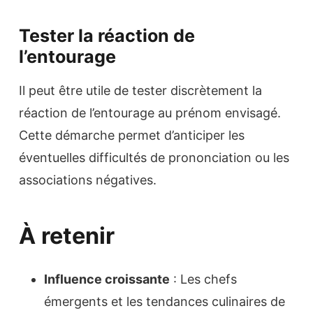
Tester la réaction de
l’entourage
Il peut être utile de tester discrètement la
réaction de l’entourage au prénom envisagé.
Cette démarche permet d’anticiper les
éventuelles difficultés de prononciation ou les
associations négatives.
À retenir
Influence croissante
: Les chefs
émergents et les tendances culinaires de