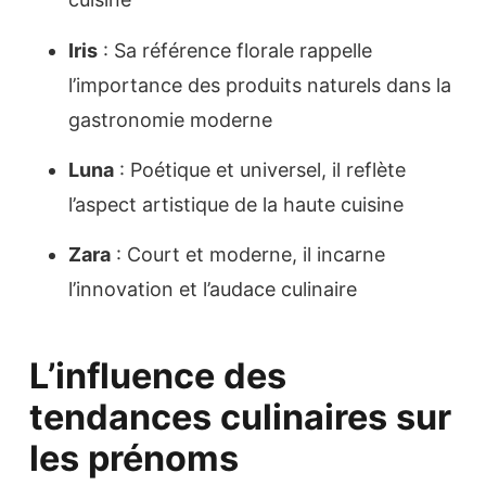
Iris
: Sa référence florale rappelle
l’importance des produits naturels dans la
gastronomie moderne
Luna
: Poétique et universel, il reflète
l’aspect artistique de la haute cuisine
Zara
: Court et moderne, il incarne
l’innovation et l’audace culinaire
L’influence des
tendances culinaires sur
les prénoms