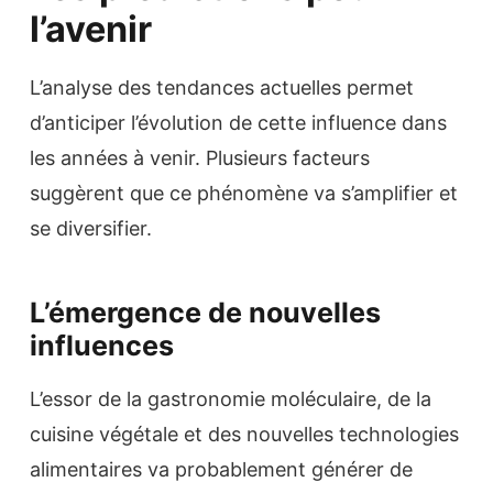
l’avenir
L’analyse des tendances actuelles permet
d’anticiper l’évolution de cette influence dans
les années à venir. Plusieurs facteurs
suggèrent que ce phénomène va s’amplifier et
se diversifier.
L’émergence de nouvelles
influences
L’essor de la gastronomie moléculaire, de la
cuisine végétale et des nouvelles technologies
alimentaires va probablement générer de