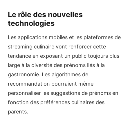
Le rôle des nouvelles
technologies
Les applications mobiles et les plateformes de
streaming culinaire vont renforcer cette
tendance en exposant un public toujours plus
large à la diversité des prénoms liés à la
gastronomie. Les algorithmes de
recommandation pourraient même
personnaliser les suggestions de prénoms en
fonction des préférences culinaires des
parents.