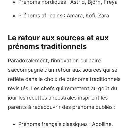
Prénoms nordiques : Astrid, Björn, Freya
Prénoms africains : Amara, Kofi, Zara
Le retour aux sources et aux
prénoms traditionnels
Paradoxalement, l’innovation culinaire
s’accompagne d’un retour aux sources qui se
reflète dans le choix de prénoms traditionnels
revisités. Les chefs qui remettent au goût du
jour les recettes ancestrales inspirent les
parents à redécouvrir des prénoms oubliés :
Prénoms français classiques : Apolline,