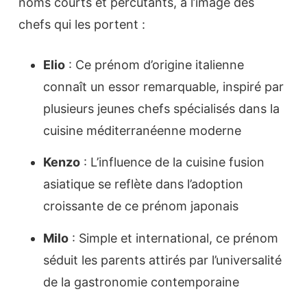
noms courts et percutants, à l’image des
chefs qui les portent :
Elio
: Ce prénom d’origine italienne
connaît un essor remarquable, inspiré par
plusieurs jeunes chefs spécialisés dans la
cuisine méditerranéenne moderne
Kenzo
: L’influence de la cuisine fusion
asiatique se reflète dans l’adoption
croissante de ce prénom japonais
Milo
: Simple et international, ce prénom
séduit les parents attirés par l’universalité
de la gastronomie contemporaine