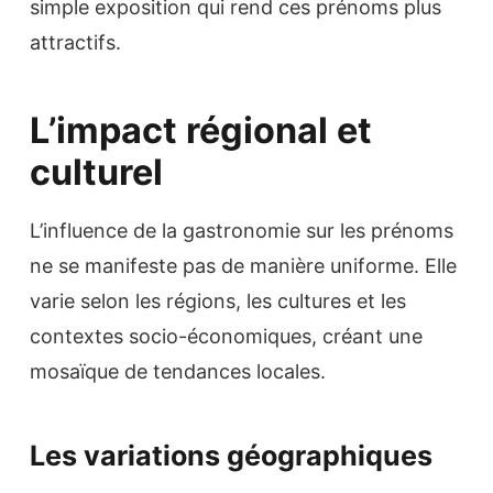
simple exposition qui rend ces prénoms plus
attractifs.
L’impact régional et
culturel
L’influence de la gastronomie sur les prénoms
ne se manifeste pas de manière uniforme. Elle
varie selon les régions, les cultures et les
contextes socio-économiques, créant une
mosaïque de tendances locales.
Les variations géographiques