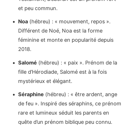
et peu commun.
Noa
(hébreu) : « mouvement, repos ».
Différent de Noé, Noa est la forme
féminine et monte en popularité depuis
2018.
Salomé
(hébreu) : « paix ». Prénom de la
fille d’Hérodiade, Salomé est à la fois
mystérieux et élégant.
Séraphine
(hébreu) : « être ardent, ange
de feu ». Inspiré des séraphins, ce prénom
rare et lumineux séduit les parents en
quête d’un prénom biblique peu connu.