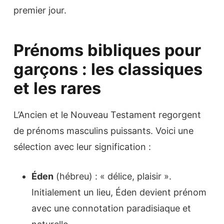
premier jour.
Prénoms bibliques pour
garçons : les classiques
et les rares
L’Ancien et le Nouveau Testament regorgent
de prénoms masculins puissants. Voici une
sélection avec leur signification :
Éden
(hébreu) : « délice, plaisir ».
Initialement un lieu, Éden devient prénom
avec une connotation paradisiaque et