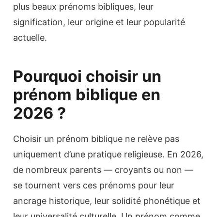
plus beaux prénoms bibliques, leur
signification, leur origine et leur popularité
actuelle.
Pourquoi choisir un
prénom biblique en
2026 ?
Choisir un prénom biblique ne relève pas
uniquement d’une pratique religieuse. En 2026,
de nombreux parents — croyants ou non —
se tournent vers ces prénoms pour leur
ancrage historique, leur solidité phonétique et
leur universalité culturelle. Un prénom comme