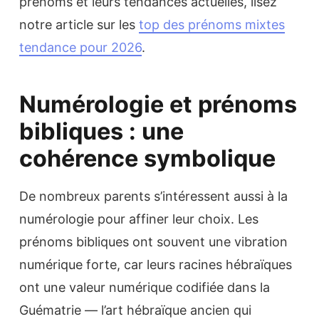
prénoms et leurs tendances actuelles, lisez
notre article sur les
top des prénoms mixtes
tendance pour 2026
.
Numérologie et prénoms
bibliques : une
cohérence symbolique
De nombreux parents s’intéressent aussi à la
numérologie pour affiner leur choix. Les
prénoms bibliques ont souvent une vibration
numérique forte, car leurs racines hébraïques
ont une valeur numérique codifiée dans la
Guématrie — l’art hébraïque ancien qui