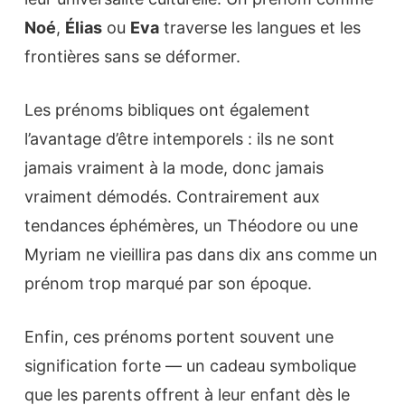
Noé
,
Élias
ou
Eva
traverse les langues et les
frontières sans se déformer.
Les prénoms bibliques ont également
l’avantage d’être intemporels : ils ne sont
jamais vraiment à la mode, donc jamais
vraiment démodés. Contrairement aux
tendances éphémères, un Théodore ou une
Myriam ne vieillira pas dans dix ans comme un
prénom trop marqué par son époque.
Enfin, ces prénoms portent souvent une
signification forte — un cadeau symbolique
que les parents offrent à leur enfant dès le