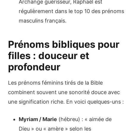
Archange guérisseur, Raphaël est
régulièrement dans le top 10 des prénoms
masculins français.
Prénoms bibliques pour
filles : douceur et
profondeur
Les prénoms féminins tirés de la Bible
combinent souvent une sonorité douce avec
une signification riche. En voici quelques-uns :
Myriam / Marie
(hébreu) : « aimée de
Dieu » ou « amère » selon les