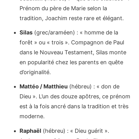
Prénom du père de Marie selon la
tradition, Joachim reste rare et élégant.
Silas
(grec/araméen) : « homme de la
forêt » ou « trois ». Compagnon de Paul
dans le Nouveau Testament, Silas monte
en popularité chez les parents en quête
d’originalité.
Mattéo / Matthieu
(hébreu) : « don de
Dieu ». L’un des douze apôtres, ce prénom
est à la fois ancré dans la tradition et très
moderne.
Raphaël
(hébreu) : « Dieu guérit ».