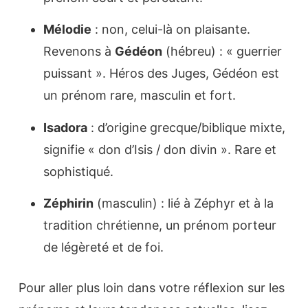
Mélodie
: non, celui-là on plaisante.
Revenons à
Gédéon
(hébreu) : « guerrier
puissant ». Héros des Juges, Gédéon est
un prénom rare, masculin et fort.
Isadora
: d’origine grecque/biblique mixte,
signifie « don d’Isis / don divin ». Rare et
sophistiqué.
Zéphirin
(masculin) : lié à Zéphyr et à la
tradition chrétienne, un prénom porteur
de légèreté et de foi.
Pour aller plus loin dans votre réflexion sur les