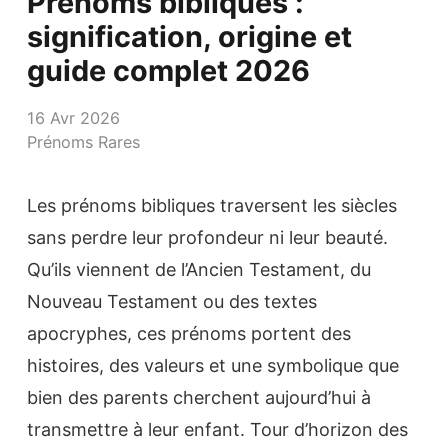
Prénoms bibliques :
signification, origine et
guide complet 2026
16 Avr 2026
Prénoms Rares
Les prénoms bibliques traversent les siècles
sans perdre leur profondeur ni leur beauté.
Qu’ils viennent de l’Ancien Testament, du
Nouveau Testament ou des textes
apocryphes, ces prénoms portent des
histoires, des valeurs et une symbolique que
bien des parents cherchent aujourd’hui à
transmettre à leur enfant. Tour d’horizon des