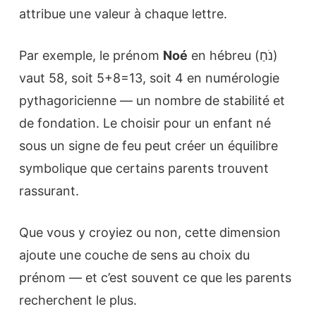
attribue une valeur à chaque lettre.
Par exemple, le prénom
Noé
en hébreu (נֹחַ)
vaut 58, soit 5+8=13, soit 4 en numérologie
pythagoricienne — un nombre de stabilité et
de fondation. Le choisir pour un enfant né
sous un signe de feu peut créer un équilibre
symbolique que certains parents trouvent
rassurant.
Que vous y croyiez ou non, cette dimension
ajoute une couche de sens au choix du
prénom — et c’est souvent ce que les parents
recherchent le plus.