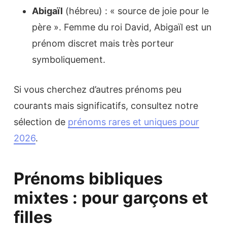
Abigaïl
(hébreu) : « source de joie pour le
père ». Femme du roi David, Abigaïl est un
prénom discret mais très porteur
symboliquement.
Si vous cherchez d’autres prénoms peu
courants mais significatifs, consultez notre
sélection de
prénoms rares et uniques pour
2026
.
Prénoms bibliques
mixtes : pour garçons et
filles