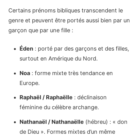
Certains prénoms bibliques transcendent le
genre et peuvent être portés aussi bien par un
garçon que par une fille :
Éden
: porté par des garçons et des filles,
surtout en Amérique du Nord.
Noa
: forme mixte très tendance en
Europe.
Raphaël / Raphaëlle
: déclinaison
féminine du célèbre archange.
Nathanaël / Nathanaëlle
(hébreu) : « don
de Dieu ». Formes mixtes d’un même