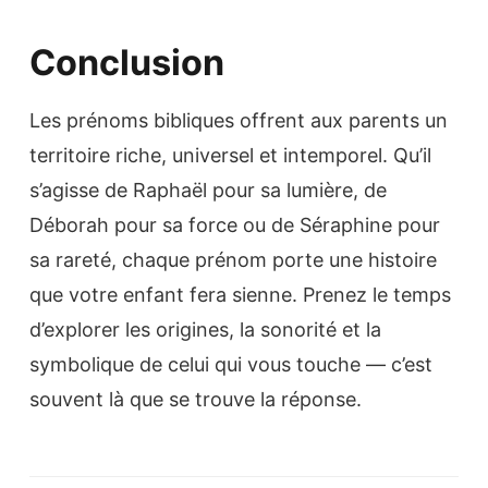
Conclusion
Les prénoms bibliques offrent aux parents un
territoire riche, universel et intemporel. Qu’il
s’agisse de Raphaël pour sa lumière, de
Déborah pour sa force ou de Séraphine pour
sa rareté, chaque prénom porte une histoire
que votre enfant fera sienne. Prenez le temps
d’explorer les origines, la sonorité et la
symbolique de celui qui vous touche — c’est
souvent là que se trouve la réponse.