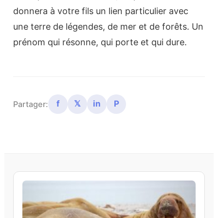
donnera à votre fils un lien particulier avec
une terre de légendes, de mer et de forêts. Un
prénom qui résonne, qui porte et qui dure.
f
𝕏
in
P
Partager: