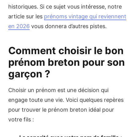
historiques. Si ce sujet vous intéresse, notre
article sur les
prénoms vintage qui reviennent
en 2026
vous donnera d’autres pistes.
Comment choisir le bon
prénom breton pour son
garçon ?
Choisir un prénom est une décision qui
engage toute une vie. Voici quelques repères
pour trouver le prénom breton idéal pour
votre fils :