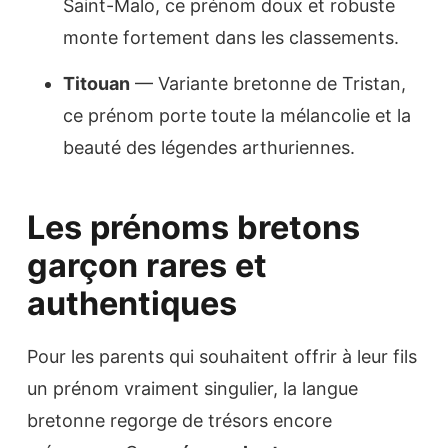
Saint-Malo, ce prénom doux et robuste
monte fortement dans les classements.
Titouan
— Variante bretonne de Tristan,
ce prénom porte toute la mélancolie et la
beauté des légendes arthuriennes.
Les prénoms bretons
garçon rares et
authentiques
Pour les parents qui souhaitent offrir à leur fils
un prénom vraiment singulier, la langue
bretonne regorge de trésors encore