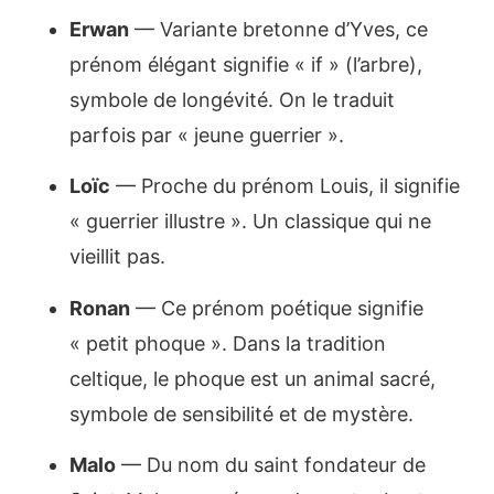
Erwan
— Variante bretonne d’Yves, ce
prénom élégant signifie « if » (l’arbre),
symbole de longévité. On le traduit
parfois par « jeune guerrier ».
Loïc
— Proche du prénom Louis, il signifie
« guerrier illustre ». Un classique qui ne
vieillit pas.
Ronan
— Ce prénom poétique signifie
« petit phoque ». Dans la tradition
celtique, le phoque est un animal sacré,
symbole de sensibilité et de mystère.
Malo
— Du nom du saint fondateur de