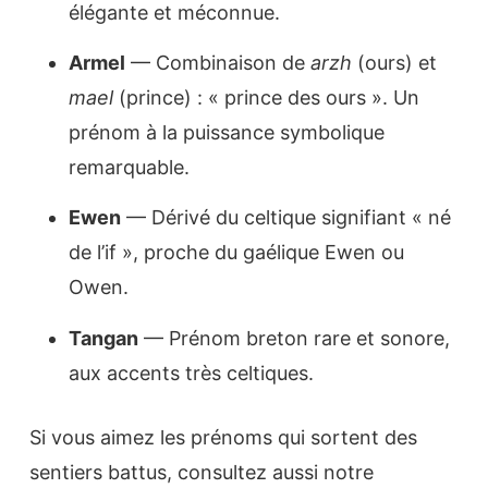
élégante et méconnue.
Armel
— Combinaison de
arzh
(ours) et
mael
(prince) : « prince des ours ». Un
prénom à la puissance symbolique
remarquable.
Ewen
— Dérivé du celtique signifiant « né
de l’if », proche du gaélique Ewen ou
Owen.
Tangan
— Prénom breton rare et sonore,
aux accents très celtiques.
Si vous aimez les prénoms qui sortent des
sentiers battus, consultez aussi notre