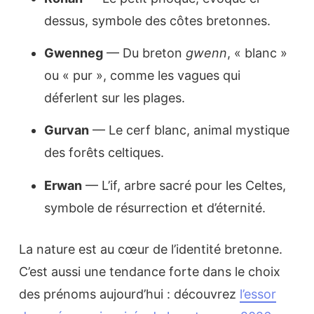
dessus, symbole des côtes bretonnes.
Gwenneg
— Du breton
gwenn
, « blanc »
ou « pur », comme les vagues qui
déferlent sur les plages.
Gurvan
— Le cerf blanc, animal mystique
des forêts celtiques.
Erwan
— L’if, arbre sacré pour les Celtes,
symbole de résurrection et d’éternité.
La nature est au cœur de l’identité bretonne.
C’est aussi une tendance forte dans le choix
des prénoms aujourd’hui : découvrez
l’essor