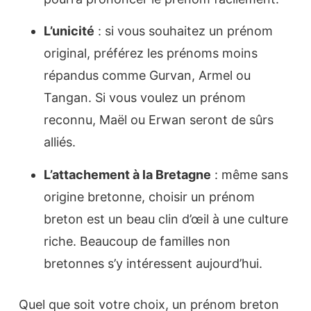
L’unicité
: si vous souhaitez un prénom
original, préférez les prénoms moins
répandus comme Gurvan, Armel ou
Tangan. Si vous voulez un prénom
reconnu, Maël ou Erwan seront de sûrs
alliés.
L’attachement à la Bretagne
: même sans
origine bretonne, choisir un prénom
breton est un beau clin d’œil à une culture
riche. Beaucoup de familles non
bretonnes s’y intéressent aujourd’hui.
Quel que soit votre choix, un prénom breton