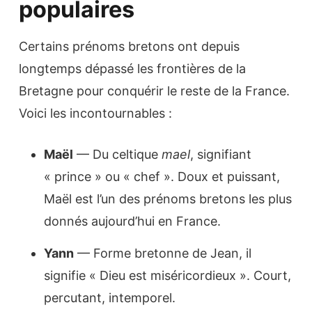
populaires
Certains prénoms bretons ont depuis
longtemps dépassé les frontières de la
Bretagne pour conquérir le reste de la France.
Voici les incontournables :
Maël
— Du celtique
mael
, signifiant
« prince » ou « chef ». Doux et puissant,
Maël est l’un des prénoms bretons les plus
donnés aujourd’hui en France.
Yann
— Forme bretonne de Jean, il
signifie « Dieu est miséricordieux ». Court,
percutant, intemporel.