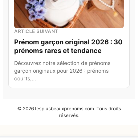
ARTICLE SUIVANT
Prénom garçon original 2026 : 30
prénoms rares et tendance
Découvrez notre sélection de prénoms
garçon originaux pour 2026 : prénoms
courts,…
© 2026 lesplusbeauxprenoms.com. Tous droits
réservés.