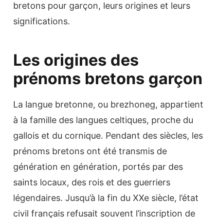
bretons pour garçon, leurs origines et leurs
significations.
Les origines des
prénoms bretons garçon
La langue bretonne, ou brezhoneg, appartient
à la famille des langues celtiques, proche du
gallois et du cornique. Pendant des siècles, les
prénoms bretons ont été transmis de
génération en génération, portés par des
saints locaux, des rois et des guerriers
légendaires. Jusqu’à la fin du XXe siècle, l’état
civil français refusait souvent l’inscription de