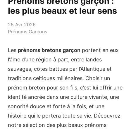
Prénoms bretons garçon :
les plus beaux et leur sens
25 Avr 2026
Prénoms Garçons
Les
prénoms bretons garçon
portent en eux
l’âme d’une région à part, entre landes
sauvages, côtes battues par l’Atlantique et
traditions celtiques millénaires. Choisir un
prénom breton pour son fils, c’est lui offrir une
identité ancrée dans une culture vivante, une
sonorité douce et forte à la fois, et une
histoire qui le portera toute sa vie. Découvrez
notre sélection des plus beaux prénoms