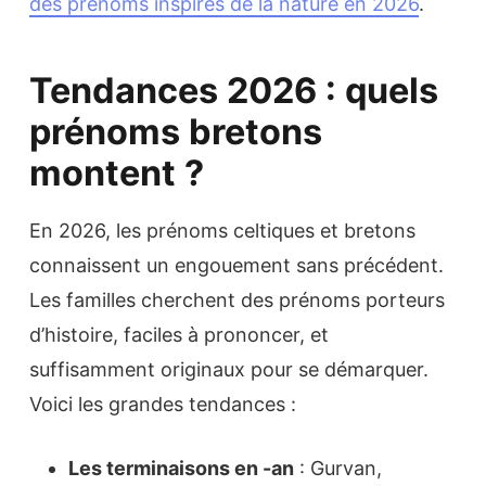
des prénoms inspirés de la nature en 2026
.
Tendances 2026 : quels
prénoms bretons
montent ?
En 2026, les prénoms celtiques et bretons
connaissent un engouement sans précédent.
Les familles cherchent des prénoms porteurs
d’histoire, faciles à prononcer, et
suffisamment originaux pour se démarquer.
Voici les grandes tendances :
Les terminaisons en -an
: Gurvan,