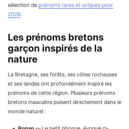
sélection de
prénoms rares et uniques pour
2026
.
Les prénoms bretons
garçon inspirés de la
nature
La Bretagne, ses forêts, ses côtes rocheuses
et ses landes ont profondément inspiré les
prénoms de cette région. Plusieurs prénoms
bretons masculins puisent directement dans le
monde naturel :
Ronan
— Le petit phoque, évoqué ci-