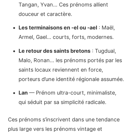
Tangan, Yvan… Ces prénoms allient
douceur et caractère.
Les terminaisons en -el ou -ael
: Maël,
Armel, Gael… courts, forts, modernes.
Le retour des saints bretons
: Tugdual,
Malo, Ronan… les prénoms portés par les
saints locaux reviennent en force,
porteurs d’une identité régionale assumée.
Lan
— Prénom ultra-court, minimaliste,
qui séduit par sa simplicité radicale.
Ces prénoms s’inscrivent dans une tendance
plus large vers les prénoms vintage et