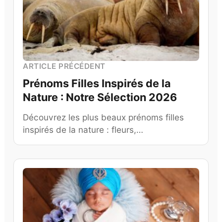
ARTICLE PRÉCÉDENT
Prénoms Filles Inspirés de la
Nature : Notre Sélection 2026
Découvrez les plus beaux prénoms filles
inspirés de la nature : fleurs,…