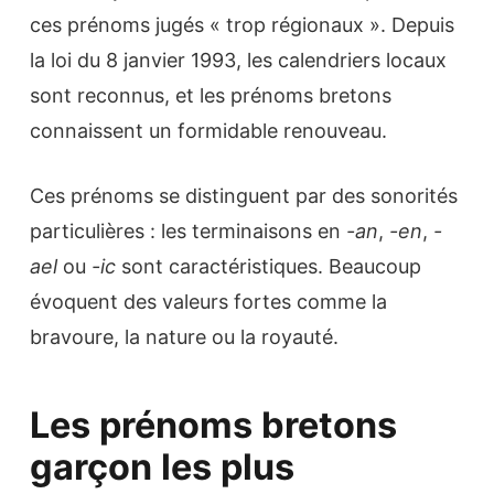
ces prénoms jugés « trop régionaux ». Depuis
la loi du 8 janvier 1993, les calendriers locaux
sont reconnus, et les prénoms bretons
connaissent un formidable renouveau.
Ces prénoms se distinguent par des sonorités
particulières : les terminaisons en
-an
,
-en
,
-
ael
ou
-ic
sont caractéristiques. Beaucoup
évoquent des valeurs fortes comme la
bravoure, la nature ou la royauté.
Les prénoms bretons
garçon les plus