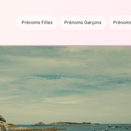
Prénoms Filles
Prénoms Garçons
Prénoms