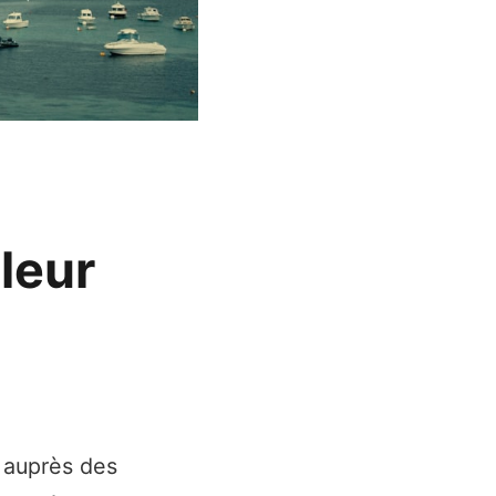
 leur
 auprès des