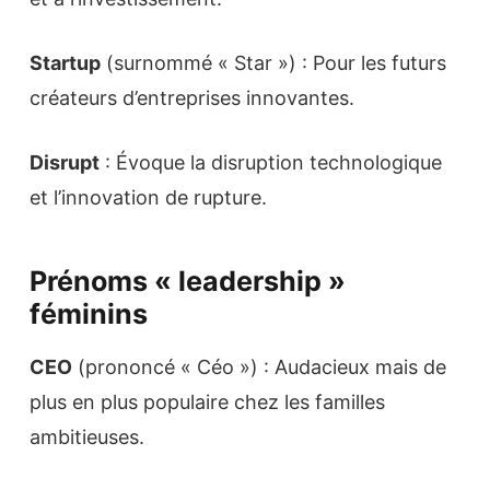
Startup
(surnommé « Star ») : Pour les futurs
créateurs d’entreprises innovantes.
Disrupt
: Évoque la disruption technologique
et l’innovation de rupture.
Prénoms « leadership »
féminins
CEO
(prononcé « Céo ») : Audacieux mais de
plus en plus populaire chez les familles
ambitieuses.