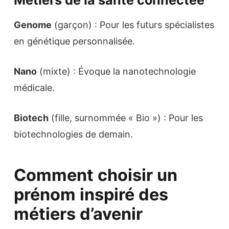
Métiers de la santé connectée
Genome
(garçon) : Pour les futurs spécialistes
en génétique personnalisée.
Nano
(mixte) : Évoque la nanotechnologie
médicale.
Biotech
(fille, surnommée « Bio ») : Pour les
biotechnologies de demain.
Comment choisir un
prénom inspiré des
métiers d’avenir