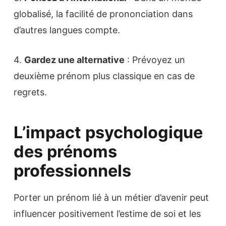
globalisé, la facilité de prononciation dans
d’autres langues compte.
4.
Gardez une alternative
: Prévoyez un
deuxième prénom plus classique en cas de
regrets.
L’impact psychologique
des prénoms
professionnels
Porter un prénom lié à un métier d’avenir peut
influencer positivement l’estime de soi et les