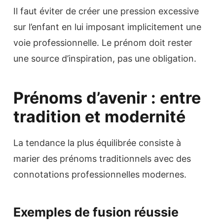
Il faut éviter de créer une pression excessive
sur l’enfant en lui imposant implicitement une
voie professionnelle. Le prénom doit rester
une source d’inspiration, pas une obligation.
Prénoms d’avenir : entre
tradition et modernité
La tendance la plus équilibrée consiste à
marier des prénoms traditionnels avec des
connotations professionnelles modernes.
Exemples de fusion réussie