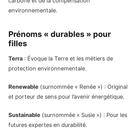
carbone et de la compensation
environnementale.
Prénoms « durables » pour
filles
Terra
: Évoque la Terre et les métiers de
protection environnementale.
Renewable
(surnommée « Renée ») : Original
et porteur de sens pour l’avenir énergétique.
Sustainable
(surnommée « Susie ») : Pour les
futures expertes en durabilité.