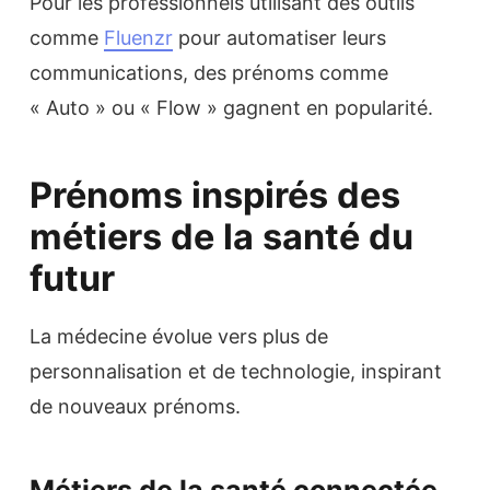
Pour les professionnels utilisant des outils
comme
Fluenzr
pour automatiser leurs
communications, des prénoms comme
« Auto » ou « Flow » gagnent en popularité.
Prénoms inspirés des
métiers de la santé du
futur
La médecine évolue vers plus de
personnalisation et de technologie, inspirant
de nouveaux prénoms.