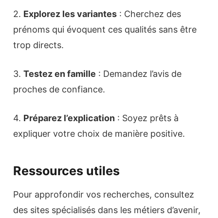
2.
Explorez les variantes
: Cherchez des
prénoms qui évoquent ces qualités sans être
trop directs.
3.
Testez en famille
: Demandez l’avis de
proches de confiance.
4.
Préparez l’explication
: Soyez prêts à
expliquer votre choix de manière positive.
Ressources utiles
Pour approfondir vos recherches, consultez
des sites spécialisés dans les métiers d’avenir,