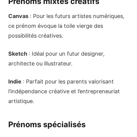
Prénoms mixtes créatifs
Canvas
: Pour les futurs artistes numériques,
ce prénom évoque la toile vierge des
possibilités créatives.
Sketch
: Idéal pour un futur designer,
architecte ou illustrateur.
Indie
: Parfait pour les parents valorisant
l’indépendance créative et l’entrepreneuriat
artistique.
Prénoms spécialisés