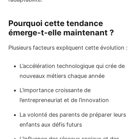
Pourquoi cette tendance
émerge-t-elle maintenant ?
Plusieurs facteurs expliquent cette évolution :
L’accélération technologique qui crée de
nouveaux métiers chaque année
L’importance croissante de
l’entrepreneuriat et de l’innovation
La volonté des parents de préparer leurs
enfants aux défis futurs
L’influence des réseaux sociaux et des