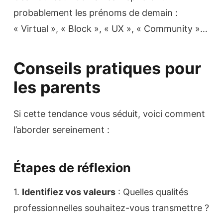
probablement les prénoms de demain :
« Virtual », « Block », « UX », « Community »…
Conseils pratiques pour
les parents
Si cette tendance vous séduit, voici comment
l’aborder sereinement :
Étapes de réflexion
1.
Identifiez vos valeurs
: Quelles qualités
professionnelles souhaitez-vous transmettre ?