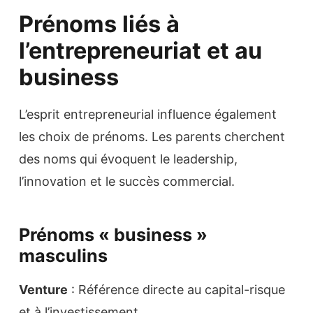
Prénoms liés à
l’entrepreneuriat et au
business
L’esprit entrepreneurial influence également
les choix de prénoms. Les parents cherchent
des noms qui évoquent le leadership,
l’innovation et le succès commercial.
Prénoms « business »
masculins
Venture
: Référence directe au capital-risque
et à l’investissement.