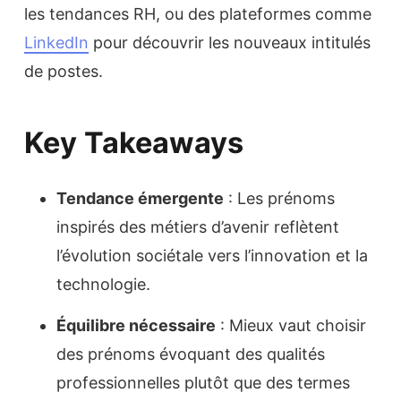
les tendances RH, ou des plateformes comme
LinkedIn
pour découvrir les nouveaux intitulés
de postes.
Key Takeaways
Tendance émergente
: Les prénoms
inspirés des métiers d’avenir reflètent
l’évolution sociétale vers l’innovation et la
technologie.
Équilibre nécessaire
: Mieux vaut choisir
des prénoms évoquant des qualités
professionnelles plutôt que des termes