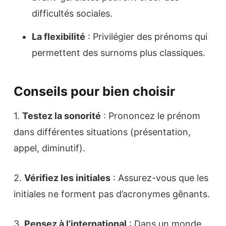
difficultés sociales.
La flexibilité
: Privilégier des prénoms qui
permettent des surnoms plus classiques.
Conseils pour bien choisir
1.
Testez la sonorité
: Prononcez le prénom
dans différentes situations (présentation,
appel, diminutif).
2.
Vérifiez les initiales
: Assurez-vous que les
initiales ne forment pas d’acronymes gênants.
3.
Pensez à l’international
: Dans un monde