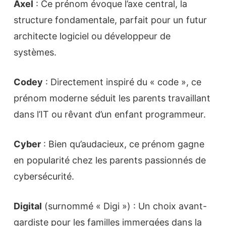
Axel
: Ce prénom évoque l’axe central, la
structure fondamentale, parfait pour un futur
architecte logiciel ou développeur de
systèmes.
Codey
: Directement inspiré du « code », ce
prénom moderne séduit les parents travaillant
dans l’IT ou rêvant d’un enfant programmeur.
Cyber
: Bien qu’audacieux, ce prénom gagne
en popularité chez les parents passionnés de
cybersécurité.
Digital
(surnommé « Digi ») : Un choix avant-
gardiste pour les familles immergées dans la