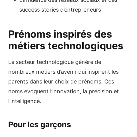
success stories d’entrepreneurs
Prénoms inspirés des
métiers technologiques
Le secteur technologique génère de
nombreux métiers d’avenir qui inspirent les
parents dans leur choix de prénoms. Ces
noms évoquent l’innovation, la précision et
l’intelligence.
Pour les garçons