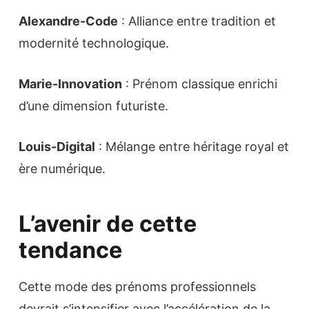
Alexandre-Code
: Alliance entre tradition et
modernité technologique.
Marie-Innovation
: Prénom classique enrichi
d’une dimension futuriste.
Louis-Digital
: Mélange entre héritage royal et
ère numérique.
L’avenir de cette
tendance
Cette mode des prénoms professionnels
devrait s’intensifier avec l’accélération de la