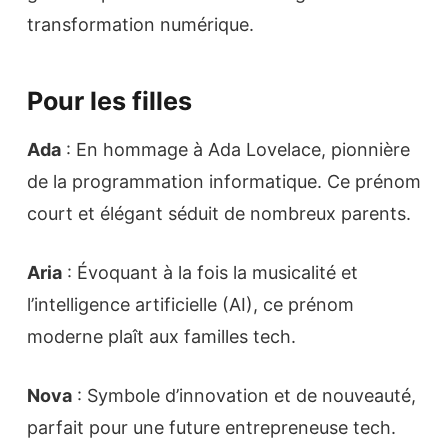
transformation numérique.
Pour les filles
Ada
: En hommage à Ada Lovelace, pionnière
de la programmation informatique. Ce prénom
court et élégant séduit de nombreux parents.
Aria
: Évoquant à la fois la musicalité et
l’intelligence artificielle (AI), ce prénom
moderne plaît aux familles tech.
Nova
: Symbole d’innovation et de nouveauté,
parfait pour une future entrepreneuse tech.