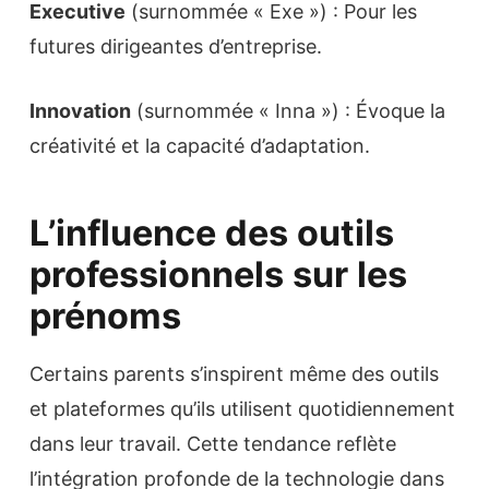
Executive
(surnommée « Exe ») : Pour les
futures dirigeantes d’entreprise.
Innovation
(surnommée « Inna ») : Évoque la
créativité et la capacité d’adaptation.
L’influence des outils
professionnels sur les
prénoms
Certains parents s’inspirent même des outils
et plateformes qu’ils utilisent quotidiennement
dans leur travail. Cette tendance reflète
l’intégration profonde de la technologie dans