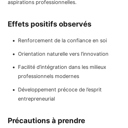
aspirations professionnelles.
Effets positifs observés
Renforcement de la confiance en soi
Orientation naturelle vers l’innovation
Facilité d’intégration dans les milieux
professionnels modernes
Développement précoce de l’esprit
entrepreneurial
Précautions à prendre