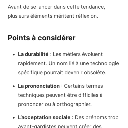
Avant de se lancer dans cette tendance,
plusieurs éléments méritent réflexion.
Points à considérer
La durabilité
: Les métiers évoluent
rapidement. Un nom lié à une technologie
spécifique pourrait devenir obsolète.
La prononciation
: Certains termes
techniques peuvent être difficiles à
prononcer ou à orthographier.
L’acceptation sociale
: Des prénoms trop
avant-gardistes peuvent créer des