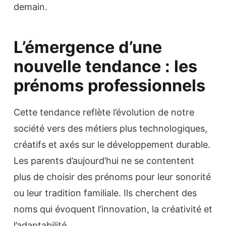
demain.
L’émergence d’une
nouvelle tendance : les
prénoms professionnels
Cette tendance reflète l’évolution de notre
société vers des métiers plus technologiques,
créatifs et axés sur le développement durable.
Les parents d’aujourd’hui ne se contentent
plus de choisir des prénoms pour leur sonorité
ou leur tradition familiale. Ils cherchent des
noms qui évoquent l’innovation, la créativité et
l’adaptabilité.