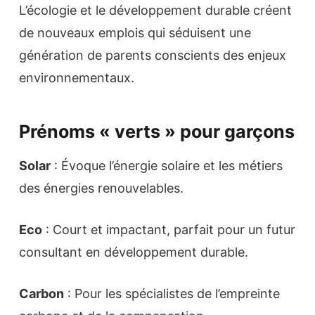
L’écologie et le développement durable créent
de nouveaux emplois qui séduisent une
génération de parents conscients des enjeux
environnementaux.
Prénoms « verts » pour garçons
Solar
: Évoque l’énergie solaire et les métiers
des énergies renouvelables.
Eco
: Court et impactant, parfait pour un futur
consultant en développement durable.
Carbon
: Pour les spécialistes de l’empreinte