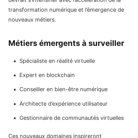
transformation numérique et l’émergence de
nouveaux métiers.
Métiers émergents à surveiller
Spécialiste en réalité virtuelle
Expert en blockchain
Conseiller en bien-être numérique
Architecte d’expérience utilisateur
Gestionnaire de communautés virtuelles
Ces nouveaux domaines inspireront