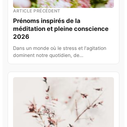
ARTICLE PRÉCÉDENT
Prénoms inspirés de la
méditation et pleine conscience
2026
Dans un monde où le stress et l'agitation
dominent notre quotidien, de…