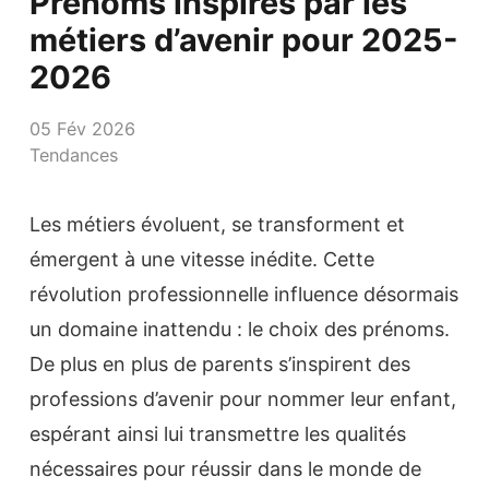
Prénoms inspirés par les
métiers d’avenir pour 2025-
2026
05 Fév 2026
Tendances
Les métiers évoluent, se transforment et
émergent à une vitesse inédite. Cette
révolution professionnelle influence désormais
un domaine inattendu : le choix des prénoms.
De plus en plus de parents s’inspirent des
professions d’avenir pour nommer leur enfant,
espérant ainsi lui transmettre les qualités
nécessaires pour réussir dans le monde de