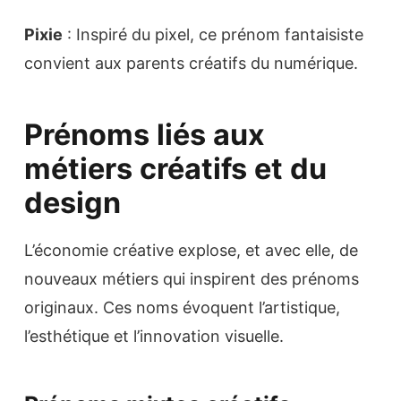
Pixie
: Inspiré du pixel, ce prénom fantaisiste
convient aux parents créatifs du numérique.
Prénoms liés aux
métiers créatifs et du
design
L’économie créative explose, et avec elle, de
nouveaux métiers qui inspirent des prénoms
originaux. Ces noms évoquent l’artistique,
l’esthétique et l’innovation visuelle.