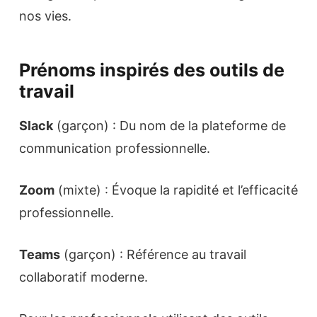
nos vies.
Prénoms inspirés des outils de
travail
Slack
(garçon) : Du nom de la plateforme de
communication professionnelle.
Zoom
(mixte) : Évoque la rapidité et l’efficacité
professionnelle.
Teams
(garçon) : Référence au travail
collaboratif moderne.