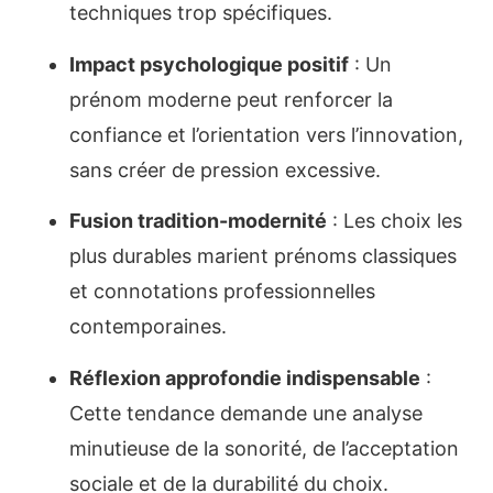
techniques trop spécifiques.
Impact psychologique positif
: Un
prénom moderne peut renforcer la
confiance et l’orientation vers l’innovation,
sans créer de pression excessive.
Fusion tradition-modernité
: Les choix les
plus durables marient prénoms classiques
et connotations professionnelles
contemporaines.
Réflexion approfondie indispensable
:
Cette tendance demande une analyse
minutieuse de la sonorité, de l’acceptation
sociale et de la durabilité du choix.