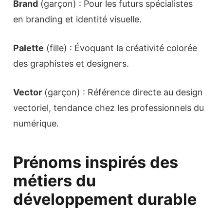
Brand
(garçon) : Pour les futurs spécialistes
en branding et identité visuelle.
Palette
(fille) : Évoquant la créativité colorée
des graphistes et designers.
Vector
(garçon) : Référence directe au design
vectoriel, tendance chez les professionnels du
numérique.
Prénoms inspirés des
métiers du
développement durable