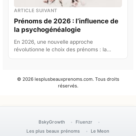
ARTICLE SUIVANT
Prénoms de 2026 : l’influence de
la psychogénéalogie
En 2026, une nouvelle approche
révolutionne le choix des prénoms : la…
© 2026 lesplusbeauxprenoms.com. Tous droits
réservés.
BskyGrowth
Fluenzr
Les plus beaux prénoms
Le Meon