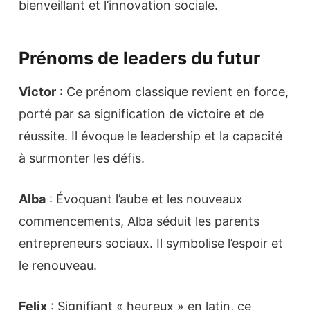
bienveillant et l’innovation sociale.
Prénoms de leaders du futur
Victor
: Ce prénom classique revient en force,
porté par sa signification de victoire et de
réussite. Il évoque le leadership et la capacité
à surmonter les défis.
Alba
: Évoquant l’aube et les nouveaux
commencements, Alba séduit les parents
entrepreneurs sociaux. Il symbolise l’espoir et
le renouveau.
Felix
: Signifiant « heureux » en latin, ce