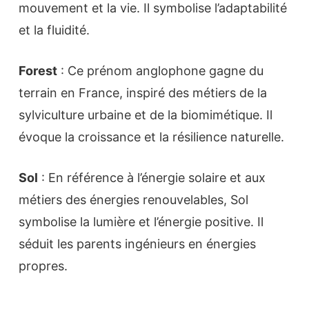
mouvement et la vie. Il symbolise l’adaptabilité
et la fluidité.
Forest
: Ce prénom anglophone gagne du
terrain en France, inspiré des métiers de la
sylviculture urbaine et de la biomimétique. Il
évoque la croissance et la résilience naturelle.
Sol
: En référence à l’énergie solaire et aux
métiers des énergies renouvelables, Sol
symbolise la lumière et l’énergie positive. Il
séduit les parents ingénieurs en énergies
propres.