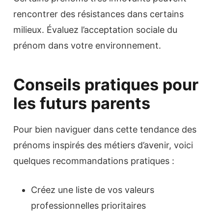
rencontrer des résistances dans certains
milieux. Évaluez l’acceptation sociale du
prénom dans votre environnement.
Conseils pratiques pour
les futurs parents
Pour bien naviguer dans cette tendance des
prénoms inspirés des métiers d’avenir, voici
quelques recommandations pratiques :
Créez une liste de vos valeurs
professionnelles prioritaires