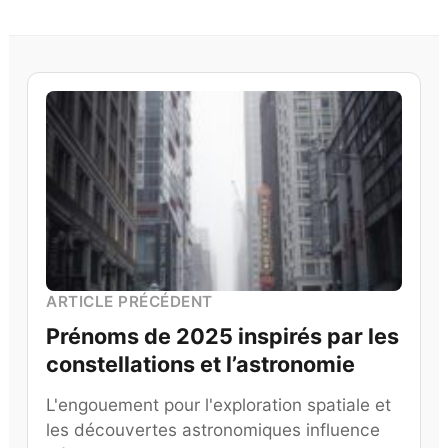
ARTICLE PRÉCÉDENT
Prénoms de 2025 inspirés par les
constellations et l’astronomie
L'engouement pour l'exploration spatiale et
les découvertes astronomiques influence