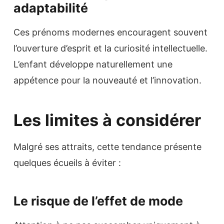
adaptabilité
Ces prénoms modernes encouragent souvent
l’ouverture d’esprit et la curiosité intellectuelle.
L’enfant développe naturellement une
appétence pour la nouveauté et l’innovation.
Les limites à considérer
Malgré ses attraits, cette tendance présente
quelques écueils à éviter :
Le risque de l’effet de mode