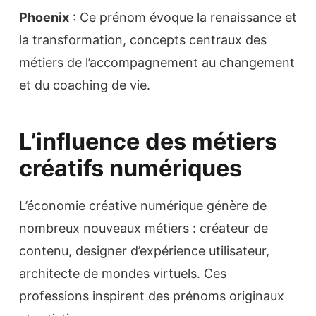
Phoenix
: Ce prénom évoque la renaissance et
la transformation, concepts centraux des
métiers de l’accompagnement au changement
et du coaching de vie.
L’influence des métiers
créatifs numériques
L’économie créative numérique génère de
nombreux nouveaux métiers : créateur de
contenu, designer d’expérience utilisateur,
architecte de mondes virtuels. Ces
professions inspirent des prénoms originaux