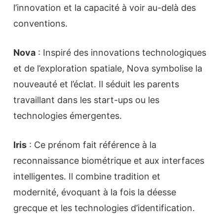
l’innovation et la capacité à voir au-delà des
conventions.
Nova
: Inspiré des innovations technologiques
et de l’exploration spatiale, Nova symbolise la
nouveauté et l’éclat. Il séduit les parents
travaillant dans les start-ups ou les
technologies émergentes.
Iris
: Ce prénom fait référence à la
reconnaissance biométrique et aux interfaces
intelligentes. Il combine tradition et
modernité, évoquant à la fois la déesse
grecque et les technologies d’identification.