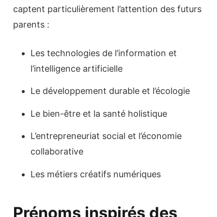
captent particulièrement l’attention des futurs
parents :
Les technologies de l’information et
l’intelligence artificielle
Le développement durable et l’écologie
Le bien-être et la santé holistique
L’entrepreneuriat social et l’économie
collaborative
Les métiers créatifs numériques
Prénoms inspirés des