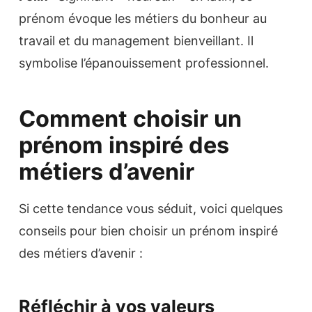
prénom évoque les métiers du bonheur au
travail et du management bienveillant. Il
symbolise l’épanouissement professionnel.
Comment choisir un
prénom inspiré des
métiers d’avenir
Si cette tendance vous séduit, voici quelques
conseils pour bien choisir un prénom inspiré
des métiers d’avenir :
Réfléchir à vos valeurs