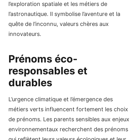
l’exploration spatiale et les métiers de
l’astronautique. Il symbolise l’aventure et la
quête de l’inconnu, valeurs chères aux
innovateurs.
Prénoms éco-
responsables et
durables
L’urgence climatique et l’émergence des
métiers verts influencent fortement les choix
de prénoms. Les parents sensibles aux enjeux
environnementaux recherchent des prénoms
qui reflètent leurs valeurs écologiques et leur