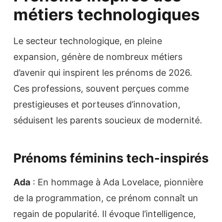
métiers technologiques
Le secteur technologique, en pleine
expansion, génère de nombreux métiers
d’avenir qui inspirent les prénoms de 2026.
Ces professions, souvent perçues comme
prestigieuses et porteuses d’innovation,
séduisent les parents soucieux de modernité.
Prénoms féminins tech-inspirés
Ada
: En hommage à Ada Lovelace, pionnière
de la programmation, ce prénom connaît un
regain de popularité. Il évoque l’intelligence,