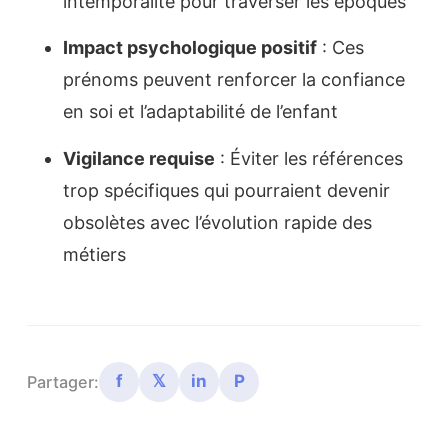
intemporalité pour traverser les époques
Impact psychologique positif
: Ces
prénoms peuvent renforcer la confiance
en soi et l’adaptabilité de l’enfant
Vigilance requise
: Éviter les références
trop spécifiques qui pourraient devenir
obsolètes avec l’évolution rapide des
métiers
f
𝕏
in
P
Partager: