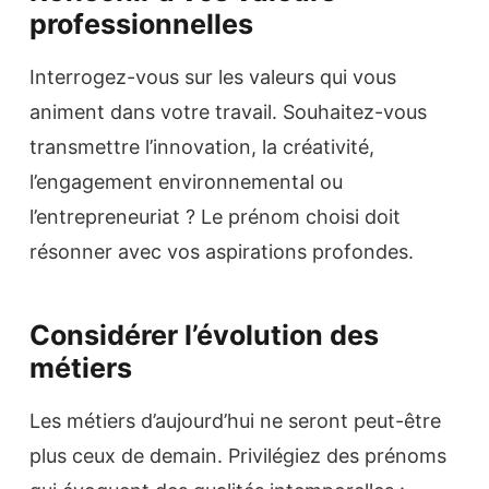
professionnelles
Interrogez-vous sur les valeurs qui vous
animent dans votre travail. Souhaitez-vous
transmettre l’innovation, la créativité,
l’engagement environnemental ou
l’entrepreneuriat ? Le prénom choisi doit
résonner avec vos aspirations profondes.
Considérer l’évolution des
métiers
Les métiers d’aujourd’hui ne seront peut-être
plus ceux de demain. Privilégiez des prénoms