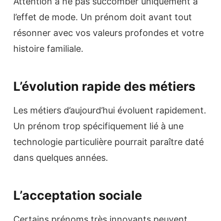
Attention à ne pas succomber uniquement à
l’effet de mode. Un prénom doit avant tout
résonner avec vos valeurs profondes et votre
histoire familiale.
L’évolution rapide des métiers
Les métiers d’aujourd’hui évoluent rapidement.
Un prénom trop spécifiquement lié à une
technologie particulière pourrait paraître daté
dans quelques années.
L’acceptation sociale
Certains prénoms très innovants peuvent