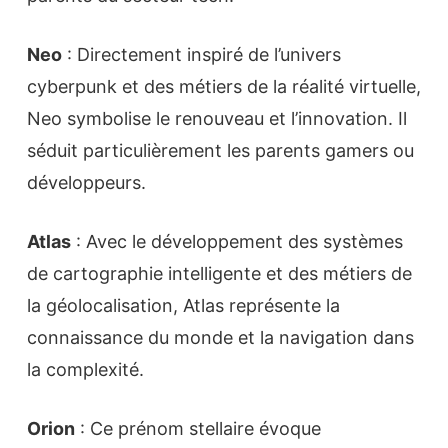
Neo
: Directement inspiré de l’univers
cyberpunk et des métiers de la réalité virtuelle,
Neo symbolise le renouveau et l’innovation. Il
séduit particulièrement les parents gamers ou
développeurs.
Atlas
: Avec le développement des systèmes
de cartographie intelligente et des métiers de
la géolocalisation, Atlas représente la
connaissance du monde et la navigation dans
la complexité.
Orion
: Ce prénom stellaire évoque