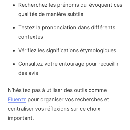
Recherchez les prénoms qui évoquent ces
qualités de manière subtile
Testez la prononciation dans différents
contextes
Vérifiez les significations étymologiques
Consultez votre entourage pour recueillir
des avis
N’hésitez pas à utiliser des outils comme
Fluenzr
pour organiser vos recherches et
centraliser vos réflexions sur ce choix
important.