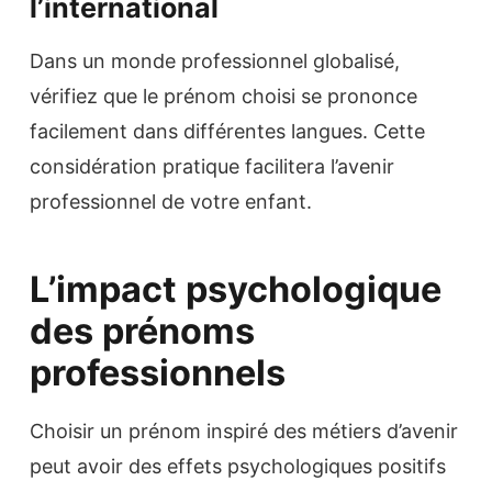
l’international
Dans un monde professionnel globalisé,
vérifiez que le prénom choisi se prononce
facilement dans différentes langues. Cette
considération pratique facilitera l’avenir
professionnel de votre enfant.
L’impact psychologique
des prénoms
professionnels
Choisir un prénom inspiré des métiers d’avenir
peut avoir des effets psychologiques positifs