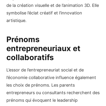
de la création visuelle et de l’animation 3D. Elle
symbolise l’éclat créatif et l’innovation
artistique.
Prénoms
entrepreneuriaux et
collaboratifs
L’essor de l’entrepreneuriat social et de
l’économie collaborative influence également
les choix de prénoms. Les parents
entrepreneurs ou consultants recherchent des
prénoms qui évoquent le leadership