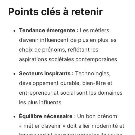
Points clés à retenir
Tendance émergente
: Les métiers
d’avenir influencent de plus en plus les
choix de prénoms, reflétant les
aspirations sociétales contemporaines
Secteurs inspirants
: Technologies,
développement durable, bien-être et
entrepreneuriat social sont les domaines
les plus influents
Équilibre nécessaire
: Un bon prénom
« métier d’avenir » doit allier modernité et