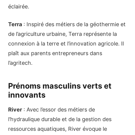
éclairée.
Terra
: Inspiré des métiers de la géothermie et
de l’agriculture urbaine, Terra représente la
connexion à la terre et l’innovation agricole. Il
plaît aux parents entrepreneurs dans
l’agritech.
Prénoms masculins verts et
innovants
River
: Avec l’essor des métiers de
l’hydraulique durable et de la gestion des
ressources aquatiques, River évoque le