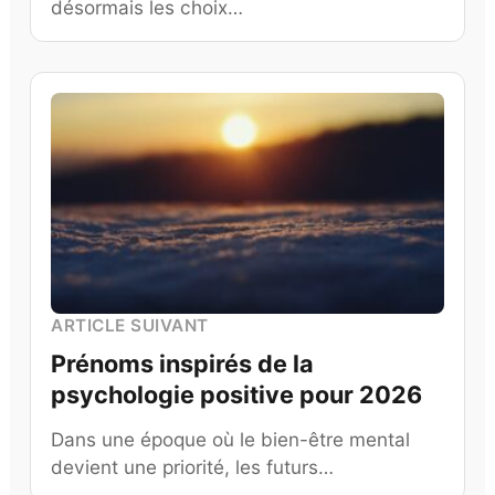
désormais les choix…
ARTICLE SUIVANT
Prénoms inspirés de la
psychologie positive pour 2026
Dans une époque où le bien-être mental
devient une priorité, les futurs…