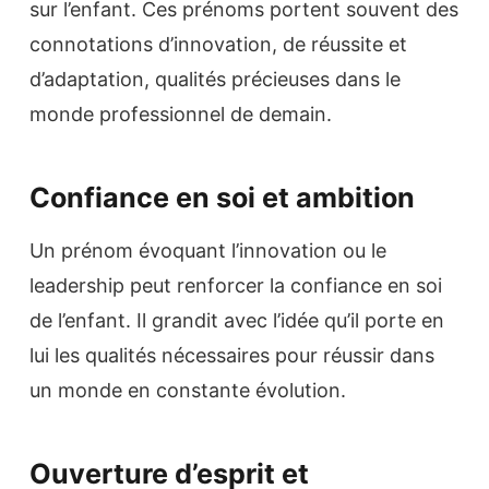
sur l’enfant. Ces prénoms portent souvent des
connotations d’innovation, de réussite et
d’adaptation, qualités précieuses dans le
monde professionnel de demain.
Confiance en soi et ambition
Un prénom évoquant l’innovation ou le
leadership peut renforcer la confiance en soi
de l’enfant. Il grandit avec l’idée qu’il porte en
lui les qualités nécessaires pour réussir dans
un monde en constante évolution.
Ouverture d’esprit et