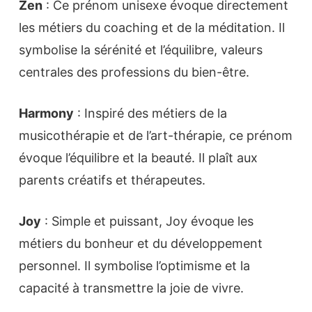
Zen
: Ce prénom unisexe évoque directement
les métiers du coaching et de la méditation. Il
symbolise la sérénité et l’équilibre, valeurs
centrales des professions du bien-être.
Harmony
: Inspiré des métiers de la
musicothérapie et de l’art-thérapie, ce prénom
évoque l’équilibre et la beauté. Il plaît aux
parents créatifs et thérapeutes.
Joy
: Simple et puissant, Joy évoque les
métiers du bonheur et du développement
personnel. Il symbolise l’optimisme et la
capacité à transmettre la joie de vivre.