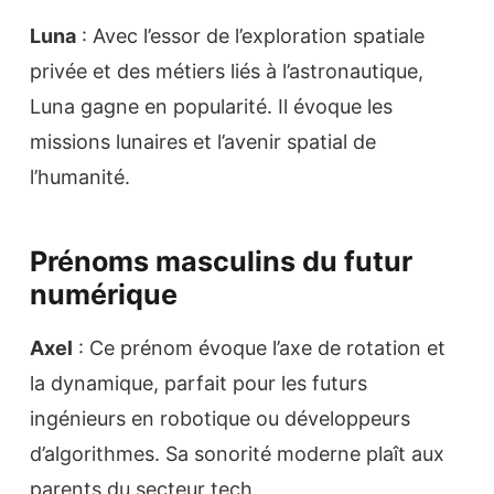
Luna
: Avec l’essor de l’exploration spatiale
privée et des métiers liés à l’astronautique,
Luna gagne en popularité. Il évoque les
missions lunaires et l’avenir spatial de
l’humanité.
Prénoms masculins du futur
numérique
Axel
: Ce prénom évoque l’axe de rotation et
la dynamique, parfait pour les futurs
ingénieurs en robotique ou développeurs
d’algorithmes. Sa sonorité moderne plaît aux
parents du secteur tech.