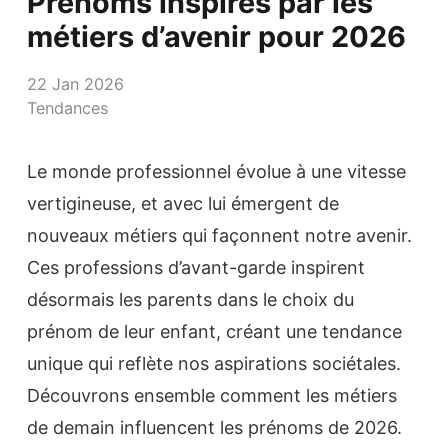
Prénoms inspirés par les
métiers d’avenir pour 2026
22 Jan 2026
Tendances
Le monde professionnel évolue à une vitesse
vertigineuse, et avec lui émergent de
nouveaux métiers qui façonnent notre avenir.
Ces professions d’avant-garde inspirent
désormais les parents dans le choix du
prénom de leur enfant, créant une tendance
unique qui reflète nos aspirations sociétales.
Découvrons ensemble comment les métiers
de demain influencent les prénoms de 2026.