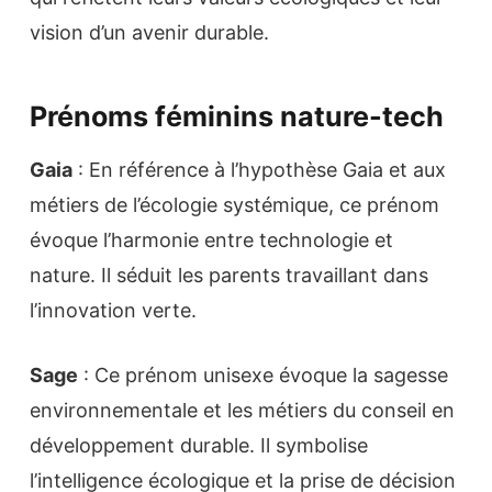
vision d’un avenir durable.
Prénoms féminins nature-tech
Gaia
: En référence à l’hypothèse Gaia et aux
métiers de l’écologie systémique, ce prénom
évoque l’harmonie entre technologie et
nature. Il séduit les parents travaillant dans
l’innovation verte.
Sage
: Ce prénom unisexe évoque la sagesse
environnementale et les métiers du conseil en
développement durable. Il symbolise
l’intelligence écologique et la prise de décision