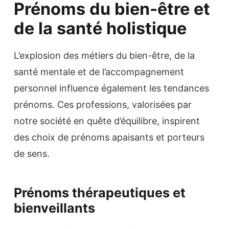
Prénoms du bien-être et
de la santé holistique
L’explosion des métiers du bien-être, de la
santé mentale et de l’accompagnement
personnel influence également les tendances
prénoms. Ces professions, valorisées par
notre société en quête d’équilibre, inspirent
des choix de prénoms apaisants et porteurs
de sens.
Prénoms thérapeutiques et
bienveillants