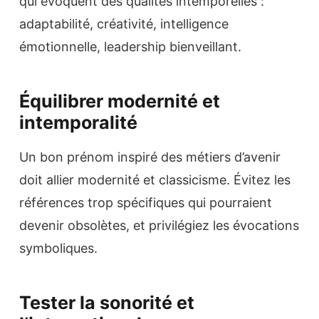
qui évoquent des qualités intemporelles :
adaptabilité, créativité, intelligence
émotionnelle, leadership bienveillant.
Équilibrer modernité et
intemporalité
Un bon prénom inspiré des métiers d’avenir
doit allier modernité et classicisme. Évitez les
références trop spécifiques qui pourraient
devenir obsolètes, et privilégiez les évocations
symboliques.
Tester la sonorité et