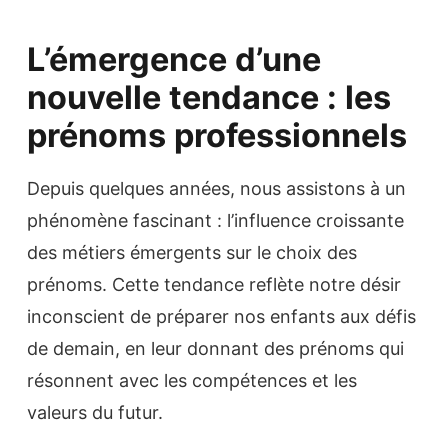
L’émergence d’une
nouvelle tendance : les
prénoms professionnels
Depuis quelques années, nous assistons à un
phénomène fascinant : l’influence croissante
des métiers émergents sur le choix des
prénoms. Cette tendance reflète notre désir
inconscient de préparer nos enfants aux défis
de demain, en leur donnant des prénoms qui
résonnent avec les compétences et les
valeurs du futur.