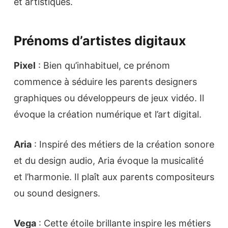
et artistiques.
Prénoms d’artistes digitaux
Pixel
: Bien qu’inhabituel, ce prénom
commence à séduire les parents designers
graphiques ou développeurs de jeux vidéo. Il
évoque la création numérique et l’art digital.
Aria
: Inspiré des métiers de la création sonore
et du design audio, Aria évoque la musicalité
et l’harmonie. Il plaît aux parents compositeurs
ou sound designers.
Vega
: Cette étoile brillante inspire les métiers