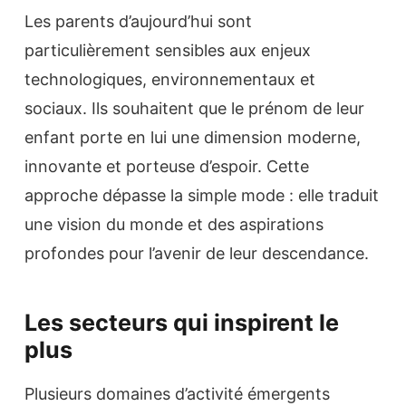
Les parents d’aujourd’hui sont
particulièrement sensibles aux enjeux
technologiques, environnementaux et
sociaux. Ils souhaitent que le prénom de leur
enfant porte en lui une dimension moderne,
innovante et porteuse d’espoir. Cette
approche dépasse la simple mode : elle traduit
une vision du monde et des aspirations
profondes pour l’avenir de leur descendance.
Les secteurs qui inspirent le
plus
Plusieurs domaines d’activité émergents