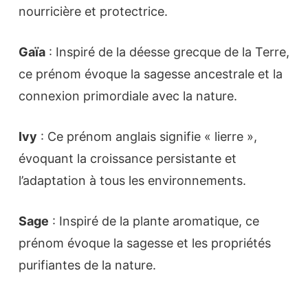
nourricière et protectrice.
Gaïa
: Inspiré de la déesse grecque de la Terre,
ce prénom évoque la sagesse ancestrale et la
connexion primordiale avec la nature.
Ivy
: Ce prénom anglais signifie « lierre »,
évoquant la croissance persistante et
l’adaptation à tous les environnements.
Sage
: Inspiré de la plante aromatique, ce
prénom évoque la sagesse et les propriétés
purifiantes de la nature.