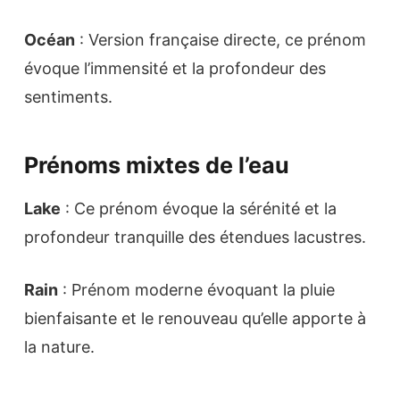
Océan
: Version française directe, ce prénom
évoque l’immensité et la profondeur des
sentiments.
Prénoms mixtes de l’eau
Lake
: Ce prénom évoque la sérénité et la
profondeur tranquille des étendues lacustres.
Rain
: Prénom moderne évoquant la pluie
bienfaisante et le renouveau qu’elle apporte à
la nature.