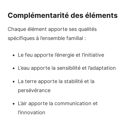
Complémentarité des éléments
Chaque élément apporte ses qualités
spécifiques à l’ensemble familial :
Le feu apporte l’énergie et l’initiative
L’eau apporte la sensibilité et l’adaptation
La terre apporte la stabilité et la
persévérance
L’air apporte la communication et
l’innovation