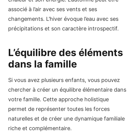
associé à l’air avec ses vents et ses
changements. L’hiver évoque l’eau avec ses
précipitations et son caractère introspectif.
L’équilibre des éléments
dans la famille
Si vous avez plusieurs enfants, vous pouvez
chercher à créer un équilibre élémentaire dans
votre famille. Cette approche holistique
permet de représenter toutes les forces
naturelles et de créer une dynamique familiale
riche et complémentaire.