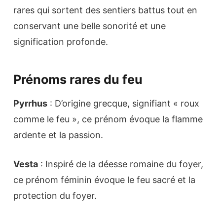
rares qui sortent des sentiers battus tout en
conservant une belle sonorité et une
signification profonde.
Prénoms rares du feu
Pyrrhus
: D’origine grecque, signifiant « roux
comme le feu », ce prénom évoque la flamme
ardente et la passion.
Vesta
: Inspiré de la déesse romaine du foyer,
ce prénom féminin évoque le feu sacré et la
protection du foyer.