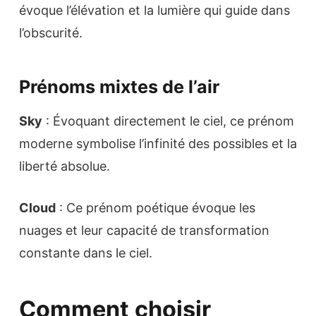
évoque l’élévation et la lumière qui guide dans
l’obscurité.
Prénoms mixtes de l’air
Sky
: Évoquant directement le ciel, ce prénom
moderne symbolise l’infinité des possibles et la
liberté absolue.
Cloud
: Ce prénom poétique évoque les
nuages et leur capacité de transformation
constante dans le ciel.
Comment choisir