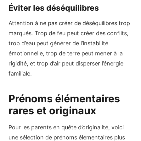
Éviter les déséquilibres
Attention à ne pas créer de déséquilibres trop
marqués. Trop de feu peut créer des conflits,
trop d’eau peut générer de l’instabilité
émotionnelle, trop de terre peut mener à la
rigidité, et trop d’air peut disperser l’énergie
familiale.
Prénoms élémentaires
rares et originaux
Pour les parents en quête d’originalité, voici
une sélection de prénoms élémentaires plus