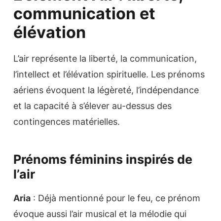
communication et
élévation
L’air représente la liberté, la communication,
l’intellect et l’élévation spirituelle. Les prénoms
aériens évoquent la légèreté, l’indépendance
et la capacité à s’élever au-dessus des
contingences matérielles.
Prénoms féminins inspirés de
l’air
Aria
: Déjà mentionné pour le feu, ce prénom
évoque aussi l’air musical et la mélodie qui