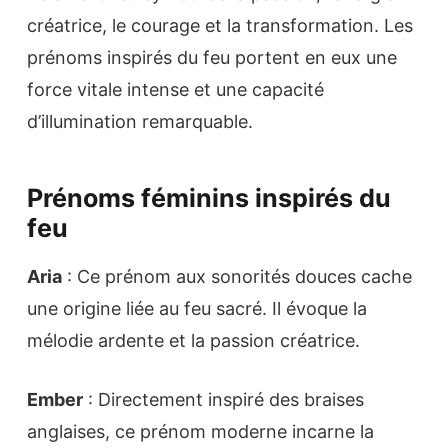
créatrice, le courage et la transformation. Les
prénoms inspirés du feu portent en eux une
force vitale intense et une capacité
d’illumination remarquable.
Prénoms féminins inspirés du
feu
Aria
: Ce prénom aux sonorités douces cache
une origine liée au feu sacré. Il évoque la
mélodie ardente et la passion créatrice.
Ember
: Directement inspiré des braises
anglaises, ce prénom moderne incarne la