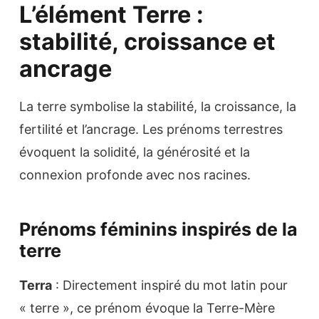
L’élément Terre :
stabilité, croissance et
ancrage
La terre symbolise la stabilité, la croissance, la
fertilité et l’ancrage. Les prénoms terrestres
évoquent la solidité, la générosité et la
connexion profonde avec nos racines.
Prénoms féminins inspirés de la
terre
Terra
: Directement inspiré du mot latin pour
« terre », ce prénom évoque la Terre-Mère