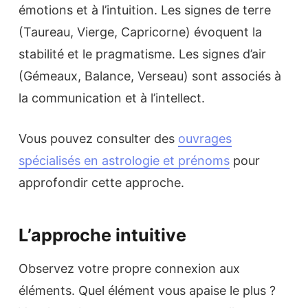
émotions et à l’intuition. Les signes de terre
(Taureau, Vierge, Capricorne) évoquent la
stabilité et le pragmatisme. Les signes d’air
(Gémeaux, Balance, Verseau) sont associés à
la communication et à l’intellect.
Vous pouvez consulter des
ouvrages
spécialisés en astrologie et prénoms
pour
approfondir cette approche.
L’approche intuitive
Observez votre propre connexion aux
éléments. Quel élément vous apaise le plus ?