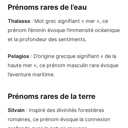
Prénoms rares de l’eau
Thalassa
: Mot grec signifiant « mer », ce
prénom féminin évoque l’immensité océanique
et la profondeur des sentiments.
Pelagios
: D’origine grecque signifiant « de la
haute mer », ce prénom masculin rare évoque
l’aventure maritime.
Prénoms rares de la terre
Silvain
: Inspiré des divinités forestières
romaines, ce prénom évoque la connexion