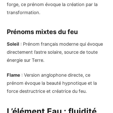
forge, ce prénom évoque la création par la
transformation.
Prénoms mixtes du feu
Soleil
: Prénom français moderne qui évoque
directement l’astre solaire, source de toute
énergie sur Terre.
Flame
: Version anglophone directe, ce
prénom évoque la beauté hypnotique et la
force destructrice et créatrice du feu.
L’élément Eau : fluidité,