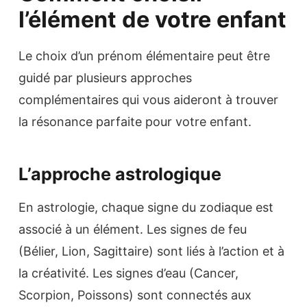
l’élément de votre enfant
Le choix d’un prénom élémentaire peut être
guidé par plusieurs approches
complémentaires qui vous aideront à trouver
la résonance parfaite pour votre enfant.
L’approche astrologique
En astrologie, chaque signe du zodiaque est
associé à un élément. Les signes de feu
(Bélier, Lion, Sagittaire) sont liés à l’action et à
la créativité. Les signes d’eau (Cancer,
Scorpion, Poissons) sont connectés aux