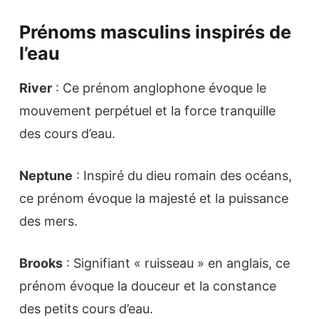
Prénoms masculins inspirés de
l’eau
River
: Ce prénom anglophone évoque le
mouvement perpétuel et la force tranquille
des cours d’eau.
Neptune
: Inspiré du dieu romain des océans,
ce prénom évoque la majesté et la puissance
des mers.
Brooks
: Signifiant « ruisseau » en anglais, ce
prénom évoque la douceur et la constance
des petits cours d’eau.