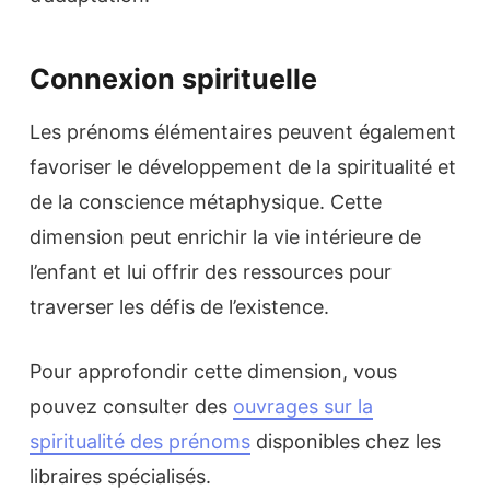
Connexion spirituelle
Les prénoms élémentaires peuvent également
favoriser le développement de la spiritualité et
de la conscience métaphysique. Cette
dimension peut enrichir la vie intérieure de
l’enfant et lui offrir des ressources pour
traverser les défis de l’existence.
Pour approfondir cette dimension, vous
pouvez consulter des
ouvrages sur la
spiritualité des prénoms
disponibles chez les
libraires spécialisés.