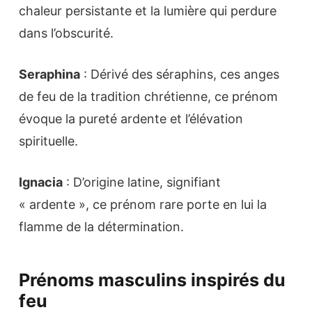
chaleur persistante et la lumière qui perdure
dans l’obscurité.
Seraphina
: Dérivé des séraphins, ces anges
de feu de la tradition chrétienne, ce prénom
évoque la pureté ardente et l’élévation
spirituelle.
Ignacia
: D’origine latine, signifiant
« ardente », ce prénom rare porte en lui la
flamme de la détermination.
Prénoms masculins inspirés du
feu