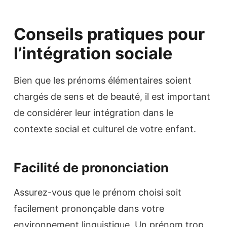
Conseils pratiques pour
l’intégration sociale
Bien que les prénoms élémentaires soient
chargés de sens et de beauté, il est important
de considérer leur intégration dans le
contexte social et culturel de votre enfant.
Facilité de prononciation
Assurez-vous que le prénom choisi soit
facilement prononçable dans votre
environnement linguistique. Un prénom trop