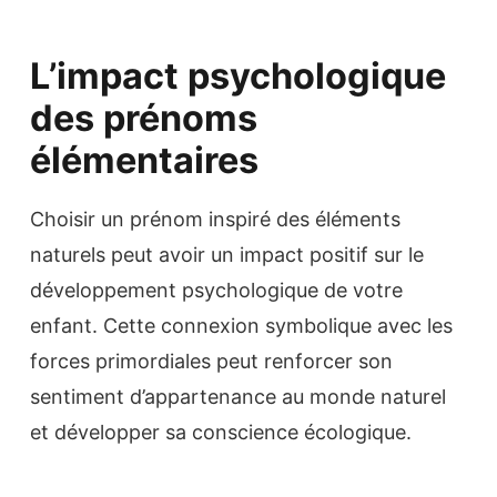
L’impact psychologique
des prénoms
élémentaires
Choisir un prénom inspiré des éléments
naturels peut avoir un impact positif sur le
développement psychologique de votre
enfant. Cette connexion symbolique avec les
forces primordiales peut renforcer son
sentiment d’appartenance au monde naturel
et développer sa conscience écologique.