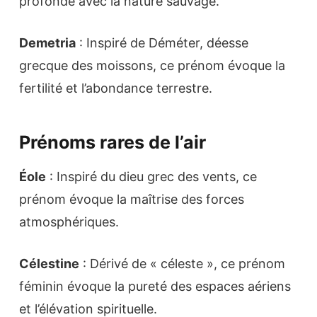
profonde avec la nature sauvage.
Demetria
: Inspiré de Déméter, déesse
grecque des moissons, ce prénom évoque la
fertilité et l’abondance terrestre.
Prénoms rares de l’air
Éole
: Inspiré du dieu grec des vents, ce
prénom évoque la maîtrise des forces
atmosphériques.
Célestine
: Dérivé de « céleste », ce prénom
féminin évoque la pureté des espaces aériens
et l’élévation spirituelle.