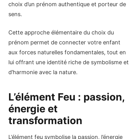
choix d’un prénom authentique et porteur de
sens.
Cette approche élémentaire du choix du
prénom permet de connecter votre enfant
aux forces naturelles fondamentales, tout en
lui offrant une identité riche de symbolisme et
d’harmonie avec la nature.
L’élément Feu : passion,
énergie et
transformation
L’élément feu symbolise la passion, l’énergie