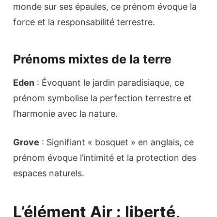
monde sur ses épaules, ce prénom évoque la
force et la responsabilité terrestre.
Prénoms mixtes de la terre
Eden
: Évoquant le jardin paradisiaque, ce
prénom symbolise la perfection terrestre et
l’harmonie avec la nature.
Grove
: Signifiant « bosquet » en anglais, ce
prénom évoque l’intimité et la protection des
espaces naturels.
L’élément Air : liberté,