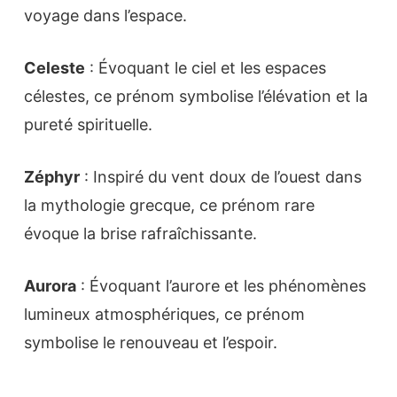
voyage dans l’espace.
Celeste
: Évoquant le ciel et les espaces
célestes, ce prénom symbolise l’élévation et la
pureté spirituelle.
Zéphyr
: Inspiré du vent doux de l’ouest dans
la mythologie grecque, ce prénom rare
évoque la brise rafraîchissante.
Aurora
: Évoquant l’aurore et les phénomènes
lumineux atmosphériques, ce prénom
symbolise le renouveau et l’espoir.