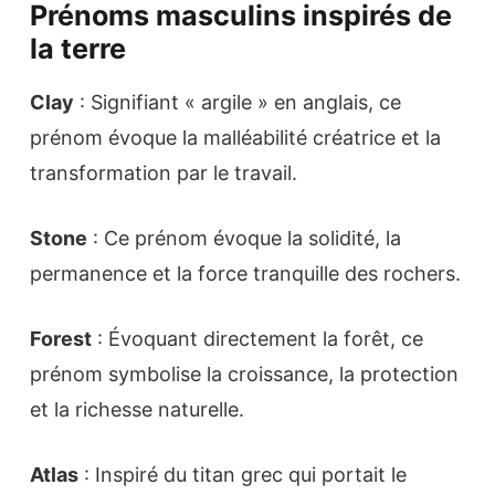
Prénoms masculins inspirés de
la terre
Clay
: Signifiant « argile » en anglais, ce
prénom évoque la malléabilité créatrice et la
transformation par le travail.
Stone
: Ce prénom évoque la solidité, la
permanence et la force tranquille des rochers.
Forest
: Évoquant directement la forêt, ce
prénom symbolise la croissance, la protection
et la richesse naturelle.
Atlas
: Inspiré du titan grec qui portait le