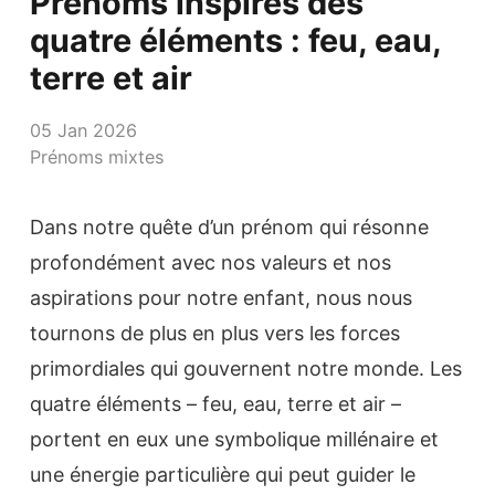
Prénoms inspirés des
quatre éléments : feu, eau,
terre et air
05 Jan 2026
Prénoms mixtes
Dans notre quête d’un prénom qui résonne
profondément avec nos valeurs et nos
aspirations pour notre enfant, nous nous
tournons de plus en plus vers les forces
primordiales qui gouvernent notre monde. Les
quatre éléments – feu, eau, terre et air –
portent en eux une symbolique millénaire et
une énergie particulière qui peut guider le