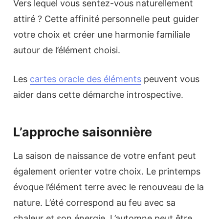
Vers lequel vous sentez-vous naturellement
attiré ? Cette affinité personnelle peut guider
votre choix et créer une harmonie familiale
autour de l’élément choisi.
Les
cartes oracle des éléments
peuvent vous
aider dans cette démarche introspective.
L’approche saisonnière
La saison de naissance de votre enfant peut
également orienter votre choix. Le printemps
évoque l’élément terre avec le renouveau de la
nature. L’été correspond au feu avec sa
chaleur et son énergie. L’automne peut être