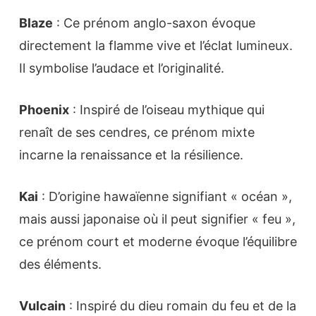
Blaze
: Ce prénom anglo-saxon évoque
directement la flamme vive et l’éclat lumineux.
Il symbolise l’audace et l’originalité.
Phoenix
: Inspiré de l’oiseau mythique qui
renaît de ses cendres, ce prénom mixte
incarne la renaissance et la résilience.
Kai
: D’origine hawaïenne signifiant « océan »,
mais aussi japonaise où il peut signifier « feu »,
ce prénom court et moderne évoque l’équilibre
des éléments.
Vulcain
: Inspiré du dieu romain du feu et de la