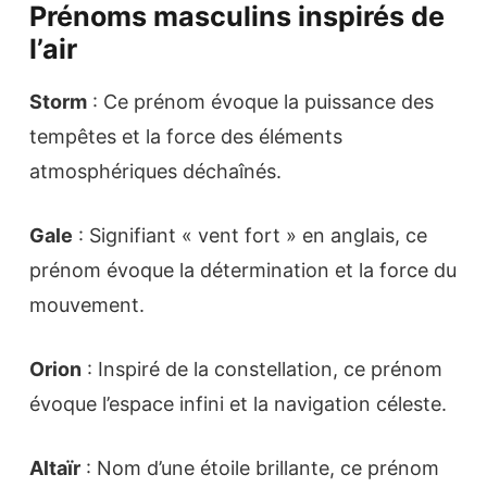
Prénoms masculins inspirés de
l’air
Storm
: Ce prénom évoque la puissance des
tempêtes et la force des éléments
atmosphériques déchaînés.
Gale
: Signifiant « vent fort » en anglais, ce
prénom évoque la détermination et la force du
mouvement.
Orion
: Inspiré de la constellation, ce prénom
évoque l’espace infini et la navigation céleste.
Altaïr
: Nom d’une étoile brillante, ce prénom