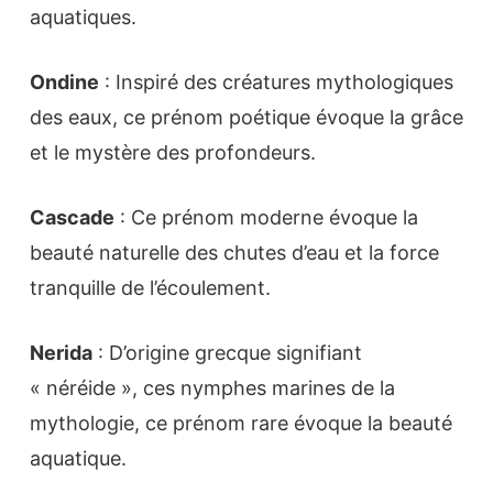
aquatiques.
Ondine
: Inspiré des créatures mythologiques
des eaux, ce prénom poétique évoque la grâce
et le mystère des profondeurs.
Cascade
: Ce prénom moderne évoque la
beauté naturelle des chutes d’eau et la force
tranquille de l’écoulement.
Nerida
: D’origine grecque signifiant
« néréide », ces nymphes marines de la
mythologie, ce prénom rare évoque la beauté
aquatique.