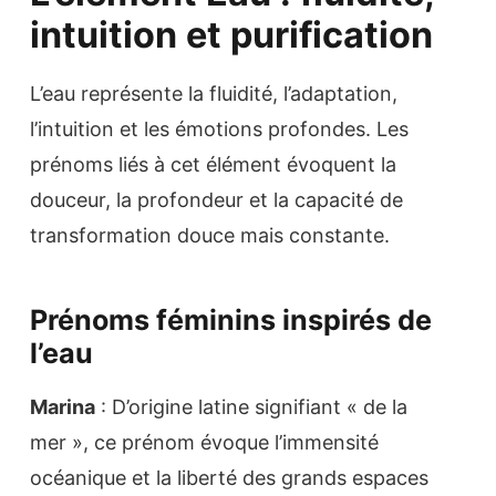
intuition et purification
L’eau représente la fluidité, l’adaptation,
l’intuition et les émotions profondes. Les
prénoms liés à cet élément évoquent la
douceur, la profondeur et la capacité de
transformation douce mais constante.
Prénoms féminins inspirés de
l’eau
Marina
: D’origine latine signifiant « de la
mer », ce prénom évoque l’immensité
océanique et la liberté des grands espaces