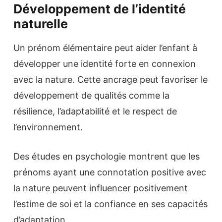
Développement de l’identité
naturelle
Un prénom élémentaire peut aider l’enfant à
développer une identité forte en connexion
avec la nature. Cette ancrage peut favoriser le
développement de qualités comme la
résilience, l’adaptabilité et le respect de
l’environnement.
Des études en psychologie montrent que les
prénoms ayant une connotation positive avec
la nature peuvent influencer positivement
l’estime de soi et la confiance en ses capacités
d’adaptation.