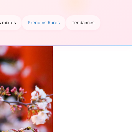
 mixtes
Prénoms Rares
Tendances