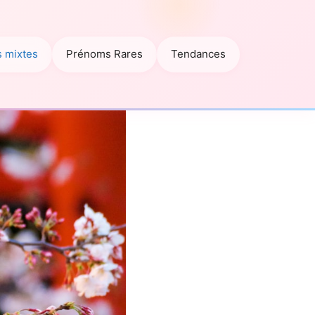
 mixtes
Prénoms Rares
Tendances