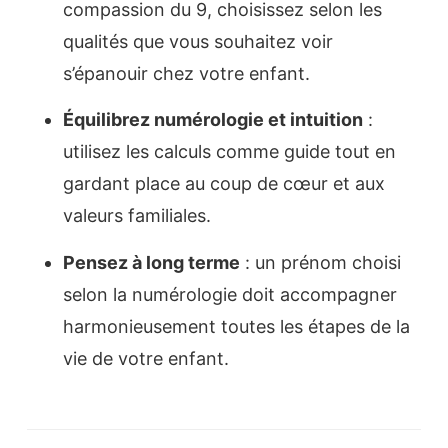
compassion du 9, choisissez selon les
qualités que vous souhaitez voir
s’épanouir chez votre enfant.
Équilibrez numérologie et intuition
:
utilisez les calculs comme guide tout en
gardant place au coup de cœur et aux
valeurs familiales.
Pensez à long terme
: un prénom choisi
selon la numérologie doit accompagner
harmonieusement toutes les étapes de la
vie de votre enfant.