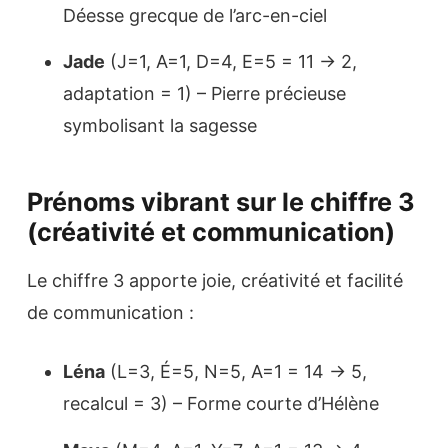
Déesse grecque de l’arc-en-ciel
Jade
(J=1, A=1, D=4, E=5 = 11 → 2,
adaptation = 1) – Pierre précieuse
symbolisant la sagesse
Prénoms vibrant sur le chiffre 3
(créativité et communication)
Le chiffre 3 apporte joie, créativité et facilité
de communication :
Léna
(L=3, É=5, N=5, A=1 = 14 → 5,
recalcul = 3) – Forme courte d’Hélène