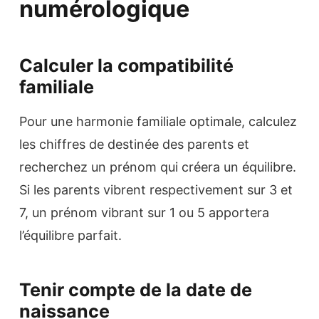
numérologique
Calculer la compatibilité
familiale
Pour une harmonie familiale optimale, calculez
les chiffres de destinée des parents et
recherchez un prénom qui créera un équilibre.
Si les parents vibrent respectivement sur 3 et
7, un prénom vibrant sur 1 ou 5 apportera
l’équilibre parfait.
Tenir compte de la date de
naissance