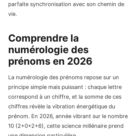
parfaite synchronisation avec son chemin de
vie.
Comprendre la
numérologie des
prénoms en 2026
La numérologie des prénoms repose sur un
principe simple mais puissant : chaque lettre
correspond à un chiffre, et la somme de ces
chiffres révèle la vibration énergétique du
prénom. En 2026, année vibrant sur le nombre
10 (2+0+2+6), cette science millénaire prend
une dimension particulière.