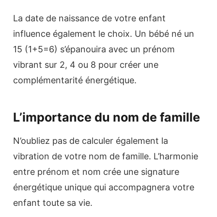
La date de naissance de votre enfant
influence également le choix. Un bébé né un
15 (1+5=6) s’épanouira avec un prénom
vibrant sur 2, 4 ou 8 pour créer une
complémentarité énergétique.
L’importance du nom de famille
N’oubliez pas de calculer également la
vibration de votre nom de famille. L’harmonie
entre prénom et nom crée une signature
énergétique unique qui accompagnera votre
enfant toute sa vie.