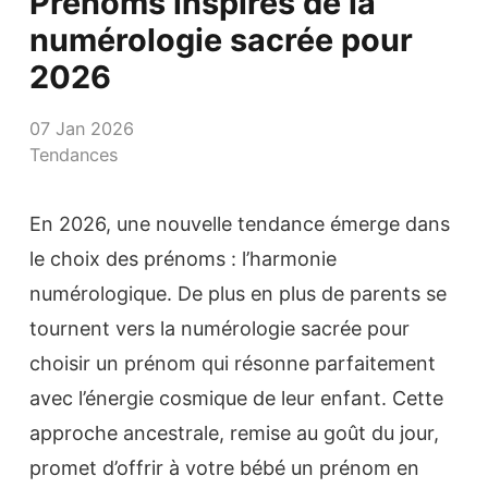
Prénoms inspirés de la
numérologie sacrée pour
2026
07 Jan 2026
Tendances
En 2026, une nouvelle tendance émerge dans
le choix des prénoms : l’harmonie
numérologique. De plus en plus de parents se
tournent vers la numérologie sacrée pour
choisir un prénom qui résonne parfaitement
avec l’énergie cosmique de leur enfant. Cette
approche ancestrale, remise au goût du jour,
promet d’offrir à votre bébé un prénom en