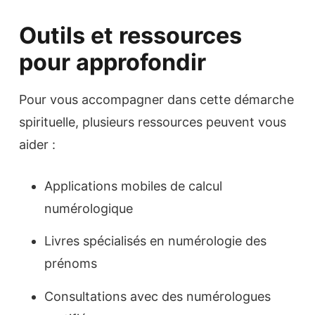
Outils et ressources
pour approfondir
Pour vous accompagner dans cette démarche
spirituelle, plusieurs ressources peuvent vous
aider :
Applications mobiles de calcul
numérologique
Livres spécialisés en numérologie des
prénoms
Consultations avec des numérologues