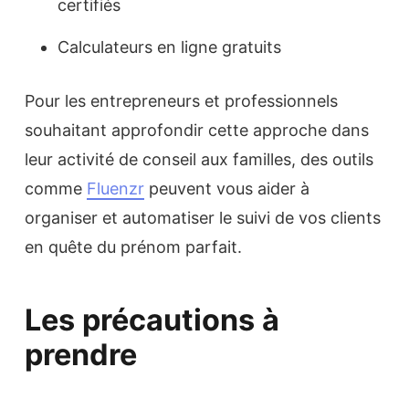
certifiés
Calculateurs en ligne gratuits
Pour les entrepreneurs et professionnels
souhaitant approfondir cette approche dans
leur activité de conseil aux familles, des outils
comme
Fluenzr
peuvent vous aider à
organiser et automatiser le suivi de vos clients
en quête du prénom parfait.
Les précautions à
prendre