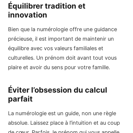
Équilibrer tradition et
innovation
Bien que la numérologie offre une guidance
précieuse, il est important de maintenir un
équilibre avec vos valeurs familiales et
culturelles. Un prénom doit avant tout vous
plaire et avoir du sens pour votre famille.
Éviter l’obsession du calcul
parfait
La numérologie est un guide, non une règle
absolue. Laissez place à l’intuition et au coup
de cœur. Parfois, le prénom qui vous appelle