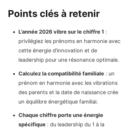
Points clés à retenir
L’année 2026 vibre sur le chiffre 1
:
privilégiez les prénoms en harmonie avec
cette énergie d’innovation et de
leadership pour une résonance optimale.
Calculez la compatibilité familiale
: un
prénom en harmonie avec les vibrations
des parents et la date de naissance crée
un équilibre énergétique familial.
Chaque chiffre porte une énergie
spécifique
: du leadership du 1 à la