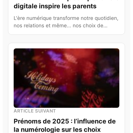
digitale inspire les parents
L'ère numérique transforme notre quotidien,
nos relations et même... nos choix de…
ARTICLE SUIVANT
Prénoms de 2025 : l’influence de
la numérologie sur les choix