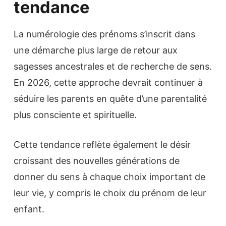
tendance
La numérologie des prénoms s’inscrit dans
une démarche plus large de retour aux
sagesses ancestrales et de recherche de sens.
En 2026, cette approche devrait continuer à
séduire les parents en quête d’une parentalité
plus consciente et spirituelle.
Cette tendance reflète également le désir
croissant des nouvelles générations de
donner du sens à chaque choix important de
leur vie, y compris le choix du prénom de leur
enfant.