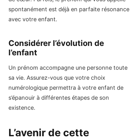
spontanément est déjà en parfaite résonance
avec votre enfant.
Considérer l’évolution de
l’enfant
Un prénom accompagne une personne toute
sa vie. Assurez-vous que votre choix
numérologique permettra à votre enfant de
s’épanouir à différentes étapes de son
existence.
L’avenir de cette