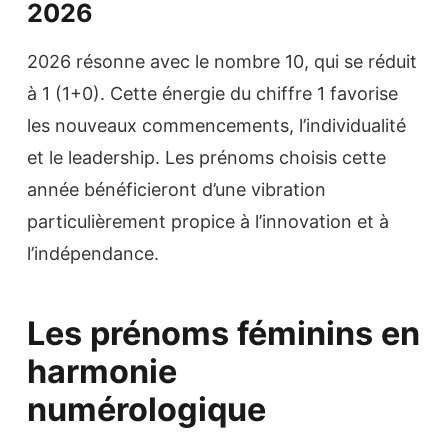
2026
2026 résonne avec le nombre 10, qui se réduit
à 1 (1+0). Cette énergie du chiffre 1 favorise
les nouveaux commencements, l’individualité
et le leadership. Les prénoms choisis cette
année bénéficieront d’une vibration
particulièrement propice à l’innovation et à
l’indépendance.
Les prénoms féminins en
harmonie
numérologique