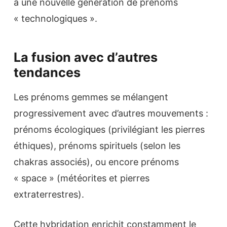
à une nouvelle génération de prénoms
« technologiques ».
La fusion avec d’autres
tendances
Les prénoms gemmes se mélangent
progressivement avec d’autres mouvements :
prénoms écologiques (privilégiant les pierres
éthiques), prénoms spirituels (selon les
chakras associés), ou encore prénoms
« space » (météorites et pierres
extraterrestres).
Cette hybridation enrichit constamment le