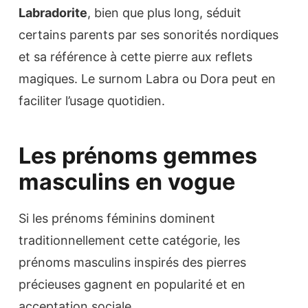
Labradorite
, bien que plus long, séduit
certains parents par ses sonorités nordiques
et sa référence à cette pierre aux reflets
magiques. Le surnom Labra ou Dora peut en
faciliter l’usage quotidien.
Les prénoms gemmes
masculins en vogue
Si les prénoms féminins dominent
traditionnellement cette catégorie, les
prénoms masculins inspirés des pierres
précieuses gagnent en popularité et en
acceptation sociale.