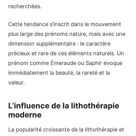
recherchées.
Cette tendance s’inscrit dans le mouvement
plus large des prénoms nature, mais avec une
dimension supplémentaire : le caractère
précieux et rare de ces éléments naturels. Un
prénom comme Émeraude ou Saphir évoque
immédiatement la beauté, la rareté et la
valeur.
L’influence de la lithothérapie
moderne
La popularité croissante de la lithothérapie et