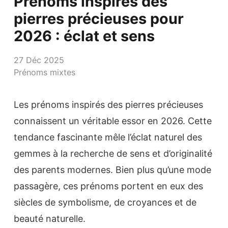
Prénoms inspirés des
pierres précieuses pour
2026 : éclat et sens
27 Déc 2025
Prénoms mixtes
Les prénoms inspirés des pierres précieuses
connaissent un véritable essor en 2026. Cette
tendance fascinante mêle l’éclat naturel des
gemmes à la recherche de sens et d’originalité
des parents modernes. Bien plus qu’une mode
passagère, ces prénoms portent en eux des
siècles de symbolisme, de croyances et de
beauté naturelle.