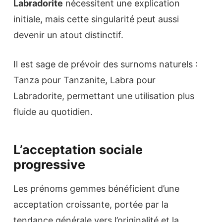
Labradorite
nécessitent une explication
initiale, mais cette singularité peut aussi
devenir un atout distinctif.
Il est sage de prévoir des surnoms naturels :
Tanza pour Tanzanite, Labra pour
Labradorite, permettant une utilisation plus
fluide au quotidien.
L’acceptation sociale
progressive
Les prénoms gemmes bénéficient d’une
acceptation croissante, portée par la
tendance générale vers l’originalité et la