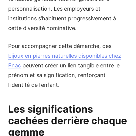
personnalisation. Les employeurs et
institutions s’habituent progressivement à
cette diversité nominative.
Pour accompagner cette démarche, des
bijoux en pierres naturelles disponibles chez
Fnac
peuvent créer un lien tangible entre le
prénom et sa signification, renforçant
l’identité de l’enfant.
Les significations
cachées derrière chaque
gemme