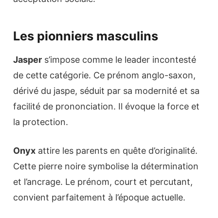
Les pionniers masculins
Jasper
s’impose comme le leader incontesté
de cette catégorie. Ce prénom anglo-saxon,
dérivé du jaspe, séduit par sa modernité et sa
facilité de prononciation. Il évoque la force et
la protection.
Onyx
attire les parents en quête d’originalité.
Cette pierre noire symbolise la détermination
et l’ancrage. Le prénom, court et percutant,
convient parfaitement à l’époque actuelle.