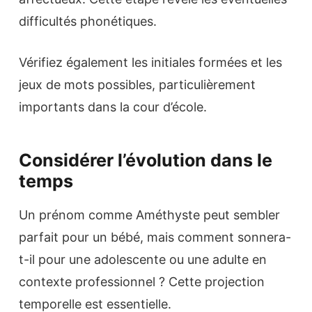
difficultés phonétiques.
Vérifiez également les initiales formées et les
jeux de mots possibles, particulièrement
importants dans la cour d’école.
Considérer l’évolution dans le
temps
Un prénom comme Améthyste peut sembler
parfait pour un bébé, mais comment sonnera-
t-il pour une adolescente ou une adulte en
contexte professionnel ? Cette projection
temporelle est essentielle.