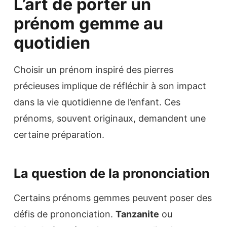
L’art de porter un
prénom gemme au
quotidien
Choisir un prénom inspiré des pierres
précieuses implique de réfléchir à son impact
dans la vie quotidienne de l’enfant. Ces
prénoms, souvent originaux, demandent une
certaine préparation.
La question de la prononciation
Certains prénoms gemmes peuvent poser des
défis de prononciation.
Tanzanite
ou