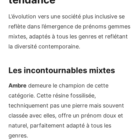
L’évolution vers une société plus inclusive se
reflète dans l’émergence de prénoms gemmes
mixtes, adaptés à tous les genres et reflétant
la diversité contemporaine.
Les incontournables mixtes
Ambre
demeure le champion de cette
catégorie. Cette résine fossilisée,
techniquement pas une pierre mais souvent
classée avec elles, offre un prénom doux et
naturel, parfaitement adapté à tous les
genres.