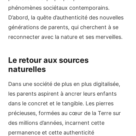
phénomènes sociétaux contemporains.
D’abord, la quête d’authenticité des nouvelles
générations de parents, qui cherchent à se
reconnecter avec la nature et ses merveilles.
Le retour aux sources
naturelles
Dans une société de plus en plus digitalisée,
les parents aspirent à ancrer leurs enfants
dans le concret et le tangible. Les pierres
précieuses, formées au cœur de la Terre sur
des millions d’années, incarnent cette
permanence et cette authenticité