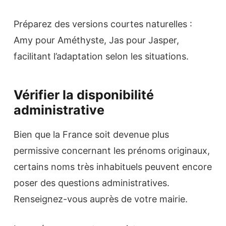
Préparez des versions courtes naturelles :
Amy pour Améthyste, Jas pour Jasper,
facilitant l’adaptation selon les situations.
Vérifier la disponibilité
administrative
Bien que la France soit devenue plus
permissive concernant les prénoms originaux,
certains noms très inhabituels peuvent encore
poser des questions administratives.
Renseignez-vous auprès de votre mairie.