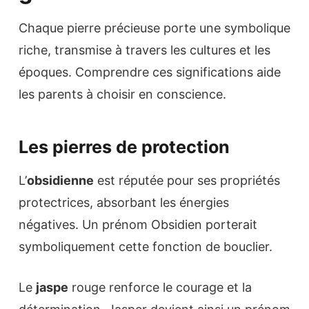
Chaque pierre précieuse porte une symbolique
riche, transmise à travers les cultures et les
époques. Comprendre ces significations aide
les parents à choisir en conscience.
Les pierres de protection
L’
obsidienne
est réputée pour ses propriétés
protectrices, absorbant les énergies
négatives. Un prénom Obsidien porterait
symboliquement cette fonction de bouclier.
Le
jaspe
rouge renforce le courage et la