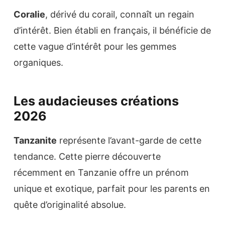
Coralie
, dérivé du corail, connaît un regain
d’intérêt. Bien établi en français, il bénéficie de
cette vague d’intérêt pour les gemmes
organiques.
Les audacieuses créations
2026
Tanzanite
représente l’avant-garde de cette
tendance. Cette pierre découverte
récemment en Tanzanie offre un prénom
unique et exotique, parfait pour les parents en
quête d’originalité absolue.