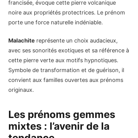
francisée, évoque cette pierre volcanique
noire aux propriétés protectrices. Le prénom
porte une force naturelle indéniable.
Malachite
représente un choix audacieux,
avec ses sonorités exotiques et sa référence à
cette pierre verte aux motifs hypnotiques.
Symbole de transformation et de guérison, il
convient aux familles ouvertes aux prénoms
originaux.
Les prénoms gemmes
mixtes : l’avenir de la
tendance