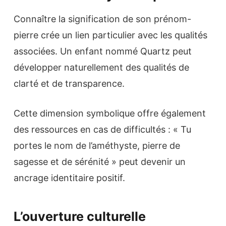
Connaître la signification de son prénom-
pierre crée un lien particulier avec les qualités
associées. Un enfant nommé Quartz peut
développer naturellement des qualités de
clarté et de transparence.
Cette dimension symbolique offre également
des ressources en cas de difficultés : « Tu
portes le nom de l’améthyste, pierre de
sagesse et de sérénité » peut devenir un
ancrage identitaire positif.
L’ouverture culturelle