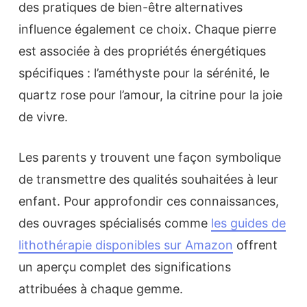
des pratiques de bien-être alternatives
influence également ce choix. Chaque pierre
est associée à des propriétés énergétiques
spécifiques : l’améthyste pour la sérénité, le
quartz rose pour l’amour, la citrine pour la joie
de vivre.
Les parents y trouvent une façon symbolique
de transmettre des qualités souhaitées à leur
enfant. Pour approfondir ces connaissances,
des ouvrages spécialisés comme
les guides de
lithothérapie disponibles sur Amazon
offrent
un aperçu complet des significations
attribuées à chaque gemme.