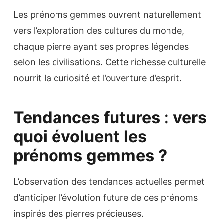
Les prénoms gemmes ouvrent naturellement
vers l’exploration des cultures du monde,
chaque pierre ayant ses propres légendes
selon les civilisations. Cette richesse culturelle
nourrit la curiosité et l’ouverture d’esprit.
Tendances futures : vers
quoi évoluent les
prénoms gemmes ?
L’observation des tendances actuelles permet
d’anticiper l’évolution future de ces prénoms
inspirés des pierres précieuses.