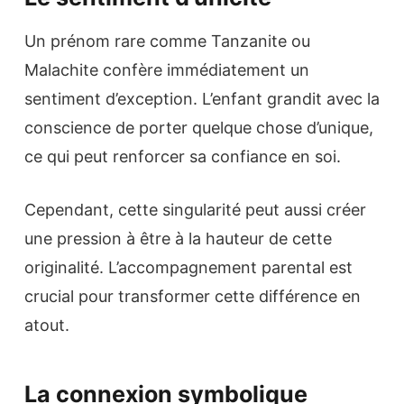
Un prénom rare comme Tanzanite ou
Malachite confère immédiatement un
sentiment d’exception. L’enfant grandit avec la
conscience de porter quelque chose d’unique,
ce qui peut renforcer sa confiance en soi.
Cependant, cette singularité peut aussi créer
une pression à être à la hauteur de cette
originalité. L’accompagnement parental est
crucial pour transformer cette différence en
atout.
La connexion symbolique