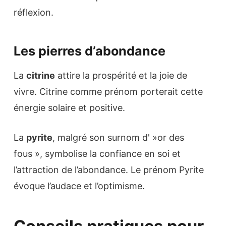
réflexion.
Les pierres d’abondance
La
citrine
attire la prospérité et la joie de
vivre. Citrine comme prénom porterait cette
énergie solaire et positive.
La
pyrite
, malgré son surnom d' »or des
fous », symbolise la confiance en soi et
l’attraction de l’abondance. Le prénom Pyrite
évoque l’audace et l’optimisme.