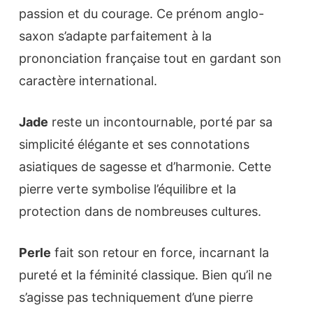
passion et du courage. Ce prénom anglo-
saxon s’adapte parfaitement à la
prononciation française tout en gardant son
caractère international.
Jade
reste un incontournable, porté par sa
simplicité élégante et ses connotations
asiatiques de sagesse et d’harmonie. Cette
pierre verte symbolise l’équilibre et la
protection dans de nombreuses cultures.
Perle
fait son retour en force, incarnant la
pureté et la féminité classique. Bien qu’il ne
s’agisse pas techniquement d’une pierre