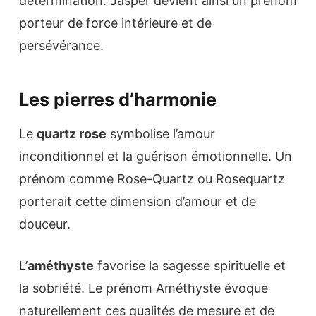
détermination. Jasper devient ainsi un prénom
porteur de force intérieure et de
persévérance.
Les pierres d’harmonie
Le
quartz rose
symbolise l’amour
inconditionnel et la guérison émotionnelle. Un
prénom comme Rose-Quartz ou Rosequartz
porterait cette dimension d’amour et de
douceur.
L’
améthyste
favorise la sagesse spirituelle et
la sobriété. Le prénom Améthyste évoque
naturellement ces qualités de mesure et de