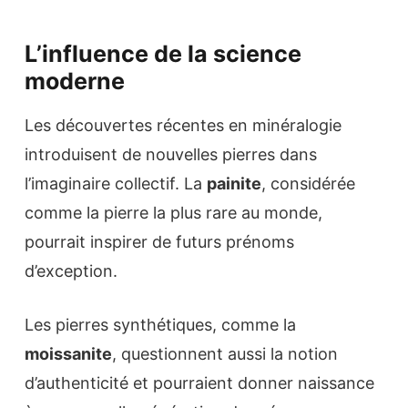
L’influence de la science
moderne
Les découvertes récentes en minéralogie
introduisent de nouvelles pierres dans
l’imaginaire collectif. La
painite
, considérée
comme la pierre la plus rare au monde,
pourrait inspirer de futurs prénoms
d’exception.
Les pierres synthétiques, comme la
moissanite
, questionnent aussi la notion
d’authenticité et pourraient donner naissance