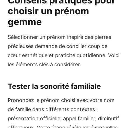
Conseils pratiques pour
choisir un prénom
gemme
Sélectionner un prénom inspiré des pierres
précieuses demande de concilier coup de
cœur esthétique et praticité quotidienne. Voici
les éléments clés à considérer.
Tester la sonorité familiale
Prononcez le prénom choisi avec votre nom
de famille dans différents contextes :
présentation officielle, appel familier, diminutif
affectueux. Cette étape révèle les éventuelles