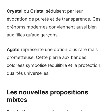
Crystal
ou
Cristal
séduisent par leur
évocation de pureté et de transparence. Ces
prénoms modernes conviennent aussi bien
aux filles qu’aux garçons.
Agate
représente une option plus rare mais
prometteuse. Cette pierre aux bandes
colorées symbolise l’équilibre et la protection,
qualités universelles.
Les nouvelles propositions
mixtes