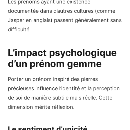
Les prénoms ayant une existence
documentée dans d’autres cultures (comme
Jasper en anglais) passent généralement sans
difficulté.
L’impact psychologique
d’un prénom gemme
Porter un prénom inspiré des pierres
précieuses influence l’identité et la perception
de soi de manière subtile mais réelle. Cette
dimension mérite réflexion.
Le sentiment d’unicité