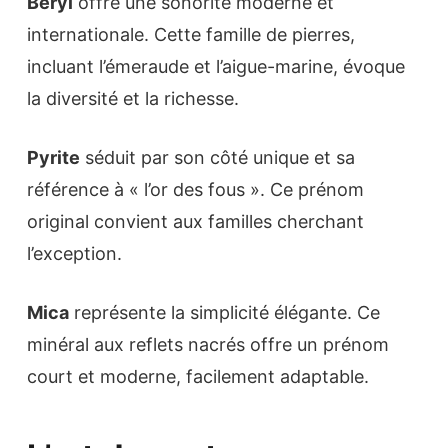
Beryl
offre une sonorité moderne et
internationale. Cette famille de pierres,
incluant l’émeraude et l’aigue-marine, évoque
la diversité et la richesse.
Pyrite
séduit par son côté unique et sa
référence à « l’or des fous ». Ce prénom
original convient aux familles cherchant
l’exception.
Mica
représente la simplicité élégante. Ce
minéral aux reflets nacrés offre un prénom
court et moderne, facilement adaptable.