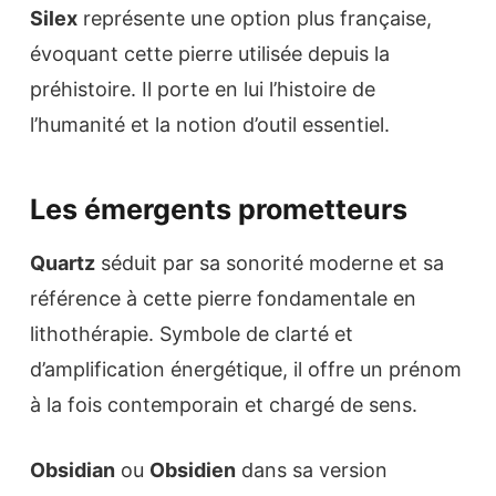
Silex
représente une option plus française,
évoquant cette pierre utilisée depuis la
préhistoire. Il porte en lui l’histoire de
l’humanité et la notion d’outil essentiel.
Les émergents prometteurs
Quartz
séduit par sa sonorité moderne et sa
référence à cette pierre fondamentale en
lithothérapie. Symbole de clarté et
d’amplification énergétique, il offre un prénom
à la fois contemporain et chargé de sens.
Obsidian
ou
Obsidien
dans sa version