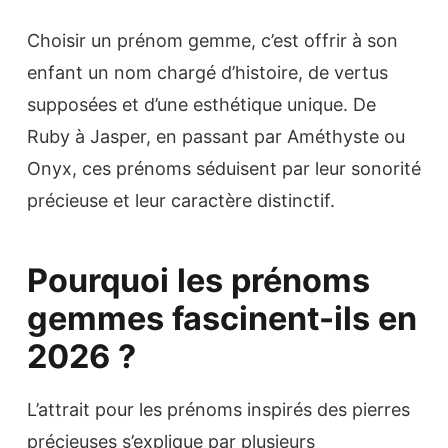
Choisir un prénom gemme, c’est offrir à son
enfant un nom chargé d’histoire, de vertus
supposées et d’une esthétique unique. De
Ruby à Jasper, en passant par Améthyste ou
Onyx, ces prénoms séduisent par leur sonorité
précieuse et leur caractère distinctif.
Pourquoi les prénoms
gemmes fascinent-ils en
2026 ?
L’attrait pour les prénoms inspirés des pierres
précieuses s’explique par plusieurs