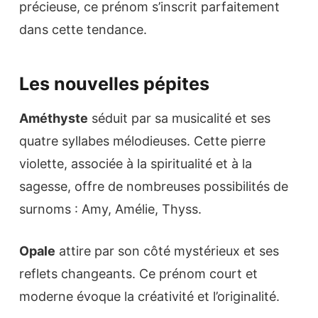
précieuse, ce prénom s’inscrit parfaitement
dans cette tendance.
Les nouvelles pépites
Améthyste
séduit par sa musicalité et ses
quatre syllabes mélodieuses. Cette pierre
violette, associée à la spiritualité et à la
sagesse, offre de nombreuses possibilités de
surnoms : Amy, Amélie, Thyss.
Opale
attire par son côté mystérieux et ses
reflets changeants. Ce prénom court et
moderne évoque la créativité et l’originalité.