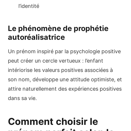
l’identité
Le phénomène de prophétie
autoréalisatrice
Un prénom inspiré par la psychologie positive
peut créer un cercle vertueux : l’enfant
intériorise les valeurs positives associées à
son nom, développe une attitude optimiste, et
attire naturellement des expériences positives
dans sa vie.
Comment choisir le