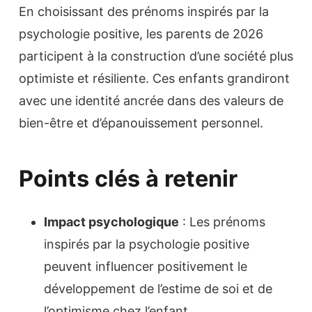
En choisissant des prénoms inspirés par la
psychologie positive, les parents de 2026
participent à la construction d’une société plus
optimiste et résiliente. Ces enfants grandiront
avec une identité ancrée dans des valeurs de
bien-être et d’épanouissement personnel.
Points clés à retenir
Impact psychologique
: Les prénoms
inspirés par la psychologie positive
peuvent influencer positivement le
développement de l’estime de soi et de
l’optimisme chez l’enfant.