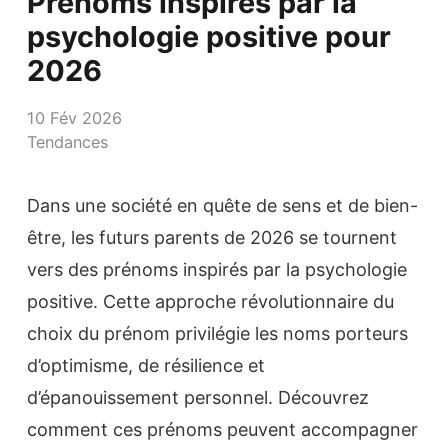
Prénoms inspirés par la
psychologie positive pour
2026
10 Fév 2026
Tendances
Dans une société en quête de sens et de bien-
être, les futurs parents de 2026 se tournent
vers des prénoms inspirés par la psychologie
positive. Cette approche révolutionnaire du
choix du prénom privilégie les noms porteurs
d’optimisme, de résilience et
d’épanouissement personnel. Découvrez
comment ces prénoms peuvent accompagner