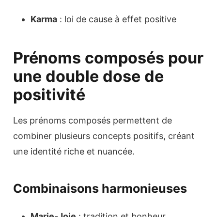
Karma
: loi de cause à effet positive
Prénoms composés pour
une double dose de
positivité
Les prénoms composés permettent de
combiner plusieurs concepts positifs, créant
une identité riche et nuancée.
Combinaisons harmonieuses
Marie-Joie
: tradition et bonheur