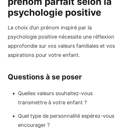
prénom parfait selon la
psychologie positive
Le choix d’un prénom inspiré par la
psychologie positive nécessite une réflexion
approfondie sur vos valeurs familiales et vos
aspirations pour votre enfant.
Questions à se poser
Quelles valeurs souhaitez-vous
transmettre à votre enfant ?
Quel type de personnalité espérez-vous
encourager ?