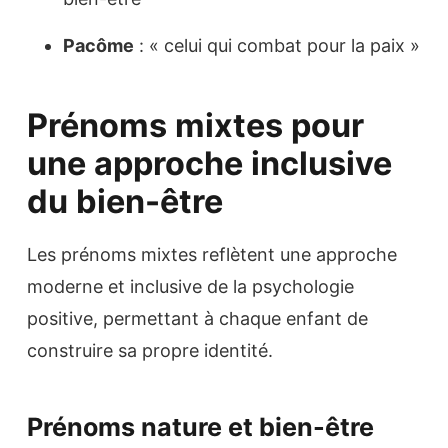
Pacôme
: « celui qui combat pour la paix »
Prénoms mixtes pour
une approche inclusive
du bien-être
Les prénoms mixtes reflètent une approche
moderne et inclusive de la psychologie
positive, permettant à chaque enfant de
construire sa propre identité.
Prénoms nature et bien-être