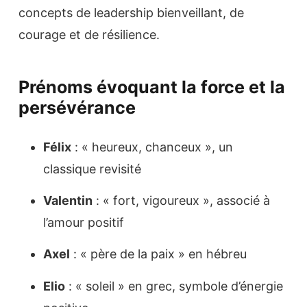
concepts de leadership bienveillant, de
courage et de résilience.
Prénoms évoquant la force et la
persévérance
Félix
: « heureux, chanceux », un
classique revisité
Valentin
: « fort, vigoureux », associé à
l’amour positif
Axel
: « père de la paix » en hébreu
Elio
: « soleil » en grec, symbole d’énergie