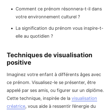
Comment ce prénom résonnera-t-il dans
votre environnement culturel ?
La signification du prénom vous inspire-t-
elle au quotidien ?
Techniques de visualisation
positive
Imaginez votre enfant à différents âges avec
ce prénom. Visualisez-le se présenter, être
appelé par ses amis, ou figurer sur un diplôme.
Cette technique, inspirée de la
visualisation
créatrice
, vous aide à ressentir l’énergie du