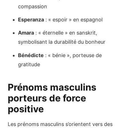
compassion
Esperanza
: « espoir » en espagnol
Amara
: « éternelle » en sanskrit,
symbolisant la durabilité du bonheur
Bénédicte
: « bénie », porteuse de
gratitude
Prénoms masculins
porteurs de force
positive
Les prénoms masculins s’orientent vers des