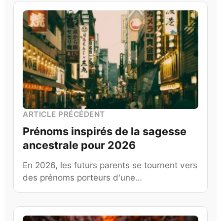
ARTICLE PRÉCÉDENT
Prénoms inspirés de la sagesse
ancestrale pour 2026
En 2026, les futurs parents se tournent vers
des prénoms porteurs d'une…