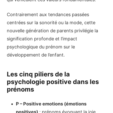
Contrairement aux tendances passées
centrées sur la sonorité ou la mode, cette
nouvelle génération de parents privilégie la
signification profonde et l’impact
psychologique du prénom sur le
développement de l’enfant.
Les cinq piliers de la
psychologie positive dans les
prénoms
P – Positive emotions (émotions
positives)
: prénoms évoquant la joie,