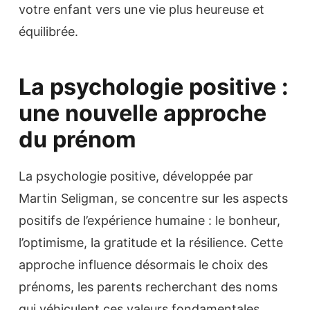
votre enfant vers une vie plus heureuse et
équilibrée.
La psychologie positive :
une nouvelle approche
du prénom
La psychologie positive, développée par
Martin Seligman, se concentre sur les aspects
positifs de l’expérience humaine : le bonheur,
l’optimisme, la gratitude et la résilience. Cette
approche influence désormais le choix des
prénoms, les parents recherchant des noms
qui véhiculent ces valeurs fondamentales.