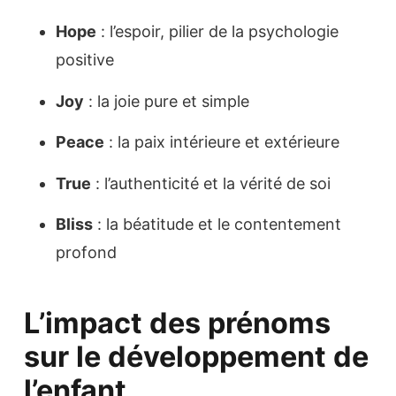
Hope
: l’espoir, pilier de la psychologie
positive
Joy
: la joie pure et simple
Peace
: la paix intérieure et extérieure
True
: l’authenticité et la vérité de soi
Bliss
: la béatitude et le contentement
profond
L’impact des prénoms
sur le développement de
l’enfant