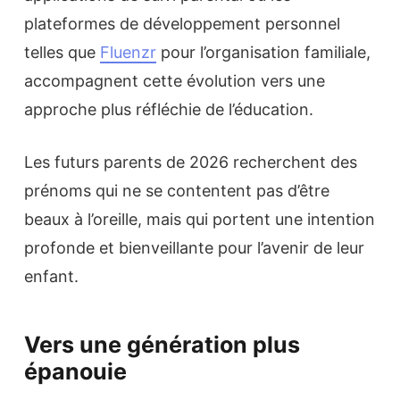
plateformes de développement personnel
telles que
Fluenzr
pour l’organisation familiale,
accompagnent cette évolution vers une
approche plus réfléchie de l’éducation.
Les futurs parents de 2026 recherchent des
prénoms qui ne se contentent pas d’être
beaux à l’oreille, mais qui portent une intention
profonde et bienveillante pour l’avenir de leur
enfant.
Vers une génération plus
épanouie