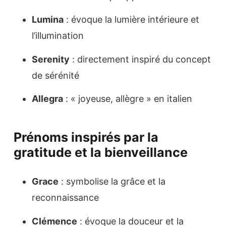
Lumina
: évoque la lumière intérieure et
l’illumination
Serenity
: directement inspiré du concept
de sérénité
Allegra
: « joyeuse, allègre » en italien
Prénoms inspirés par la
gratitude et la bienveillance
Grace
: symbolise la grâce et la
reconnaissance
Clémence
: évoque la douceur et la