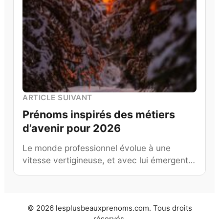
ARTICLE SUIVANT
Prénoms inspirés des métiers
d’avenir pour 2026
Le monde professionnel évolue à une
vitesse vertigineuse, et avec lui émergent…
© 2026 lesplusbeauxprenoms.com. Tous droits
réservés.