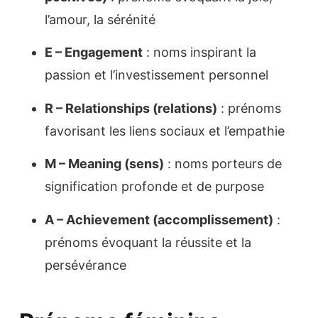
l’amour, la sérénité
E – Engagement
: noms inspirant la
passion et l’investissement personnel
R – Relationships (relations)
: prénoms
favorisant les liens sociaux et l’empathie
M – Meaning (sens)
: noms porteurs de
signification profonde et de purpose
A – Achievement (accomplissement)
:
prénoms évoquant la réussite et la
persévérance