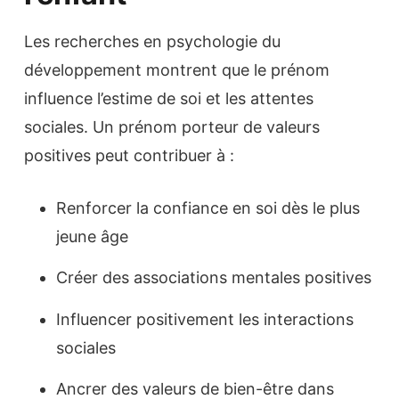
Les recherches en psychologie du
développement montrent que le prénom
influence l’estime de soi et les attentes
sociales. Un prénom porteur de valeurs
positives peut contribuer à :
Renforcer la confiance en soi dès le plus
jeune âge
Créer des associations mentales positives
Influencer positivement les interactions
sociales
Ancrer des valeurs de bien-être dans