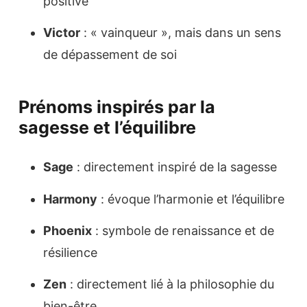
positive
Victor
: « vainqueur », mais dans un sens
de dépassement de soi
Prénoms inspirés par la
sagesse et l’équilibre
Sage
: directement inspiré de la sagesse
Harmony
: évoque l’harmonie et l’équilibre
Phoenix
: symbole de renaissance et de
résilience
Zen
: directement lié à la philosophie du
bien-être