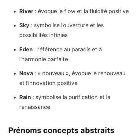
River
: évoque le flow et la fluidité positive
Sky
: symbolise l’ouverture et les
possibilités infinies
Eden
: référence au paradis et à
l’harmonie parfaite
Nova
: « nouveau », évoque le renouveau
et l’innovation positive
Rain
: symbolise la purification et la
renaissance
Prénoms concepts abstraits