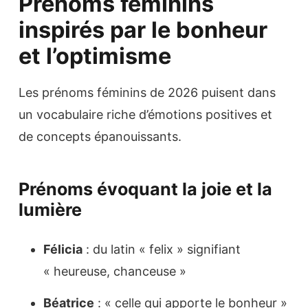
Prénoms féminins
inspirés par le bonheur
et l’optimisme
Les prénoms féminins de 2026 puisent dans
un vocabulaire riche d’émotions positives et
de concepts épanouissants.
Prénoms évoquant la joie et la
lumière
Félicia
: du latin « felix » signifiant
« heureuse, chanceuse »
Béatrice
: « celle qui apporte le bonheur »