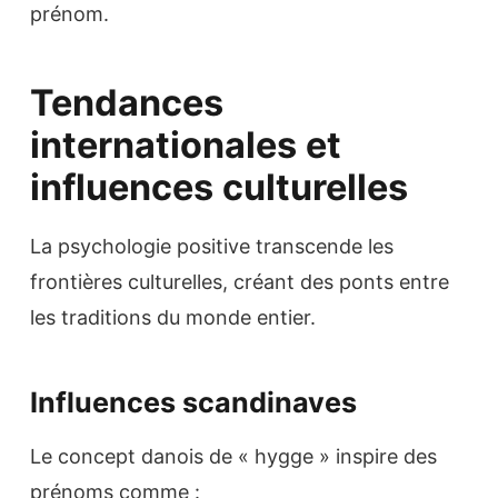
prénom.
Tendances
internationales et
influences culturelles
La psychologie positive transcende les
frontières culturelles, créant des ponts entre
les traditions du monde entier.
Influences scandinaves
Le concept danois de « hygge » inspire des
prénoms comme :