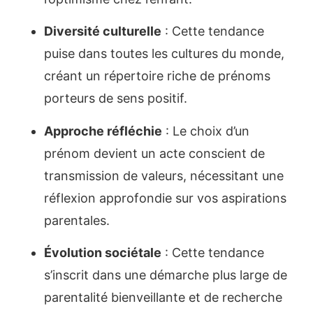
Diversité culturelle
: Cette tendance
puise dans toutes les cultures du monde,
créant un répertoire riche de prénoms
porteurs de sens positif.
Approche réfléchie
: Le choix d’un
prénom devient un acte conscient de
transmission de valeurs, nécessitant une
réflexion approfondie sur vos aspirations
parentales.
Évolution sociétale
: Cette tendance
s’inscrit dans une démarche plus large de
parentalité bienveillante et de recherche