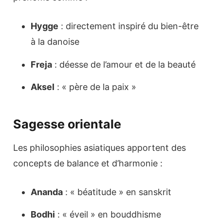
Hygge
: directement inspiré du bien-être
à la danoise
Freja
: déesse de l’amour et de la beauté
Aksel
: « père de la paix »
Sagesse orientale
Les philosophies asiatiques apportent des
concepts de balance et d’harmonie :
Ananda
: « béatitude » en sanskrit
Bodhi
: « éveil » en bouddhisme