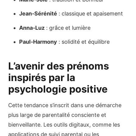
Jean-Sérénité
: classique et apaisement
Anna-Luz
: grâce et lumière
Paul-Harmony
: solidité et équilibre
L’avenir des prénoms
inspirés par la
psychologie positive
Cette tendance s’inscrit dans une démarche
plus large de parentalité consciente et
bienveillante. Les outils digitaux, comme les
applications de suivi parental ou les