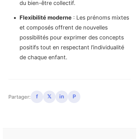
du bien-être collectif.
Flexibilité moderne
: Les prénoms mixtes
et composés offrent de nouvelles
possibilités pour exprimer des concepts
positifs tout en respectant l’individualité
de chaque enfant.
f
𝕏
in
P
Partager: