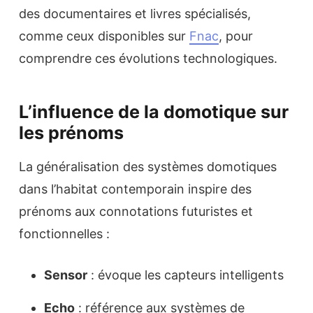
des documentaires et livres spécialisés,
comme ceux disponibles sur
Fnac
, pour
comprendre ces évolutions technologiques.
L’influence de la domotique sur
les prénoms
La généralisation des systèmes domotiques
dans l’habitat contemporain inspire des
prénoms aux connotations futuristes et
fonctionnelles :
Sensor
: évoque les capteurs intelligents
Echo
: référence aux systèmes de