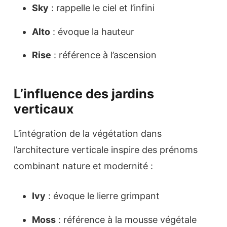
Sky
: rappelle le ciel et l’infini
Alto
: évoque la hauteur
Rise
: référence à l’ascension
L’influence des jardins
verticaux
L’intégration de la végétation dans
l’architecture verticale inspire des prénoms
combinant nature et modernité :
Ivy
: évoque le lierre grimpant
Moss
: référence à la mousse végétale