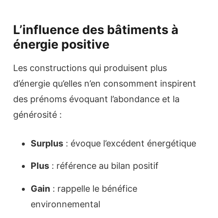
L’influence des bâtiments à
énergie positive
Les constructions qui produisent plus
d’énergie qu’elles n’en consomment inspirent
des prénoms évoquant l’abondance et la
générosité :
Surplus
: évoque l’excédent énergétique
Plus
: référence au bilan positif
Gain
: rappelle le bénéfice
environnemental