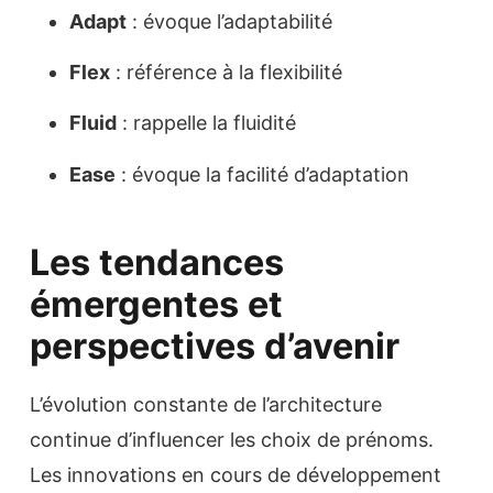
Adapt
: évoque l’adaptabilité
Flex
: référence à la flexibilité
Fluid
: rappelle la fluidité
Ease
: évoque la facilité d’adaptation
Les tendances
émergentes et
perspectives d’avenir
L’évolution constante de l’architecture
continue d’influencer les choix de prénoms.
Les innovations en cours de développement