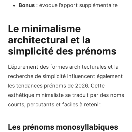
Bonus
: évoque l’apport supplémentaire
Le minimalisme
architectural et la
simplicité des prénoms
L’épurement des formes architecturales et la
recherche de simplicité influencent également
les tendances prénoms de 2026. Cette
esthétique minimaliste se traduit par des noms
courts, percutants et faciles à retenir.
Les prénoms monosyllabiques