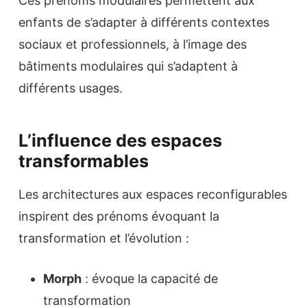
Ces prénoms modulaires permettent aux
enfants de s’adapter à différents contextes
sociaux et professionnels, à l’image des
bâtiments modulaires qui s’adaptent à
différents usages.
L’influence des espaces
transformables
Les architectures aux espaces reconfigurables
inspirent des prénoms évoquant la
transformation et l’évolution :
Morph
: évoque la capacité de
transformation