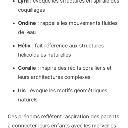
Lyra
: évoque les structures en spirale des
coquillages
Ondine
: rappelle les mouvements fluides
de l’eau
Hélix
: fait référence aux structures
hélicoïdales naturelles
Coralie
: inspiré des récifs coralliens et
leurs architectures complexes
Iris
: évoque les motifs géométriques
naturels
Ces prénoms reflètent l’aspiration des parents
à connecter leurs enfants avec les merveilles