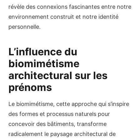
révèle des connexions fascinantes entre notre
environnement construit et notre identité
personnelle.
L’influence du
biomimétisme
architectural sur les
prénoms
Le biomimétisme, cette approche qui s’inspire
des formes et processus naturels pour
concevoir des bâtiments, transforme
radicalement le paysage architectural de