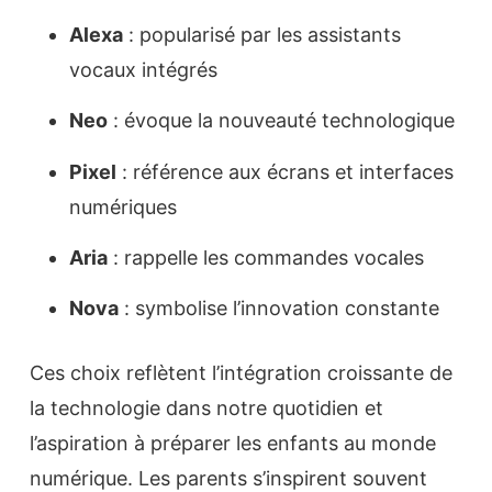
Alexa
: popularisé par les assistants
vocaux intégrés
Neo
: évoque la nouveauté technologique
Pixel
: référence aux écrans et interfaces
numériques
Aria
: rappelle les commandes vocales
Nova
: symbolise l’innovation constante
Ces choix reflètent l’intégration croissante de
la technologie dans notre quotidien et
l’aspiration à préparer les enfants au monde
numérique. Les parents s’inspirent souvent