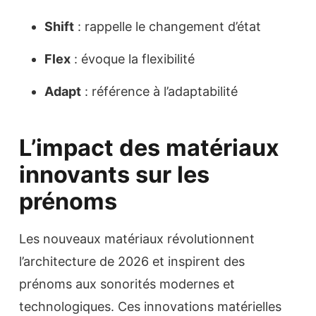
Shift
: rappelle le changement d’état
Flex
: évoque la flexibilité
Adapt
: référence à l’adaptabilité
L’impact des matériaux
innovants sur les
prénoms
Les nouveaux matériaux révolutionnent
l’architecture de 2026 et inspirent des
prénoms aux sonorités modernes et
technologiques. Ces innovations matérielles