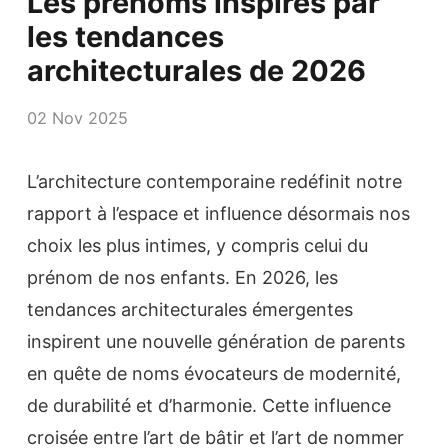
Les prénoms inspirés par
les tendances
architecturales de 2026
02 Nov 2025
L’architecture contemporaine redéfinit notre
rapport à l’espace et influence désormais nos
choix les plus intimes, y compris celui du
prénom de nos enfants. En 2026, les
tendances architecturales émergentes
inspirent une nouvelle génération de parents
en quête de noms évocateurs de modernité,
de durabilité et d’harmonie. Cette influence
croisée entre l’art de bâtir et l’art de nommer