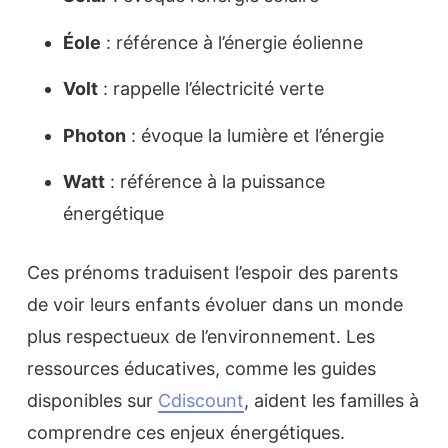
Éole
: référence à l’énergie éolienne
Volt
: rappelle l’électricité verte
Photon
: évoque la lumière et l’énergie
Watt
: référence à la puissance
énergétique
Ces prénoms traduisent l’espoir des parents
de voir leurs enfants évoluer dans un monde
plus respectueux de l’environnement. Les
ressources éducatives, comme les guides
disponibles sur
Cdiscount
, aident les familles à
comprendre ces enjeux énergétiques.