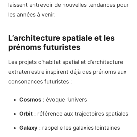
laissent entrevoir de nouvelles tendances pour
les années à venir.
L’architecture spatiale et les
prénoms futuristes
Les projets d’habitat spatial et d’architecture
extraterrestre inspirent déjà des prénoms aux
consonances futuristes :
Cosmos
: évoque l’univers
Orbit
: référence aux trajectoires spatiales
Galaxy
: rappelle les galaxies lointaines