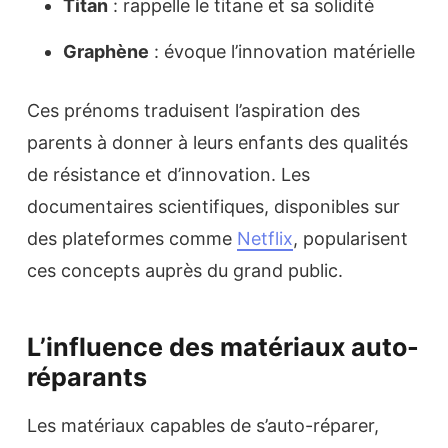
Titan
: rappelle le titane et sa solidité
Graphène
: évoque l’innovation matérielle
Ces prénoms traduisent l’aspiration des
parents à donner à leurs enfants des qualités
de résistance et d’innovation. Les
documentaires scientifiques, disponibles sur
des plateformes comme
Netflix
, popularisent
ces concepts auprès du grand public.
L’influence des matériaux auto-
réparants
Les matériaux capables de s’auto-réparer,