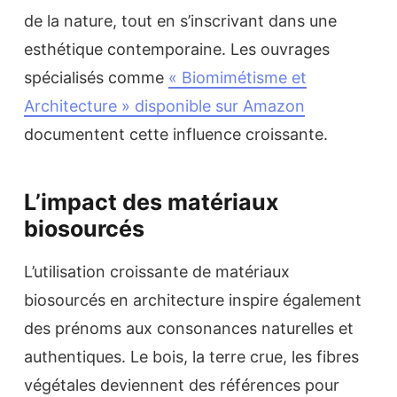
de la nature, tout en s’inscrivant dans une
esthétique contemporaine. Les ouvrages
spécialisés comme
« Biomimétisme et
Architecture » disponible sur Amazon
documentent cette influence croissante.
L’impact des matériaux
biosourcés
L’utilisation croissante de matériaux
biosourcés en architecture inspire également
des prénoms aux consonances naturelles et
authentiques. Le bois, la terre crue, les fibres
végétales deviennent des références pour