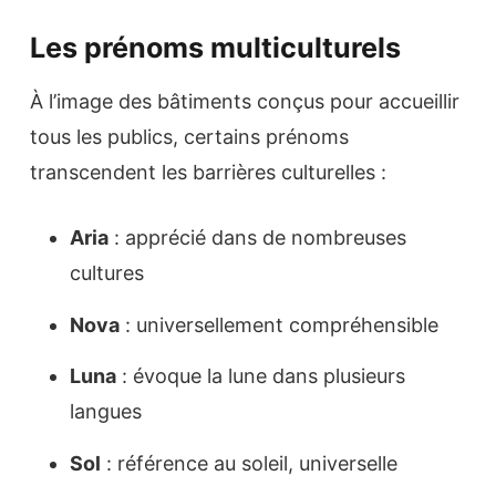
Les prénoms multiculturels
À l’image des bâtiments conçus pour accueillir
tous les publics, certains prénoms
transcendent les barrières culturelles :
Aria
: apprécié dans de nombreuses
cultures
Nova
: universellement compréhensible
Luna
: évoque la lune dans plusieurs
langues
Sol
: référence au soleil, universelle