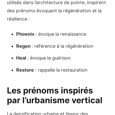
utilisés dans l’architecture de pointe, inspirent
des prénoms évoquant la régénération et la
résilience :
Phoenix
: évoque la renaissance
Regen
: référence à la régénération
Heal
: évoque la guérison
Restore
: rappelle la restauration
Les prénoms inspirés
par l’urbanisme vertical
La densification urbaine et l’essor des