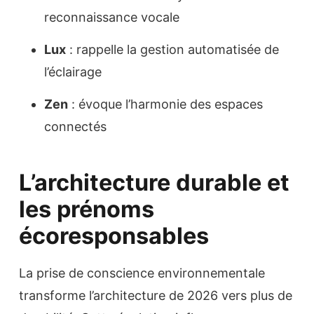
reconnaissance vocale
Lux
: rappelle la gestion automatisée de
l’éclairage
Zen
: évoque l’harmonie des espaces
connectés
L’architecture durable et
les prénoms
écoresponsables
La prise de conscience environnementale
transforme l’architecture de 2026 vers plus de