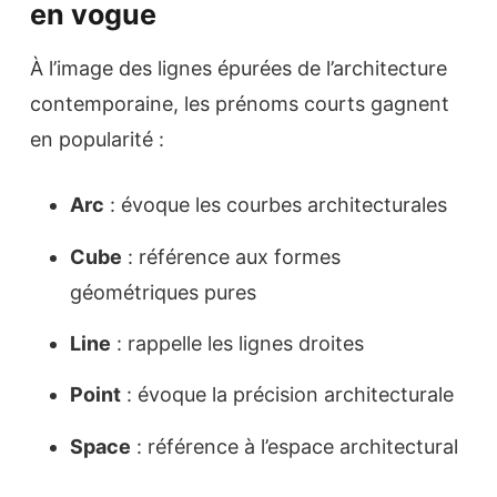
en vogue
À l’image des lignes épurées de l’architecture
contemporaine, les prénoms courts gagnent
en popularité :
Arc
: évoque les courbes architecturales
Cube
: référence aux formes
géométriques pures
Line
: rappelle les lignes droites
Point
: évoque la précision architecturale
Space
: référence à l’espace architectural