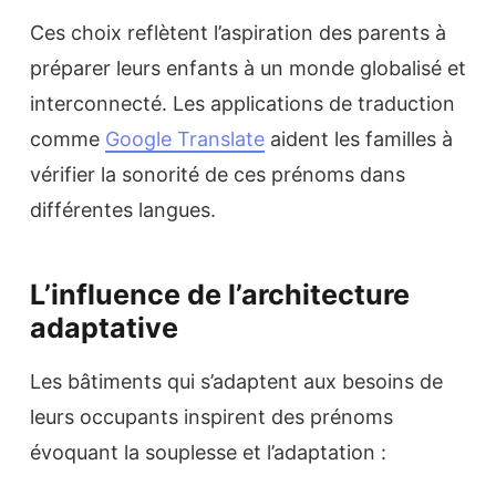
Ces choix reflètent l’aspiration des parents à
préparer leurs enfants à un monde globalisé et
interconnecté. Les applications de traduction
comme
Google Translate
aident les familles à
vérifier la sonorité de ces prénoms dans
différentes langues.
L’influence de l’architecture
adaptative
Les bâtiments qui s’adaptent aux besoins de
leurs occupants inspirent des prénoms
évoquant la souplesse et l’adaptation :