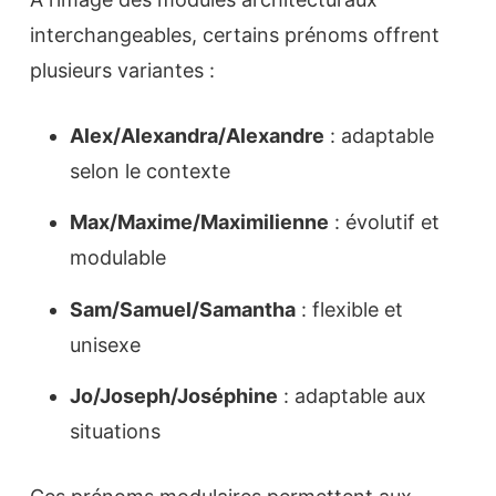
interchangeables, certains prénoms offrent
plusieurs variantes :
Alex/Alexandra/Alexandre
: adaptable
selon le contexte
Max/Maxime/Maximilienne
: évolutif et
modulable
Sam/Samuel/Samantha
: flexible et
unisexe
Jo/Joseph/Joséphine
: adaptable aux
situations