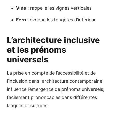
Vine
: rappelle les vignes verticales
Fern
: évoque les fougères d’intérieur
L’architecture inclusive
et les prénoms
universels
La prise en compte de l’accessibilité et de
l’inclusion dans l’architecture contemporaine
influence l’émergence de prénoms universels,
facilement prononçables dans différentes
langues et cultures.