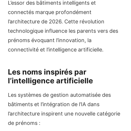
L’essor des bâtiments intelligents et
connectés marque profondément
l’architecture de 2026. Cette révolution
technologique influence les parents vers des
prénoms évoquant l’innovation, la
connectivité et l’intelligence artificielle.
Les noms inspirés par
l’intelligence artificielle
Les systèmes de gestion automatisée des
bâtiments et l’intégration de l’IA dans
l’architecture inspirent une nouvelle catégorie
de prénoms :