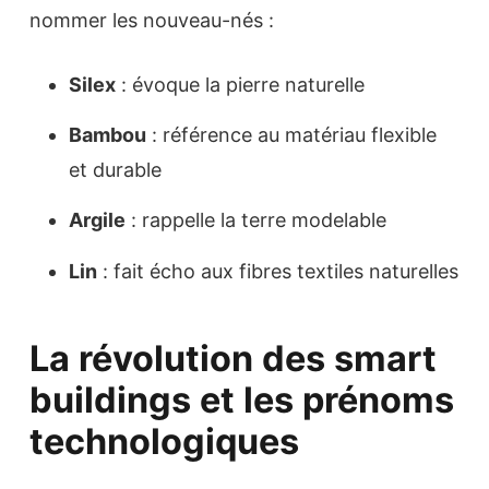
nommer les nouveau-nés :
Silex
: évoque la pierre naturelle
Bambou
: référence au matériau flexible
et durable
Argile
: rappelle la terre modelable
Lin
: fait écho aux fibres textiles naturelles
La révolution des smart
buildings et les prénoms
technologiques