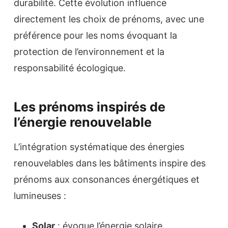
durabilité. Cette évolution influence
directement les choix de prénoms, avec une
préférence pour les noms évoquant la
protection de l’environnement et la
responsabilité écologique.
Les prénoms inspirés de
l’énergie renouvelable
L’intégration systématique des énergies
renouvelables dans les bâtiments inspire des
prénoms aux consonances énergétiques et
lumineuses :
Solar
: évoque l’énergie solaire