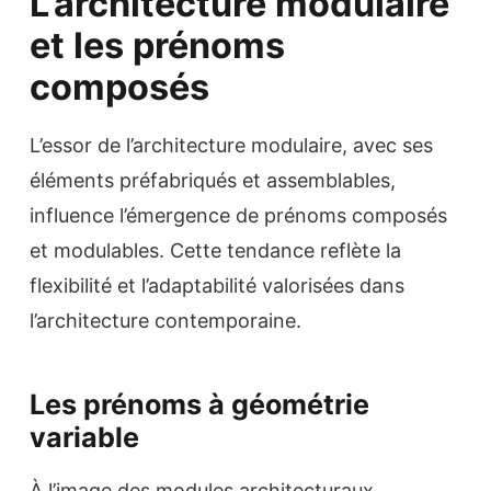
L’architecture modulaire
et les prénoms
composés
L’essor de l’architecture modulaire, avec ses
éléments préfabriqués et assemblables,
influence l’émergence de prénoms composés
et modulables. Cette tendance reflète la
flexibilité et l’adaptabilité valorisées dans
l’architecture contemporaine.
Les prénoms à géométrie
variable
À l’image des modules architecturaux