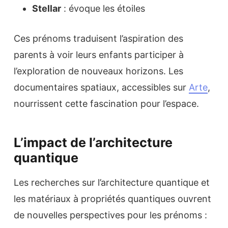
Stellar
: évoque les étoiles
Ces prénoms traduisent l’aspiration des
parents à voir leurs enfants participer à
l’exploration de nouveaux horizons. Les
documentaires spatiaux, accessibles sur
Arte
,
nourrissent cette fascination pour l’espace.
L’impact de l’architecture
quantique
Les recherches sur l’architecture quantique et
les matériaux à propriétés quantiques ouvrent
de nouvelles perspectives pour les prénoms :