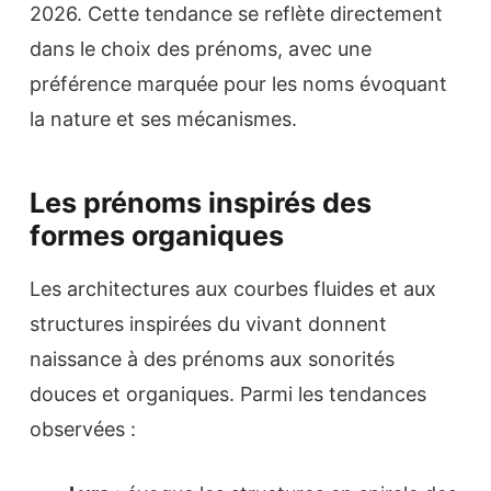
2026. Cette tendance se reflète directement
dans le choix des prénoms, avec une
préférence marquée pour les noms évoquant
la nature et ses mécanismes.
Les prénoms inspirés des
formes organiques
Les architectures aux courbes fluides et aux
structures inspirées du vivant donnent
naissance à des prénoms aux sonorités
douces et organiques. Parmi les tendances
observées :