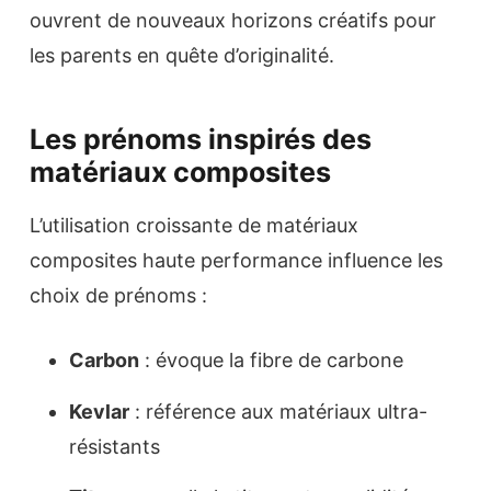
ouvrent de nouveaux horizons créatifs pour
les parents en quête d’originalité.
Les prénoms inspirés des
matériaux composites
L’utilisation croissante de matériaux
composites haute performance influence les
choix de prénoms :
Carbon
: évoque la fibre de carbone
Kevlar
: référence aux matériaux ultra-
résistants