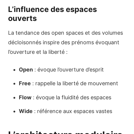
L’influence des espaces
ouverts
La tendance des open spaces et des volumes
décloisonnés inspire des prénoms évoquant
l’ouverture et la liberté :
Open
: évoque l’ouverture d’esprit
Free
: rappelle la liberté de mouvement
Flow
: évoque la fluidité des espaces
Wide
: référence aux espaces vastes