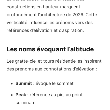
constructions en hauteur marquent
profondément l’architecture de 2026. Cette
verticalité influence les prénoms vers des
références d’élévation et d’aspiration.
Les noms évoquant l’altitude
Les gratte-ciel et tours résidentielles inspirent
des prénoms aux connotations d’élévation :
Summit
: évoque le sommet
Peak
: référence au pic, au point
culminant